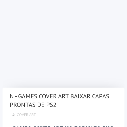
N - GAMES COVER ART BAIXAR CAPAS
PRONTAS DE PS2
in
COVER ART