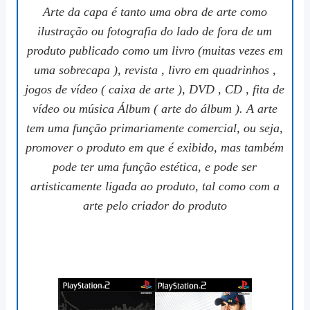
Arte da capa é tanto uma obra de arte como
ilustração ou fotografia do lado de fora de um
produto publicado como um livro (muitas vezes em
uma sobrecapa ), revista , livro em quadrinhos ,
jogos de vídeo ( caixa de arte ), DVD , CD , fita de
vídeo ou música Álbum ( arte do álbum ). A arte
tem uma função primariamente comercial, ou seja,
promover o produto em que é exibido, mas também
pode ter uma função estética, e pode ser
artisticamente ligada ao produto, tal como com a
arte pelo criador do produto