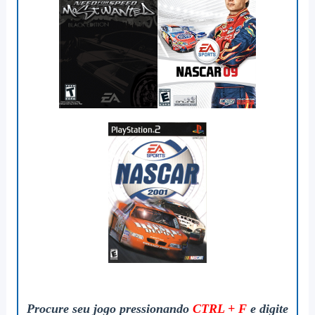
Procure seu jogo pressionando
CTRL + F
e digite