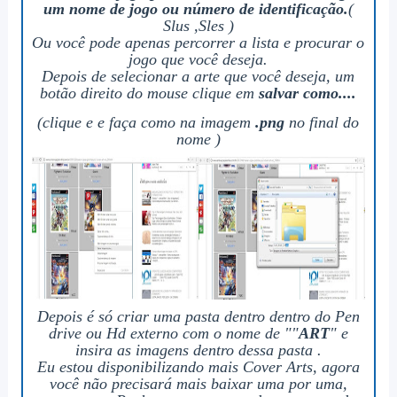
um nome de jogo ou número de identificação.
(
Slus ,Sles )
Ou você pode apenas percorrer a lista e procurar o
jogo que você deseja.
Depois de selecionar a arte que você deseja, um
botão direito do mouse clique em
salvar como....
(clique e e faça como na imagem
.png
no final do
nome )
Depois é só criar uma pasta dentro dentro do Pen
drive ou Hd externo com o nome de "
"
ART
" e
insira as imagens dentro dessa pasta .
Eu estou disponibilizando mais Cover Arts, agora
você não precisará mais baixar uma por uma,