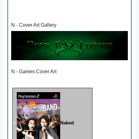
N - Cover Art Gallery
N - Games Cover Art
Naked