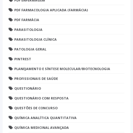
PDF ENFERMAGEM
PDF FARMACOLOGIA APLICADA (FARMÁCIA)
PDF FARMÁCIA
PARASITOLOGIA
PARASITOLOGIA CLÍNICA
PATOLOGIA GERAL
PINTREST
PLANEJAMENTO E SÍNTESE MOLECULAR/BIOTECNOLOGIA
PROFISSIONAIS DE SAÚDE
QUESTIONÁRIO
QUESTIONÁRIO COM RESPOSTA
QUESTÕES DE CONCURSO
QUÍMICA ANALÍTICA QUANTITATIVA
QUÍMICA MEDICINAL AVANÇADA