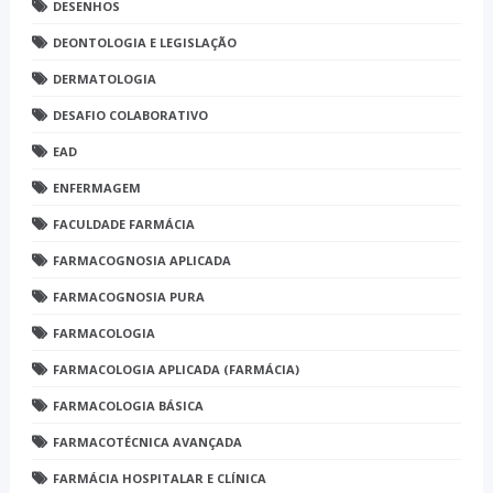
DESENHOS
DEONTOLOGIA E LEGISLAÇÃO
DERMATOLOGIA
DESAFIO COLABORATIVO
EAD
ENFERMAGEM
FACULDADE FARMÁCIA
FARMACOGNOSIA APLICADA
FARMACOGNOSIA PURA
FARMACOLOGIA
FARMACOLOGIA APLICADA (FARMÁCIA)
FARMACOLOGIA BÁSICA
FARMACOTÉCNICA AVANÇADA
FARMÁCIA HOSPITALAR E CLÍNICA