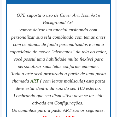
OPL suporta o uso de Cover Art, Icon Art e
Background Art
vamos deixar um tutorial ensinando com
personalizar sua tela combinado com temas artes
com os planos de fundo personalizados e com a
capacidade de mover "elementos" da tela ao redor,
você possui uma habilidade muito flexível para
personalizar suas telas conforme entender.
Toda a arte será procurada a partir de uma pasta
chamada
ART
( com letras maiúscula) esta pasta
deve estar dentro da raiz do seu HD esterno.
Lembrando que seu dispositivo deve se ter sido
ativada em Configurações.
Os caminhos para a pasta ART são os seguintes: