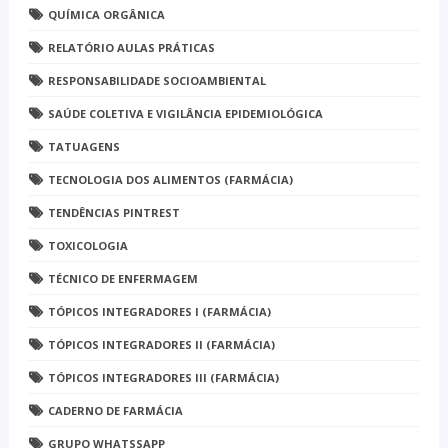
QUÍMICA ORGÂNICA
RELATÓRIO AULAS PRÁTICAS
RESPONSABILIDADE SOCIOAMBIENTAL
SAÚDE COLETIVA E VIGILÂNCIA EPIDEMIOLÓGICA
TATUAGENS
TECNOLOGIA DOS ALIMENTOS (FARMÁCIA)
TENDÊNCIAS PINTREST
TOXICOLOGIA
TÉCNICO DE ENFERMAGEM
TÓPICOS INTEGRADORES I (FARMÁCIA)
TÓPICOS INTEGRADORES II (FARMÁCIA)
TÓPICOS INTEGRADORES III (FARMÁCIA)
CADERNO DE FARMÁCIA
GRUPO WHATSSAPP