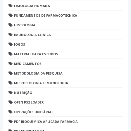
FISIOLOGIA HUMANA
FUNDAMENTOS DE FARMACOTÉCNICA
HISTOLOGIA
IMUNOLOGIA CLINICA
JOGOS
MATERIAL PARA ESTUDOS
MEDICAMENTOS
METODOLOGIA DA PESQUISA
MICROBIOLOGIA E IMUNOLOGIA
NUTRIÇÃO
OPEN PS2 LOADER
OPERAÇÕES UNITÁRIAS
PDF BIOQUÍMICA APLICADA FARMÁCIA