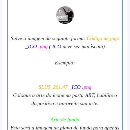
Salve a imagem da seguinte forma:
Código de jogo
_ICO
.png
(
ICO
deve ser maiúscula)
Exemplo:
SLUS_201.47
_ICO
.png
Coloque a arte do ícone na pasta ART, habilite o
dispositivo e aproveite sua arte.
Arte de fundo
Esta será a imagem de plano de fundo para apenas