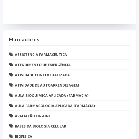
Marcadores
ASSISTÊNCIA FARMACÊUTICA
ATENDIMENTO DE EMERGÊNCIA
ATIVIDADE CONTEXTUALIZADA
ATIVIDADE DE AUTOAPRENDIZAGEM
AULA BIOQUÍMICA APLICADA (FARMÁCIA)
AULA FARMACOLOGIA APLICADA (FARMÁCIA)
AVALIAÇÃO ON-LINE
BASES DA BIOLOGIA CELULAR
BIOFÍSICA