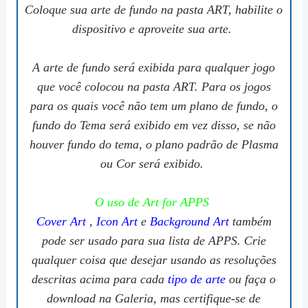
Coloque sua arte de fundo na pasta ART, habilite o
dispositivo e aproveite sua arte.
A arte de fundo será exibida para qualquer jogo
que você colocou na pasta ART. Para os jogos
para os quais você não tem um plano de fundo, o
fundo do Tema será exibido em vez disso, se não
houver fundo do tema, o plano padrão de Plasma
ou Cor será exibido.
O uso de Art for APPS
Cover Art
,
Icon Art
e
Background Art
também
pode ser usado para sua lista de APPS. Crie
qualquer coisa que desejar usando as resoluções
descritas acima para cada
tipo de arte
ou faça o
download na Galeria, mas certifique-se de