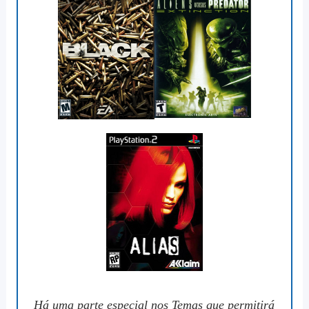
Há uma parte especial nos Temas que permitirá