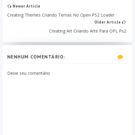
Newer Article
Creating Themes Criando Temas No Open PS2 Loader
Older Article
Creating Art Criando Arte Para OPL Ps2
NENHUM COMENTÁRIO:
Deixe seu comentário