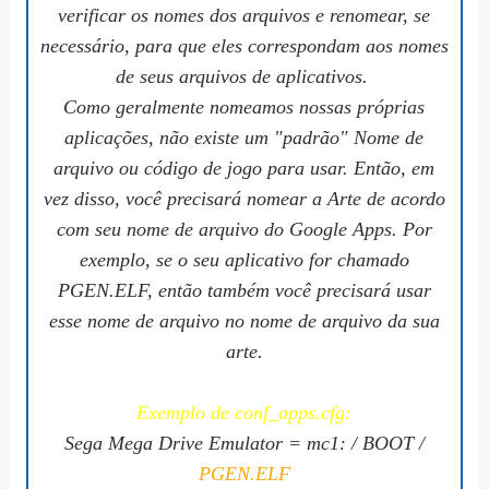
verificar os nomes dos arquivos e renomear, se
necessário, para que eles correspondam aos nomes
de seus arquivos de aplicativos.
Como geralmente nomeamos nossas próprias
aplicações, não existe um "padrão" Nome de
arquivo ou código de jogo para usar. Então, em
vez disso, você precisará nomear a Arte de acordo
com seu nome de arquivo do Google Apps. Por
exemplo, se o seu aplicativo for chamado
PGEN.ELF, então também você precisará usar
esse nome de arquivo no nome de arquivo da sua
arte.
Exemplo de conf_apps.cfg:
Sega Mega Drive Emulator = mc1: / BOOT /
PGEN.ELF