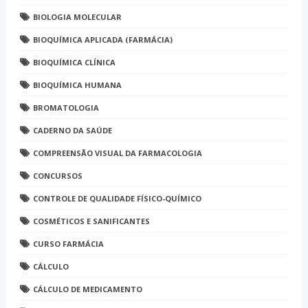
BIOLOGIA MOLECULAR
BIOQUÍMICA APLICADA (FARMÁCIA)
BIOQUÍMICA CLÍNICA
BIOQUÍMICA HUMANA
BROMATOLOGIA
CADERNO DA SAÚDE
COMPREENSÃO VISUAL DA FARMACOLOGIA
CONCURSOS
CONTROLE DE QUALIDADE FÍSICO-QUÍMICO
COSMÉTICOS E SANIFICANTES
CURSO FARMÁCIA
CÁLCULO
CÁLCULO DE MEDICAMENTO