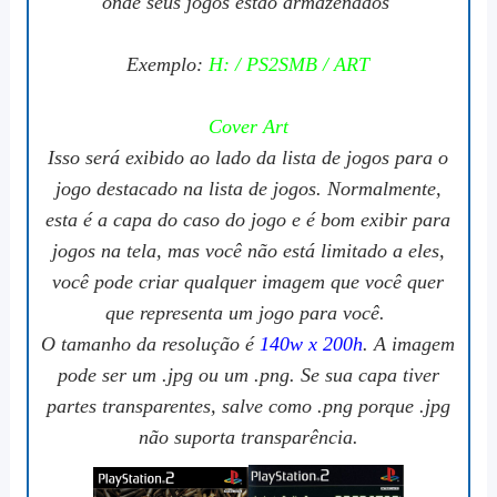
onde seus jogos estão armazenados
Exemplo:
H: / PS2SMB / ART
Cover Art
Isso será exibido ao lado da lista de jogos para o
jogo destacado na lista de jogos. Normalmente,
esta é a capa do caso do jogo e é bom exibir para
jogos na tela, mas você não está limitado a eles,
você pode criar qualquer imagem que você quer
que representa um jogo para você.
O tamanho da resolução é
140w x 200h
. A imagem
pode ser um .jpg ou um .png. Se sua capa tiver
partes transparentes, salve como .png porque .jpg
não suporta transparência.