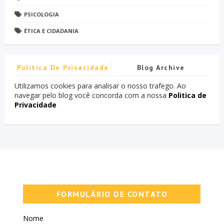
PSICOLOGIA
ÉTICA E CIDADANIA
Politica De Privacidade
Blog Archive
Utilizamos cookies para analisar o nosso trafego. Ao
navegar pelo blog você concorda com a nossa
Politica de
Privacidade
FORMULÁRIO DE CONTATO
Nome