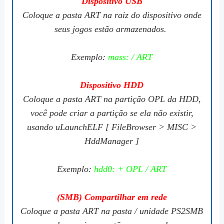
Dispositivo USB
Coloque a pasta ART na raiz do dispositivo onde
seus jogos estão armazenados.
Exemplo:
mass: / ART
Dispositivo HDD
Coloque a pasta ART na partição OPL da HDD,
você pode criar a partição se ela não existir,
usando uLaunchELF [ FileBrowser > MISC >
HddManager ]
Exemplo:
hdd0: + OPL / ART
(SMB) Compartilhar em rede
Coloque a pasta ART na pasta / unidade PS2SMB