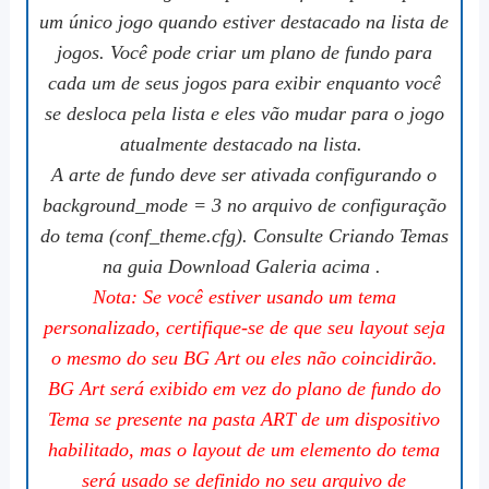
um único jogo quando estiver destacado na lista de
jogos. Você pode criar um plano de fundo para
cada um de seus jogos para exibir enquanto você
se desloca pela lista e eles vão mudar para o jogo
atualmente destacado na lista.
A arte de fundo deve ser ativada configurando o
background_mode = 3 no arquivo de configuração
do tema (conf_theme.cfg). Consulte Criando Temas
na guia Download Galeria acima .
Nota: Se você estiver usando um tema
personalizado, certifique-se de que seu layout seja
o mesmo do seu BG Art ou eles não coincidirão.
BG Art será exibido em vez do plano de fundo do
Tema se presente na pasta ART de um dispositivo
habilitado, mas o layout de um elemento do tema
será usado se definido no seu arquivo de