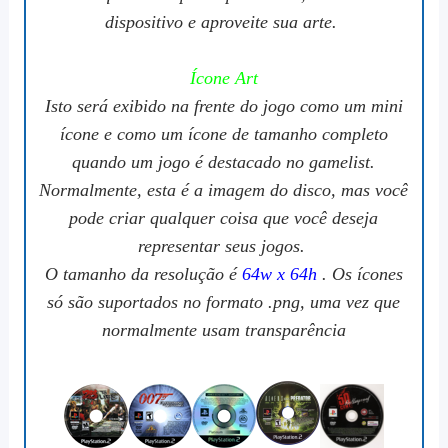
dispositivo e aproveite sua arte.
Ícone Art
Isto será exibido na frente do jogo como um mini
ícone e como um ícone de tamanho completo
quando um jogo é destacado no gamelist.
Normalmente, esta é a imagem do disco, mas você
pode criar qualquer coisa que você deseja
representar seus jogos.
O tamanho da resolução é
64w x 64h
. Os ícones
só são suportados no formato .png, uma vez que
normalmente usam transparência