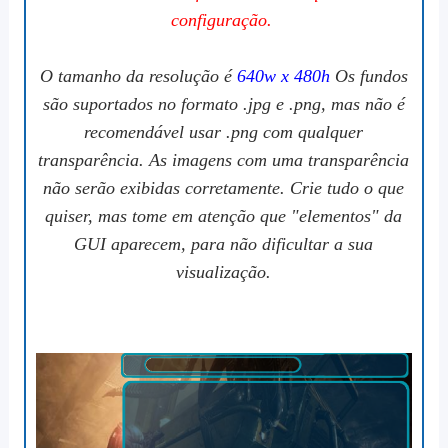
configuração.
O tamanho da resolução é
640w x 480h
Os fundos
são suportados no formato .jpg e .png, mas não é
recomendável usar .png com qualquer
transparência. As imagens com uma transparência
não serão exibidas corretamente. Crie tudo o que
quiser, mas tome em atenção que "elementos" da
GUI aparecem, para não dificultar a sua
visualização.