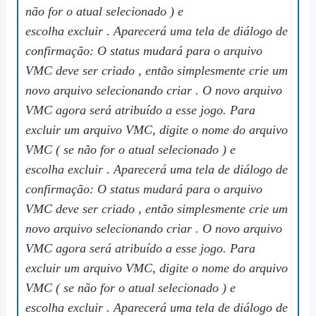
não for o atual selecionado ) e
escolha excluir . Aparecerá uma tela de diálogo de
confirmação: O status mudará para o arquivo
VMC deve ser criado , então simplesmente crie um
novo arquivo selecionando criar . O novo arquivo
VMC agora será atribuído a esse jogo. Para
excluir um arquivo VMC, digite o nome do arquivo
VMC ( se não for o atual selecionado ) e
escolha excluir . Aparecerá uma tela de diálogo de
confirmação: O status mudará para o arquivo
VMC deve ser criado , então simplesmente crie um
novo arquivo selecionando criar . O novo arquivo
VMC agora será atribuído a esse jogo. Para
excluir um arquivo VMC, digite o nome do arquivo
VMC ( se não for o atual selecionado ) e
escolha excluir . Aparecerá uma tela de diálogo de