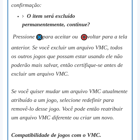
confirmação:
O item será excluído
permanentemente, continue?
Pressione
para aceitar ou
voltar para a tela
anterior. Se você excluir um arquivo VMC, todos
os outros jogos que possam estar usando ele não
poderão mais salvar, então certifique-se antes de
excluir um arquivo VMC.
Se você quiser mudar um arquivo VMC atualmente
atribuído a um jogo, selecione
redefinir
para
removê-lo desse jogo. Você pode então reatribuir
um arquivo VMC diferente ou criar um novo.
Compatibilidade de jogos com o VMC.