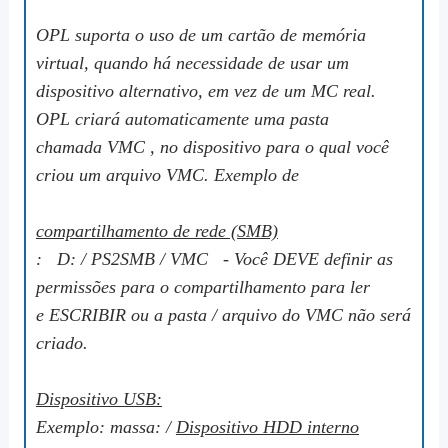
OPL suporta o uso de um cartão de memória
virtual, quando há necessidade de usar um
dispositivo alternativo, em vez de um MC real.
OPL criará automaticamente uma pasta
chamada
VMC
, no dispositivo para o qual você
criou um arquivo VMC. Exemplo de
compartilhamento de rede (SMB)
:
D: / PS2SMB
/
VMC
- Você DEVE definir as
permissões para o compartilhamento para ler
e
ESCRIBIR
ou a pasta / arquivo do VMC não será
criado.
Dispositivo USB:
Exemplo:
massa:
/
Dispositivo HDD interno