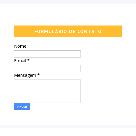
FORMULÁRIO DE CONTATO
Nome
E-mail
*
Mensagem
*