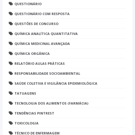
QUESTIONÁRIO
QUESTIONÁRIO COM RESPOSTA
QUESTÕES DE CONCURSO
QUÍMICA ANALÍTICA QUANTITATIVA
QUÍMICA MEDICINAL AVANÇADA
QUÍMICA ORGÂNICA
RELATÓRIO AULAS PRÁTICAS
RESPONSABILIDADE SOCIOAMBIENTAL
SAÚDE COLETIVA E VIGILÂNCIA EPIDEMIOLÓGICA
TATUAGENS
TECNOLOGIA DOS ALIMENTOS (FARMÁCIA)
TENDÊNCIAS PINTREST
TOXICOLOGIA
TÉCNICO DE ENFERMAGEM