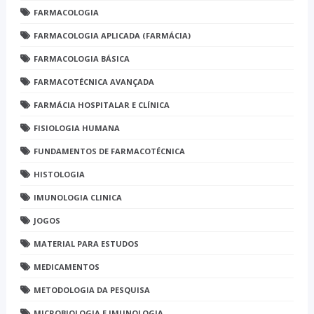
FARMACOLOGIA
FARMACOLOGIA APLICADA (FARMÁCIA)
FARMACOLOGIA BÁSICA
FARMACOTÉCNICA AVANÇADA
FARMÁCIA HOSPITALAR E CLÍNICA
FISIOLOGIA HUMANA
FUNDAMENTOS DE FARMACOTÉCNICA
HISTOLOGIA
IMUNOLOGIA CLINICA
JOGOS
MATERIAL PARA ESTUDOS
MEDICAMENTOS
METODOLOGIA DA PESQUISA
MICROBIOLOGIA E IMUNOLOGIA