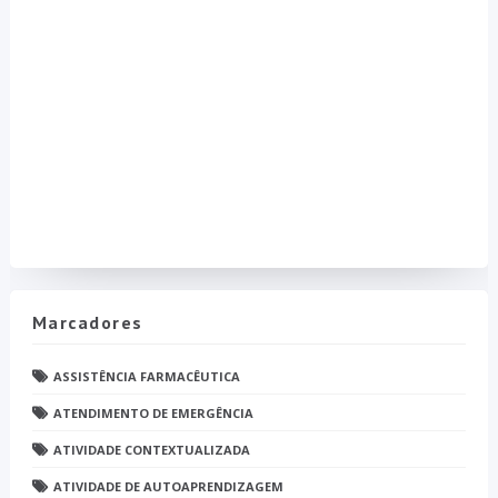
Marcadores
ASSISTÊNCIA FARMACÊUTICA
ATENDIMENTO DE EMERGÊNCIA
ATIVIDADE CONTEXTUALIZADA
ATIVIDADE DE AUTOAPRENDIZAGEM