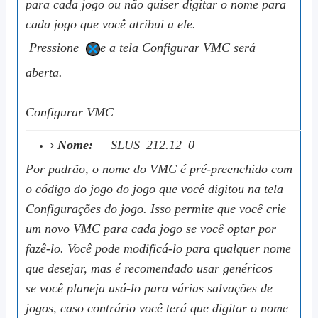
para cada jogo ou não quiser digitar o nome para
cada jogo que você atribui a ele.
Pressione
e a tela Configurar VMC será
aberta.
Configurar VMC
Nome:
SLUS_212.12_0
Por padrão, o nome do VMC é pré-preenchido com
o código do jogo do jogo que você digitou na tela
Configurações do jogo. Isso permite que você crie
um novo VMC para cada jogo se você optar por
fazê-lo. Você pode modificá-lo para qualquer nome
que desejar, mas é recomendado usar
genéricos
se você planeja usá-lo para várias salvações de
jogos, caso contrário você terá que digitar o nome