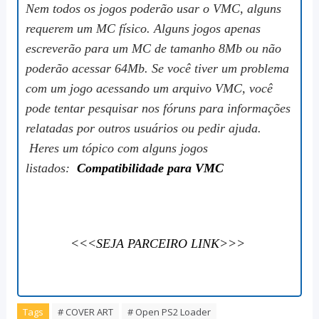
Nem todos os jogos poderão usar o VMC, alguns
requerem um MC físico. Alguns jogos apenas
escreverão para um MC de tamanho 8Mb ou não
poderão acessar 64Mb. Se você tiver um problema
com um jogo acessando um arquivo VMC, você
pode tentar pesquisar nos fóruns para informações
relatadas por outros usuários ou pedir ajuda.
Heres um tópico com alguns jogos
listados:
Compatibilidade para VMC
<<<SEJA PARCEIRO LINK>>>
Tags
# COVER ART
# Open PS2 Loader