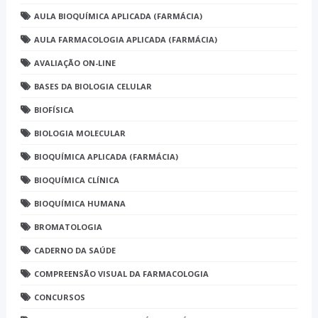
AULA BIOQUÍMICA APLICADA (FARMÁCIA)
AULA FARMACOLOGIA APLICADA (FARMÁCIA)
AVALIAÇÃO ON-LINE
BASES DA BIOLOGIA CELULAR
BIOFÍSICA
BIOLOGIA MOLECULAR
BIOQUÍMICA APLICADA (FARMÁCIA)
BIOQUÍMICA CLÍNICA
BIOQUÍMICA HUMANA
BROMATOLOGIA
CADERNO DA SAÚDE
COMPREENSÃO VISUAL DA FARMACOLOGIA
CONCURSOS