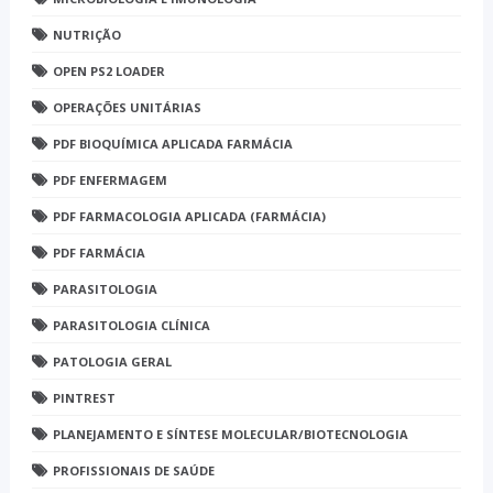
NUTRIÇÃO
OPEN PS2 LOADER
OPERAÇÕES UNITÁRIAS
PDF BIOQUÍMICA APLICADA FARMÁCIA
PDF ENFERMAGEM
PDF FARMACOLOGIA APLICADA (FARMÁCIA)
PDF FARMÁCIA
PARASITOLOGIA
PARASITOLOGIA CLÍNICA
PATOLOGIA GERAL
PINTREST
PLANEJAMENTO E SÍNTESE MOLECULAR/BIOTECNOLOGIA
PROFISSIONAIS DE SAÚDE