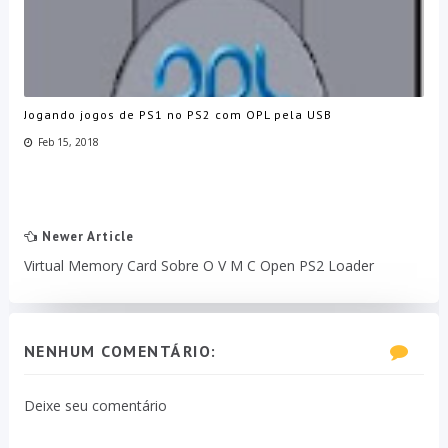
Jogando jogos de PS1 no PS2 com OPL pela USB
Feb 15, 2018
Newer Article
Virtual Memory Card Sobre O V M C Open PS2 Loader
NENHUM COMENTÁRIO:
Deixe seu comentário