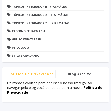
TÓPICOS INTEGRADORES I (FARMÁCIA)
TÓPICOS INTEGRADORES II (FARMÁCIA)
TÓPICOS INTEGRADORES III (FARMÁCIA)
CADERNO DE FARMÁCIA
GRUPO WHATSSAPP
PSICOLOGIA
ÉTICA E CIDADANIA
Politica De Privacidade
Blog Archive
Utilizamos cookies para analisar o nosso trafego. Ao
navegar pelo blog você concorda com a nossa
Politica de
Privacidade