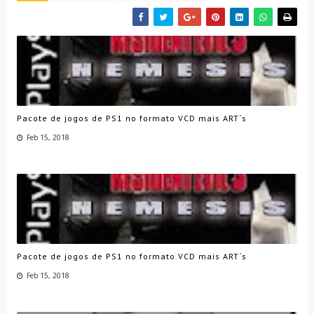
Pacote de jogos de PS1 no formato VCD mais ART´s
Feb 15, 2018
Pacote de jogos de PS1 no formato VCD mais ART´s
Feb 15, 2018