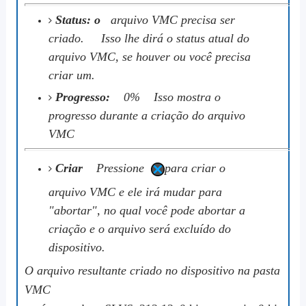
Status: o
arquivo VMC precisa ser
criado. Isso lhe dirá o status atual do
arquivo VMC, se houver ou você precisa
criar um.
Progresso:
0% Isso mostra o
progresso durante a criação do arquivo
VMC
Criar
Pressione
para criar o
arquivo VMC e ele irá mudar para
"abortar", no qual você pode abortar a
criação e o arquivo será excluído do
dispositivo.
O arquivo resultante criado no dispositivo na pasta
VMC