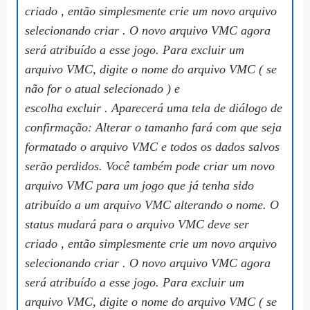
criado , então simplesmente crie um novo arquivo
selecionando criar . O novo arquivo VMC agora
será atribuído a esse jogo. Para excluir um
arquivo VMC, digite o nome do arquivo VMC ( se
não for o atual selecionado ) e
escolha excluir . Aparecerá uma tela de diálogo de
confirmação: Alterar o tamanho fará com que seja
formatado o arquivo VMC e todos os dados salvos
serão perdidos. Você também pode criar um novo
arquivo VMC para um jogo que já tenha sido
atribuído a um arquivo VMC alterando o nome. O
status mudará para o arquivo VMC deve ser
criado , então simplesmente crie um novo arquivo
selecionando criar . O novo arquivo VMC agora
será atribuído a esse jogo. Para excluir um
arquivo VMC, digite o nome do arquivo VMC ( se