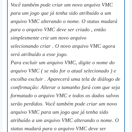
Você também pode criar um novo arquivo VMC
para um jogo que já tenha sido atribuído a um
arquivo VMC alterando o nome. O status mudará
para o
arquivo VMC deve ser criado
, então
simplesmente crie um novo arquivo
selecionando
criar
. O novo arquivo VMC agora
será atribuído a esse jogo.
Para excluir um arquivo VMC, digite o nome do
arquivo VMC (
se não for o atual selecionado
) e
escolha
excluir
. Aparecerá uma tela de diálogo de
confirmação: Alterar o tamanho fará com que seja
formatado o arquivo VMC e todos os dados salvos
serão perdidos. Você também pode criar um novo
arquivo VMC para um jogo que já tenha sido
atribuído a um arquivo VMC alterando o nome. O
status mudará para o arquivo VMC deve ser