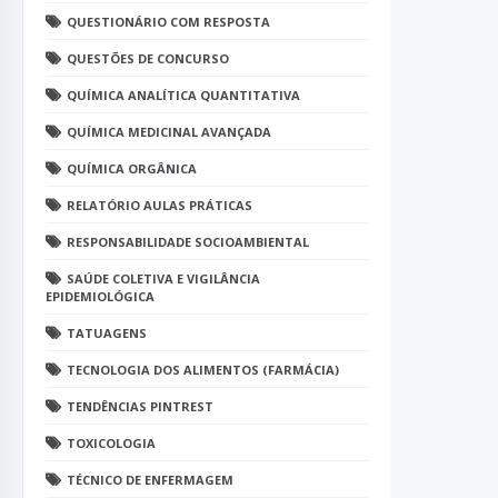
QUESTIONÁRIO COM RESPOSTA
QUESTÕES DE CONCURSO
QUÍMICA ANALÍTICA QUANTITATIVA
QUÍMICA MEDICINAL AVANÇADA
QUÍMICA ORGÂNICA
RELATÓRIO AULAS PRÁTICAS
RESPONSABILIDADE SOCIOAMBIENTAL
SAÚDE COLETIVA E VIGILÂNCIA
EPIDEMIOLÓGICA
TATUAGENS
TECNOLOGIA DOS ALIMENTOS (FARMÁCIA)
TENDÊNCIAS PINTREST
TOXICOLOGIA
TÉCNICO DE ENFERMAGEM