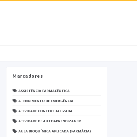
Marcadores
ASSISTÊNCIA FARMACÊUTICA
ATENDIMENTO DE EMERGÊNCIA
ATIVIDADE CONTEXTUALIZADA
ATIVIDADE DE AUTOAPRENDIZAGEM
AULA BIOQUÍMICA APLICADA (FARMÁCIA)