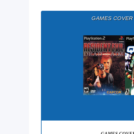
GAMES COVER
GAMES COVER