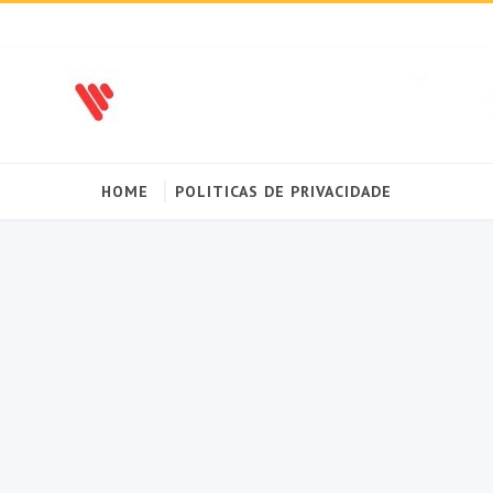
HOME
POLITICAS DE PRIVACIDADE