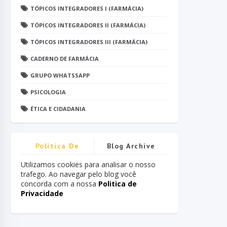
TÓPICOS INTEGRADORES I (FARMÁCIA)
TÓPICOS INTEGRADORES II (FARMÁCIA)
TÓPICOS INTEGRADORES III (FARMÁCIA)
CADERNO DE FARMÁCIA
GRUPO WHATSSAPP
PSICOLOGIA
ÉTICA E CIDADANIA
Politica De
Blog Archive
Privacidade
Utilizamos cookies para analisar o nosso
trafego. Ao navegar pelo blog você
concorda com a nossa
Politica de
Privacidade