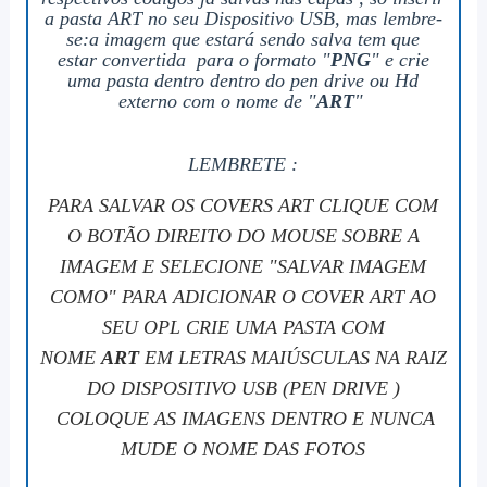
a pasta ART no seu Dispositivo USB, mas lembre-
se:a imagem que estará sendo salva tem que
estar
convertida para o formato "
PNG
" e
crie
uma pasta dentro dentro do pen drive ou Hd
externo com o nome de "
ART
"
LEMBRETE :
PARA SALVAR OS COVERS ART CLIQUE COM
O BOTÃO DIREITO DO MOUSE SOBRE A
IMAGEM E SELECIONE "SALVAR IMAGEM
COMO" PARA ADICIONAR O COVER ART AO
SEU OPL CRIE UMA PASTA COM
NOME
ART
EM LETRAS MAIÚSCULAS NA RAIZ
DO DISPOSITIVO USB (PEN DRIVE )
COLOQUE AS IMAGENS DENTRO E NUNCA
MUDE O NOME DAS FOTOS