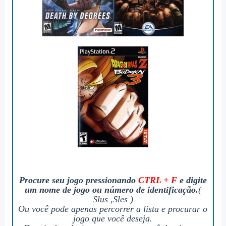
Procure seu jogo pressionando
CTRL + F
e digite
um nome de jogo ou número de identificação.
(
Slus ,Sles )
Ou você pode apenas percorrer a lista e procurar o
jogo que você deseja.