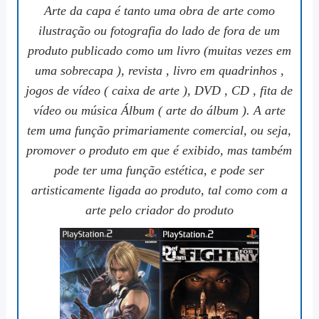
Arte da capa é tanto uma obra de arte como
ilustração ou fotografia do lado de fora de um
produto publicado como um livro (muitas vezes em
uma sobrecapa ), revista , livro em quadrinhos ,
jogos de vídeo ( caixa de arte ), DVD , CD , fita de
vídeo ou música Álbum ( arte do álbum ). A arte
tem uma função primariamente comercial, ou seja,
promover o produto em que é exibido, mas também
pode ter uma função estética, e pode ser
artisticamente ligada ao produto, tal como com a
arte pelo criador do produto