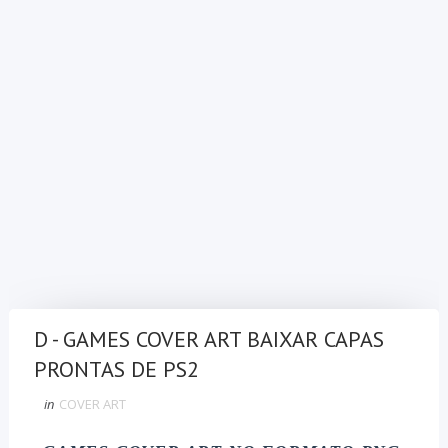
D - GAMES COVER ART BAIXAR CAPAS
PRONTAS DE PS2
in
COVER ART