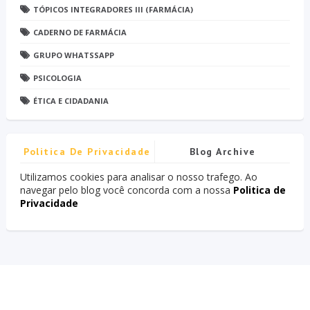
TÓPICOS INTEGRADORES III (FARMÁCIA)
CADERNO DE FARMÁCIA
GRUPO WHATSSAPP
PSICOLOGIA
ÉTICA E CIDADANIA
Politica De Privacidade
Blog Archive
Utilizamos cookies para analisar o nosso trafego. Ao
navegar pelo blog você concorda com a nossa
Politica de
Privacidade