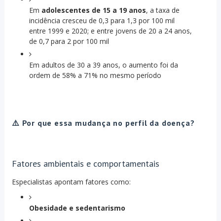
Em
adolescentes de 15 a 19 anos
, a taxa de
incidência cresceu de 0,3 para 1,3 por 100 mil
entre 1999 e 2020; e entre jovens de 20 a 24 anos,
de 0,7 para 2 por 100 mil
Em adultos de 30 a 39 anos, o aumento foi da
ordem de 58% a 71% no mesmo período
⚠️ Por que essa mudança no perfil da doença?
Fatores ambientais e comportamentais
Especialistas apontam fatores como:
Obesidade e sedentarismo