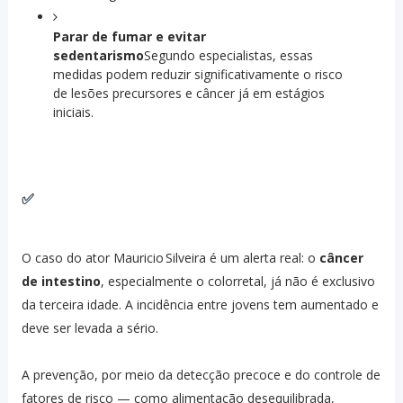
Parar de fumar e evitar
sedentarismo
Segundo especialistas, essas
medidas podem reduzir significativamente o risco
de lesões precursores e câncer já em estágios
iniciais.
✅
O caso do ator Mauricio Silveira é um alerta real: o
câncer
de intestino
, especialmente o colorretal, já não é exclusivo
da terceira idade. A incidência entre jovens tem aumentado e
deve ser levada a sério.
A prevenção, por meio da detecção precoce e do controle de
fatores de risco — como alimentação desequilibrada,