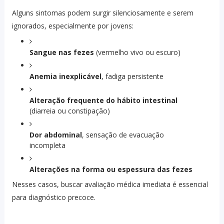
Alguns sintomas podem surgir silenciosamente e serem
ignorados, especialmente por jovens:
Sangue nas fezes
(vermelho vivo ou escuro)
Anemia inexplicável
, fadiga persistente
Alteração frequente do hábito intestinal
(diarreia ou constipação)
Dor abdominal
, sensação de evacuação
incompleta
Alterações na forma ou espessura das fezes
Nesses casos, buscar avaliação médica imediata é essencial
para diagnóstico precoce.