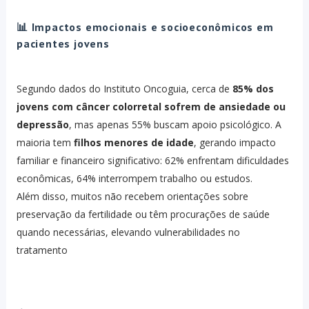
📊 Impactos emocionais e socioeconômicos em
pacientes jovens
Segundo dados do Instituto Oncoguia, cerca de
85% dos
jovens com câncer colorretal sofrem de ansiedade ou
depressão
, mas apenas 55% buscam apoio psicológico. A
maioria tem
filhos menores de idade
, gerando impacto
familiar e financeiro significativo: 62% enfrentam dificuldades
econômicas, 64% interrompem trabalho ou estudos
.
Além disso, muitos não recebem orientações sobre
preservação da fertilidade ou têm procurações de saúde
quando necessárias, elevando vulnerabilidades no
tratamento