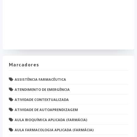
Marcadores
ASSISTÊNCIA FARMACÊUTICA
ATENDIMENTO DE EMERGÊNCIA
ATIVIDADE CONTEXTUALIZADA
ATIVIDADE DE AUTOAPRENDIZAGEM
AULA BIOQUÍMICA APLICADA (FARMÁCIA)
AULA FARMACOLOGIA APLICADA (FARMÁCIA)