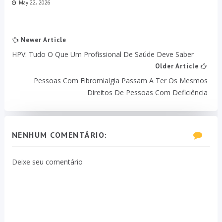
May 22, 2026
Newer Article
HPV: Tudo O Que Um Profissional De Saúde Deve Saber
Older Article
Pessoas Com Fibromialgia Passam A Ter Os Mesmos
Direitos De Pessoas Com Deficiência
NENHUM COMENTÁRIO:
Deixe seu comentário