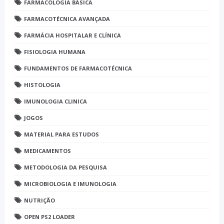
FARMACOLOGIA BÁSICA
FARMACOTÉCNICA AVANÇADA
FARMÁCIA HOSPITALAR E CLÍNICA
FISIOLOGIA HUMANA
FUNDAMENTOS DE FARMACOTÉCNICA
HISTOLOGIA
IMUNOLOGIA CLINICA
JOGOS
MATERIAL PARA ESTUDOS
MEDICAMENTOS
METODOLOGIA DA PESQUISA
MICROBIOLOGIA E IMUNOLOGIA
NUTRIÇÃO
OPEN PS2 LOADER