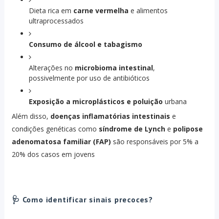
Dieta rica em
carne vermelha
e alimentos
ultraprocessados
Consumo de álcool e tabagismo
Alterações no
microbioma intestinal
,
possivelmente por uso de antibióticos
Exposição a microplásticos e poluição
urbana
Além disso,
doenças inflamatórias intestinais
e
condições genéticas como
síndrome de Lynch
e
polipose
adenomatosa familiar (FAP)
são responsáveis por 5% a
20% dos casos em jovens
🩺 Como identificar sinais precoces?