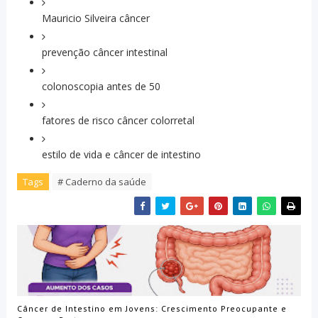
Mauricio Silveira câncer
prevenção câncer intestinal
colonoscopia antes de 50
fatores de risco câncer colorretal
estilo de vida e câncer de intestino
Tags
# Caderno da saúde
Câncer de Intestino em Jovens: Crescimento Preocupante e