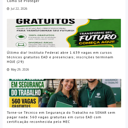
Como se Proteger
Jul 22, 2026
Último dia! Instituto Federal abre 1.639 vagas em cursos
técnicos gratuitos EAD e presenciais; inscrições terminam
HOJE (29)
May 29, 2026
Torne-se Técnico em Segurança do Trabalho no SENAR sem
pagar nada: 560 vagas gratuitas em curso EAD com
certificação reconhecida pelo MEC