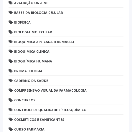
AVALIAÇÃO ON-LINE
BASES DA BIOLOGIA CELULAR
BIOFÍSICA
BIOLOGIA MOLECULAR
BIOQUÍMICA APLICADA (FARMÁCIA)
BIOQUÍMICA CLÍNICA
BIOQUÍMICA HUMANA
BROMATOLOGIA
CADERNO DA SAÚDE
COMPREENSÃO VISUAL DA FARMACOLOGIA
CONCURSOS
CONTROLE DE QUALIDADE FÍSICO-QUÍMICO
COSMÉTICOS E SANIFICANTES
CURSO FARMÁCIA