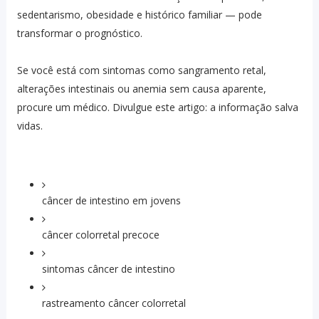
sedentarismo, obesidade e histórico familiar — pode
transformar o prognóstico.
Se você está com sintomas como sangramento retal,
alterações intestinais ou anemia sem causa aparente,
procure um médico. Divulgue este artigo: a informação salva
vidas.
câncer de intestino em jovens
câncer colorretal precoce
sintomas câncer de intestino
rastreamento câncer colorretal