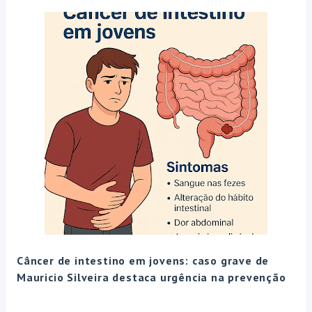
Câncer de intestino em jovens: caso grave de
Mauricio Silveira destaca urgência na prevenção