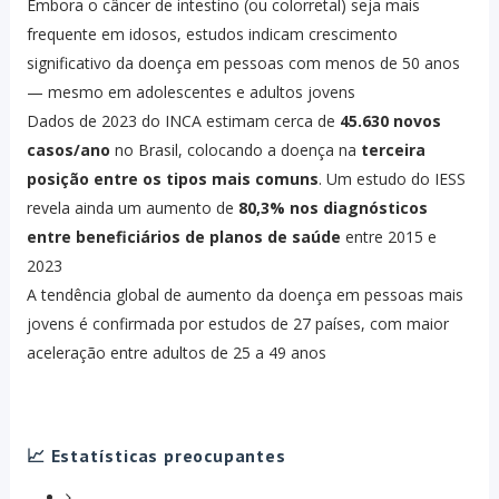
Embora o câncer de intestino (ou colorretal) seja mais
frequente em idosos, estudos indicam crescimento
significativo da doença em pessoas com menos de 50 anos
— mesmo em adolescentes e adultos jovens
Dados de 2023 do INCA estimam cerca de
45.630 novos
casos/ano
no Brasil, colocando a doença na
terceira
posição entre os tipos mais comuns
.
Um estudo do IESS
revela ainda um aumento de
80,3% nos diagnósticos
entre beneficiários de planos de saúde
entre 2015 e
2023
A tendência global de aumento da doença em pessoas mais
jovens é confirmada por estudos de 27 países, com maior
aceleração entre adultos de 25 a 49 anos
📈 Estatísticas preocupantes