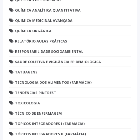
QUÍMICA ANALÍTICA QUANTITATIVA
QUÍMICA MEDICINAL AVANÇADA
QUÍMICA ORGÂNICA
RELATÓRIO AULAS PRÁTICAS
RESPONSABILIDADE SOCIOAMBIENTAL
SAÚDE COLETIVA E VIGILÂNCIA EPIDEMIOLÓGICA
TATUAGENS
TECNOLOGIA DOS ALIMENTOS (FARMÁCIA)
TENDÊNCIAS PINTREST
TOXICOLOGIA
TÉCNICO DE ENFERMAGEM
TÓPICOS INTEGRADORES I (FARMÁCIA)
TÓPICOS INTEGRADORES II (FARMÁCIA)