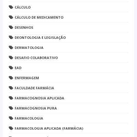
CÁLCULO
CÁLCULO DE MEDICAMENTO
DESENHOS
DEONTOLOGIA E LEGISLAÇÃO
DERMATOLOGIA
DESAFIO COLABORATIVO
EAD
ENFERMAGEM
FACULDADE FARMÁCIA
FARMACOGNOSIA APLICADA
FARMACOGNOSIA PURA
FARMACOLOGIA
FARMACOLOGIA APLICADA (FARMÁCIA)