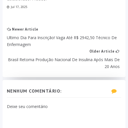
Jul 17, 2025
Newer Article
Ultimo Dia Para Inscrição! Vaga Até R$ 2942,50 Técnico De
Enfermagem
Older Article
Brasil Retoma Produção Nacional De Insulina Após Mais De
20 Anos
NENHUM COMENTÁRIO:
Deixe seu comentário