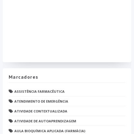
Marcadores
ASSISTÊNCIA FARMACÊUTICA
ATENDIMENTO DE EMERGÊNCIA
ATIVIDADE CONTEXTUALIZADA
ATIVIDADE DE AUTOAPRENDIZAGEM
AULA BIOQUÍMICA APLICADA (FARMÁCIA)