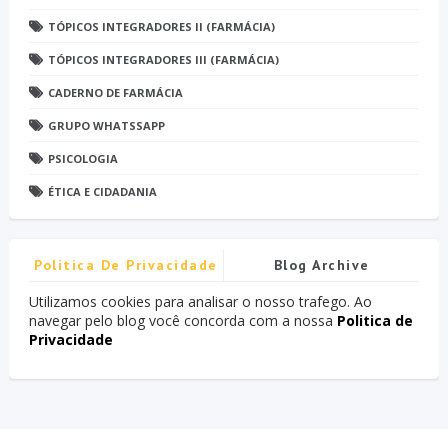
TÓPICOS INTEGRADORES II (FARMÁCIA)
TÓPICOS INTEGRADORES III (FARMÁCIA)
CADERNO DE FARMÁCIA
GRUPO WHATSSAPP
PSICOLOGIA
ÉTICA E CIDADANIA
Politica De Privacidade
Blog Archive
Utilizamos cookies para analisar o nosso trafego. Ao
navegar pelo blog você concorda com a nossa
Politica de
Privacidade