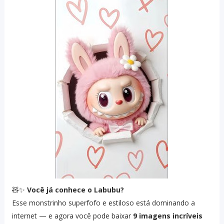
🧸✨
Você já conhece o Labubu?
Esse monstrinho superfofo e estiloso está dominando a
internet — e agora você pode baixar
9 imagens incríveis