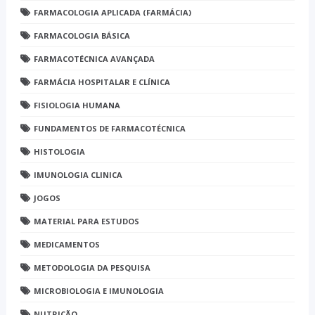
FARMACOLOGIA APLICADA (FARMÁCIA)
FARMACOLOGIA BÁSICA
FARMACOTÉCNICA AVANÇADA
FARMÁCIA HOSPITALAR E CLÍNICA
FISIOLOGIA HUMANA
FUNDAMENTOS DE FARMACOTÉCNICA
HISTOLOGIA
IMUNOLOGIA CLINICA
JOGOS
MATERIAL PARA ESTUDOS
MEDICAMENTOS
METODOLOGIA DA PESQUISA
MICROBIOLOGIA E IMUNOLOGIA
NUTRIÇÃO