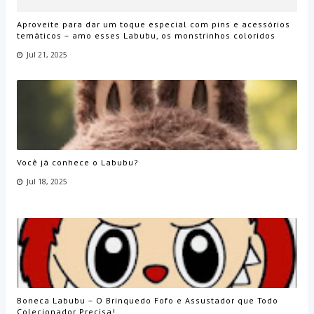
Aproveite para dar um toque especial com pins e acessórios
temáticos – amo esses Labubu, os monstrinhos coloridos
Jul 21, 2025
Você já conhece o Labubu?
Jul 18, 2025
Boneca Labubu – O Brinquedo Fofo e Assustador que Todo
Colecionador Precisa!