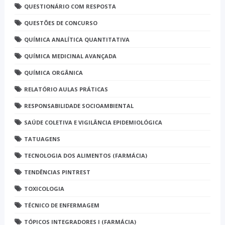
QUESTIONÁRIO COM RESPOSTA
QUESTÕES DE CONCURSO
QUÍMICA ANALÍTICA QUANTITATIVA
QUÍMICA MEDICINAL AVANÇADA
QUÍMICA ORGÂNICA
RELATÓRIO AULAS PRÁTICAS
RESPONSABILIDADE SOCIOAMBIENTAL
SAÚDE COLETIVA E VIGILÂNCIA EPIDEMIOLÓGICA
TATUAGENS
TECNOLOGIA DOS ALIMENTOS (FARMÁCIA)
TENDÊNCIAS PINTREST
TOXICOLOGIA
TÉCNICO DE ENFERMAGEM
TÓPICOS INTEGRADORES I (FARMÁCIA)