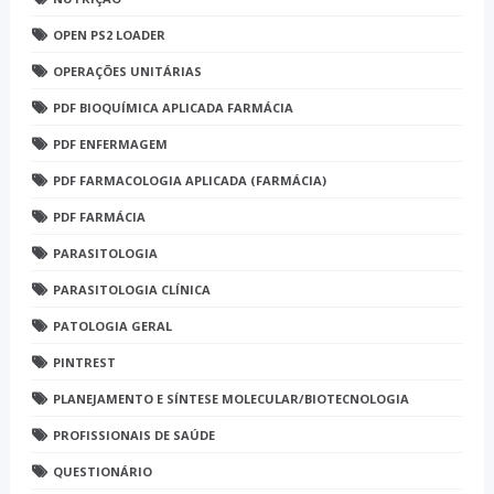
OPEN PS2 LOADER
OPERAÇÕES UNITÁRIAS
PDF BIOQUÍMICA APLICADA FARMÁCIA
PDF ENFERMAGEM
PDF FARMACOLOGIA APLICADA (FARMÁCIA)
PDF FARMÁCIA
PARASITOLOGIA
PARASITOLOGIA CLÍNICA
PATOLOGIA GERAL
PINTREST
PLANEJAMENTO E SÍNTESE MOLECULAR/BIOTECNOLOGIA
PROFISSIONAIS DE SAÚDE
QUESTIONÁRIO