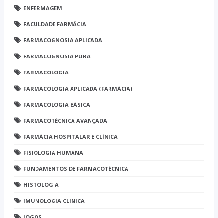
ENFERMAGEM
FACULDADE FARMÁCIA
FARMACOGNOSIA APLICADA
FARMACOGNOSIA PURA
FARMACOLOGIA
FARMACOLOGIA APLICADA (FARMÁCIA)
FARMACOLOGIA BÁSICA
FARMACOTÉCNICA AVANÇADA
FARMÁCIA HOSPITALAR E CLÍNICA
FISIOLOGIA HUMANA
FUNDAMENTOS DE FARMACOTÉCNICA
HISTOLOGIA
IMUNOLOGIA CLINICA
JOGOS