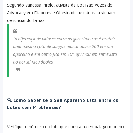
Segundo Vanessa Pirolo, ativista da Coalizão Vozes do
Advocacy em Diabetes e Obesidade, usuários já vinham
denunciando falhas:
“A diferença de valores entre os glicosímetros é brutal:
uma mesma gota de sangue marca quase 200 em um
aparelho e em outro fica em 70”, afirmou em entrevista
ao portal
Metrópoles
.
🔍 Como Saber se o Seu Aparelho Está entre os
Lotes com Problemas?
Verifique o número do lote que consta na embalagem ou no