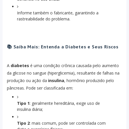
Informe também o fabricante, garantindo a
rastreabilidade do problema.
📚 Saiba Mais: Entenda a Diabetes e Seus Riscos
A
diabetes
é uma condição crônica causada pelo aumento
da glicose no sangue (hiperglicemia), resultante de falhas na
produção ou ação da
insulina
, hormônio produzido pelo
pâncreas. Pode ser classificada em:
Tipo 1
: geralmente hereditária, exige uso de
insulina diária;
Tipo 2
: mais comum, pode ser controlada com