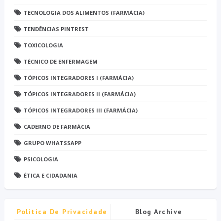
TECNOLOGIA DOS ALIMENTOS (FARMÁCIA)
TENDÊNCIAS PINTREST
TOXICOLOGIA
TÉCNICO DE ENFERMAGEM
TÓPICOS INTEGRADORES I (FARMÁCIA)
TÓPICOS INTEGRADORES II (FARMÁCIA)
TÓPICOS INTEGRADORES III (FARMÁCIA)
CADERNO DE FARMÁCIA
GRUPO WHATSSAPP
PSICOLOGIA
ÉTICA E CIDADANIA
Politica De Privacidade
Blog Archive