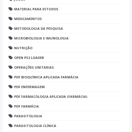
MATERIAL PARA ESTUDOS
MEDICAMENTOS
METODOLOGIA DA PESQUISA
MICROBIOLOGIA E IMUNOLOGIA
NUTRIÇÃO
OPEN PS2 LOADER
OPERAÇÕES UNITÁRIAS
PDF BIOQUÍMICA APLICADA FARMÁCIA
PDF ENFERMAGEM
PDF FARMACOLOGIA APLICADA (FARMÁCIA)
PDF FARMÁCIA
PARASITOLOGIA
PARASITOLOGIA CLÍNICA