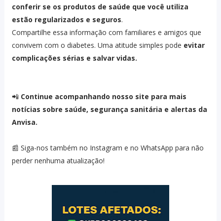
conferir se os produtos de saúde que você utiliza
estão regularizados e seguros
.
Compartilhe essa informação com familiares e amigos que
convivem com o diabetes. Uma atitude simples pode
evitar
complicações sérias e salvar vidas.
📲
Continue acompanhando nosso site para mais
notícias sobre saúde, segurança sanitária e alertas da
Anvisa.
📰 Siga-nos também no Instagram e no WhatsApp para não
perder nenhuma atualização!