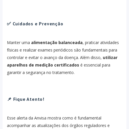
✅ Cuidados e Prevenção
Manter uma
alimentação balanceada
, praticar atividades
físicas e realizar exames periódicos são fundamentais para
controlar e evitar o avanço da doença. Além disso,
utilizar
aparelhos de medição certificados
é essencial para
garantir a segurança no tratamento.
📌 Fique Atento!
Esse alerta da Anvisa mostra como é fundamental
acompanhar as atualizações dos órgãos reguladores e