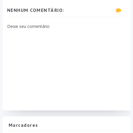
NENHUM COMENTÁRIO:
Deixe seu comentário
Marcadores