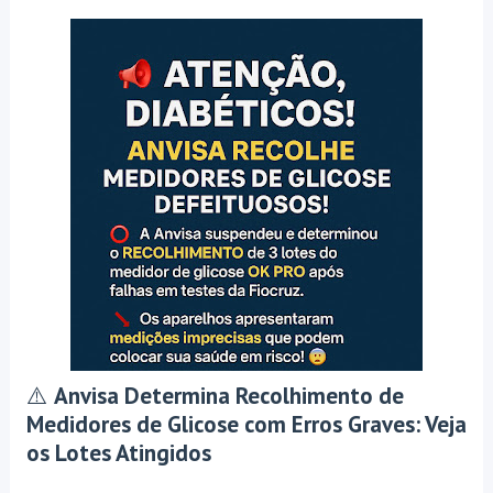
⚠️
Anvisa Determina Recolhimento de
Medidores de Glicose com Erros Graves: Veja
os Lotes Atingidos