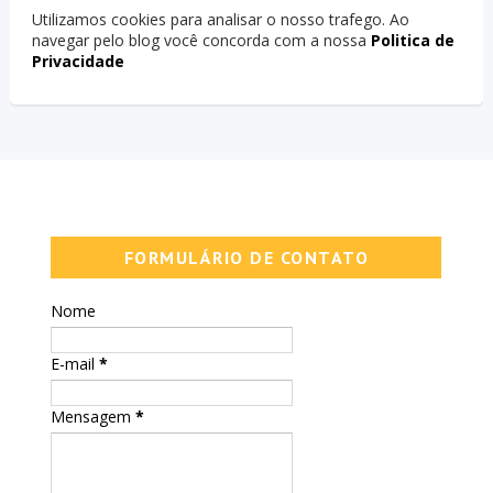
Utilizamos cookies para analisar o nosso trafego. Ao
navegar pelo blog você concorda com a nossa
Politica de
Privacidade
FORMULÁRIO DE CONTATO
Nome
E-mail
*
Mensagem
*