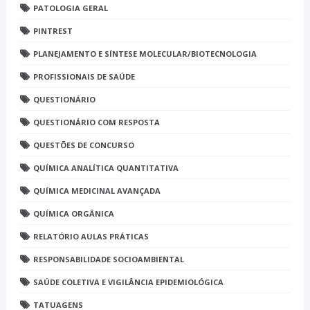
PATOLOGIA GERAL
PINTREST
PLANEJAMENTO E SÍNTESE MOLECULAR/BIOTECNOLOGIA
PROFISSIONAIS DE SAÚDE
QUESTIONÁRIO
QUESTIONÁRIO COM RESPOSTA
QUESTÕES DE CONCURSO
QUÍMICA ANALÍTICA QUANTITATIVA
QUÍMICA MEDICINAL AVANÇADA
QUÍMICA ORGÂNICA
RELATÓRIO AULAS PRÁTICAS
RESPONSABILIDADE SOCIOAMBIENTAL
SAÚDE COLETIVA E VIGILÂNCIA EPIDEMIOLÓGICA
TATUAGENS