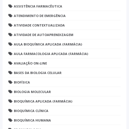
ASSISTÊNCIA FARMACÊUTICA
ATENDIMENTO DE EMERGÊNCIA
ATIVIDADE CONTEXTUALIZADA
ATIVIDADE DE AUTOAPRENDIZAGEM
AULA BIOQUÍMICA APLICADA (FARMÁCIA)
AULA FARMACOLOGIA APLICADA (FARMÁCIA)
AVALIAÇÃO ON-LINE
BASES DA BIOLOGIA CELULAR
BIOFÍSICA
BIOLOGIA MOLECULAR
BIOQUÍMICA APLICADA (FARMÁCIA)
BIOQUÍMICA CLÍNICA
BIOQUÍMICA HUMANA