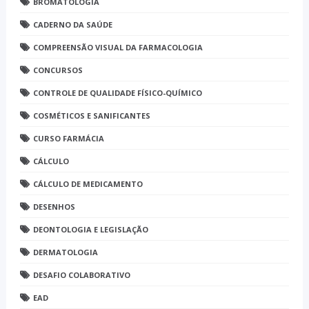
BROMATOLOGIA
CADERNO DA SAÚDE
COMPREENSÃO VISUAL DA FARMACOLOGIA
CONCURSOS
CONTROLE DE QUALIDADE FÍSICO-QUÍMICO
COSMÉTICOS E SANIFICANTES
CURSO FARMÁCIA
CÁLCULO
CÁLCULO DE MEDICAMENTO
DESENHOS
DEONTOLOGIA E LEGISLAÇÃO
DERMATOLOGIA
DESAFIO COLABORATIVO
EAD