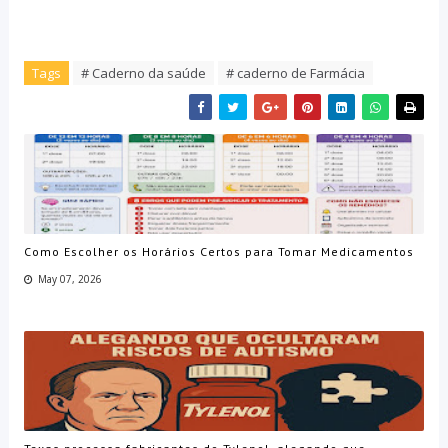
Tags
# Caderno da saúde
# caderno de Farmácia
Como Escolher os Horários Certos para Tomar Medicamentos
May 07, 2026