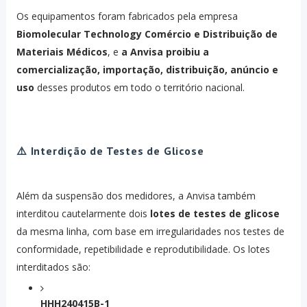
Os equipamentos foram fabricados pela empresa
Biomolecular Technology Comércio e Distribuição de
Materiais Médicos
, e
a Anvisa proibiu a
comercialização, importação, distribuição, anúncio e
uso
desses produtos em todo o território nacional.
⚠️
Interdição de Testes de Glicose
Além da suspensão dos medidores, a Anvisa também
interditou cautelarmente dois
lotes de testes de glicose
da mesma linha, com base em irregularidades nos testes de
conformidade, repetibilidade e reprodutibilidade. Os lotes
interditados são:
HHH240415B-1