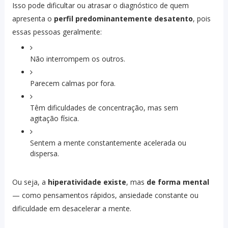
Isso pode dificultar ou atrasar o diagnóstico de quem
apresenta o
perfil predominantemente desatento
, pois
essas pessoas geralmente:
Não interrompem os outros.
Parecem calmas por fora.
Têm dificuldades de concentração, mas sem
agitação física.
Sentem a mente constantemente acelerada ou
dispersa.
Ou seja, a
hiperatividade existe
, mas
de forma mental
— como pensamentos rápidos, ansiedade constante ou
dificuldade em desacelerar a mente.