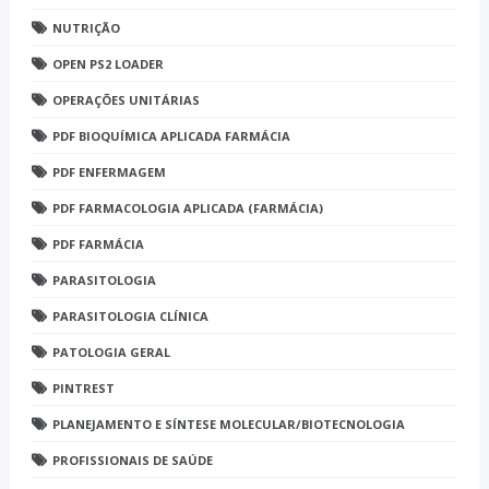
NUTRIÇÃO
OPEN PS2 LOADER
OPERAÇÕES UNITÁRIAS
PDF BIOQUÍMICA APLICADA FARMÁCIA
PDF ENFERMAGEM
PDF FARMACOLOGIA APLICADA (FARMÁCIA)
PDF FARMÁCIA
PARASITOLOGIA
PARASITOLOGIA CLÍNICA
PATOLOGIA GERAL
PINTREST
PLANEJAMENTO E SÍNTESE MOLECULAR/BIOTECNOLOGIA
PROFISSIONAIS DE SAÚDE