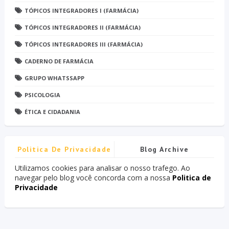
TÓPICOS INTEGRADORES I (FARMÁCIA)
TÓPICOS INTEGRADORES II (FARMÁCIA)
TÓPICOS INTEGRADORES III (FARMÁCIA)
CADERNO DE FARMÁCIA
GRUPO WHATSSAPP
PSICOLOGIA
ÉTICA E CIDADANIA
Politica De Privacidade
Blog Archive
Utilizamos cookies para analisar o nosso trafego. Ao
navegar pelo blog você concorda com a nossa
Politica de
Privacidade