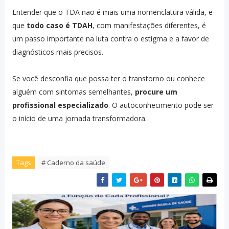
Entender que o TDA não é mais uma nomenclatura válida, e
que
todo caso é TDAH
, com manifestações diferentes, é
um passo importante na luta contra o estigma e a favor de
diagnósticos mais precisos.
Se você desconfia que possa ter o transtorno ou conhece
alguém com sintomas semelhantes,
procure um
profissional especializado
. O autoconhecimento pode ser
o início de uma jornada transformadora.
Tags
# Caderno da saúde