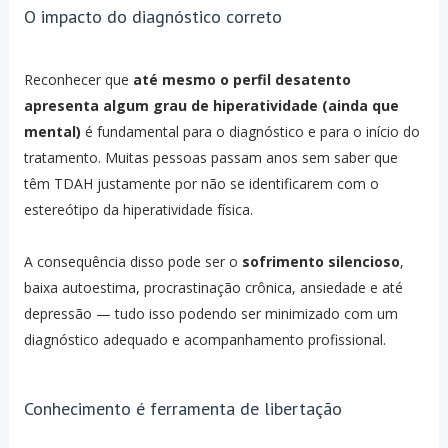
O impacto do diagnóstico correto
Reconhecer que
até mesmo o perfil desatento
apresenta algum grau de hiperatividade (ainda que
mental)
é fundamental para o diagnóstico e para o início do
tratamento. Muitas pessoas passam anos sem saber que
têm TDAH justamente por não se identificarem com o
estereótipo da hiperatividade física.
A consequência disso pode ser o
sofrimento silencioso
,
baixa autoestima, procrastinação crônica, ansiedade e até
depressão — tudo isso podendo ser minimizado com um
diagnóstico adequado e acompanhamento profissional.
Conhecimento é ferramenta de libertação