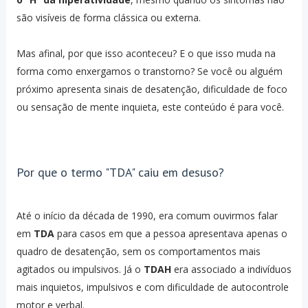
são visíveis de forma clássica ou externa.
Mas afinal, por que isso aconteceu? E o que isso muda na
forma como enxergamos o transtorno? Se você ou alguém
próximo apresenta sinais de desatenção, dificuldade de foco
ou sensação de mente inquieta, este conteúdo é para você.
Por que o termo "TDA" caiu em desuso?
Até o início da década de 1990, era comum ouvirmos falar
em
TDA
para casos em que a pessoa apresentava apenas o
quadro de desatenção, sem os comportamentos mais
agitados ou impulsivos. Já o
TDAH
era associado a indivíduos
mais inquietos, impulsivos e com dificuldade de autocontrole
motor e verbal.