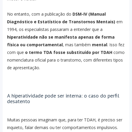
No entanto, com a publicação do
DSM-IV (Manual
Diagnóstico e Estatístico de Transtornos Mentais)
em
1994, os especialistas passaram a entender que a
hiperatividade não se manifesta apenas de forma
física ou comportamental
, mas também
mental
. Isso fez
com que
o termo TDA fosse substituído por TDAH
como
nomenclatura oficial para o transtorno, com diferentes tipos
de apresentação.
A hiperatividade pode ser interna: o caso do perfil
desatento
Muitas pessoas imaginam que, para ter TDAH, é preciso ser
inquieto, falar demais ou ter comportamentos impulsivos.