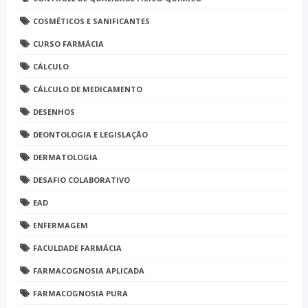
COSMÉTICOS E SANIFICANTES
CURSO FARMÁCIA
CÁLCULO
CÁLCULO DE MEDICAMENTO
DESENHOS
DEONTOLOGIA E LEGISLAÇÃO
DERMATOLOGIA
DESAFIO COLABORATIVO
EAD
ENFERMAGEM
FACULDADE FARMÁCIA
FARMACOGNOSIA APLICADA
FARMACOGNOSIA PURA