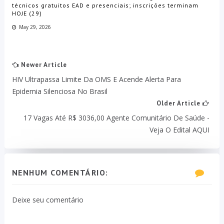
técnicos gratuitos EAD e presenciais; inscrições terminam
HOJE (29)
May 29, 2026
Newer Article
HIV Ultrapassa Limite Da OMS E Acende Alerta Para
Epidemia Silenciosa No Brasil
Older Article
17 Vagas Até R$ 3036,00 Agente Comunitário De Saúde -
Veja O Edital AQUI
NENHUM COMENTÁRIO:
Deixe seu comentário