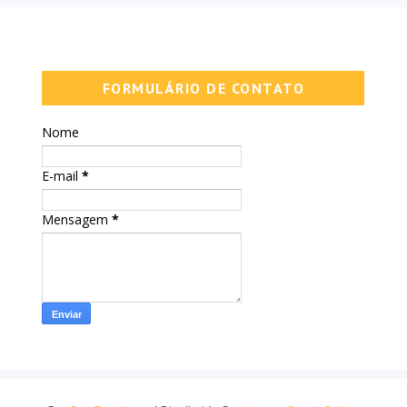
FORMULÁRIO DE CONTATO
Nome
E-mail
*
Mensagem
*