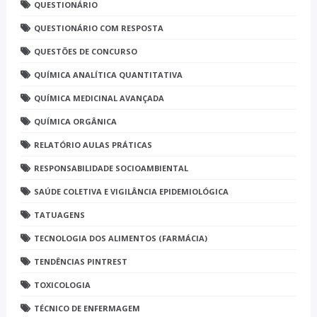
QUESTIONÁRIO
QUESTIONÁRIO COM RESPOSTA
QUESTÕES DE CONCURSO
QUÍMICA ANALÍTICA QUANTITATIVA
QUÍMICA MEDICINAL AVANÇADA
QUÍMICA ORGÂNICA
RELATÓRIO AULAS PRÁTICAS
RESPONSABILIDADE SOCIOAMBIENTAL
SAÚDE COLETIVA E VIGILÂNCIA EPIDEMIOLÓGICA
TATUAGENS
TECNOLOGIA DOS ALIMENTOS (FARMÁCIA)
TENDÊNCIAS PINTREST
TOXICOLOGIA
TÉCNICO DE ENFERMAGEM