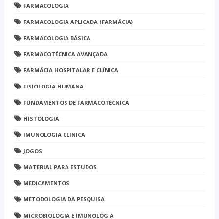
FARMACOLOGIA
FARMACOLOGIA APLICADA (FARMÁCIA)
FARMACOLOGIA BÁSICA
FARMACOTÉCNICA AVANÇADA
FARMÁCIA HOSPITALAR E CLÍNICA
FISIOLOGIA HUMANA
FUNDAMENTOS DE FARMACOTÉCNICA
HISTOLOGIA
IMUNOLOGIA CLINICA
JOGOS
MATERIAL PARA ESTUDOS
MEDICAMENTOS
METODOLOGIA DA PESQUISA
MICROBIOLOGIA E IMUNOLOGIA