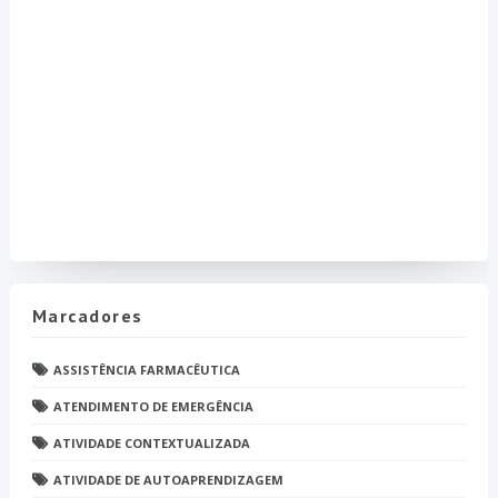
Marcadores
ASSISTÊNCIA FARMACÊUTICA
ATENDIMENTO DE EMERGÊNCIA
ATIVIDADE CONTEXTUALIZADA
ATIVIDADE DE AUTOAPRENDIZAGEM