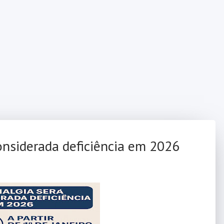
considerada deficiência em 2026