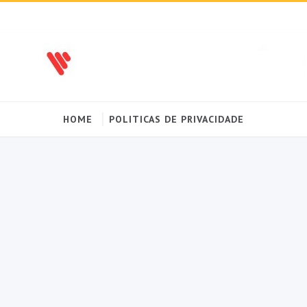
HOME
POLITICAS DE PRIVACIDADE