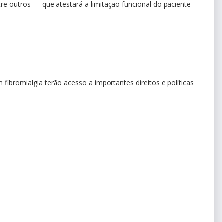
tre outros — que atestará a limitação funcional do paciente
bromialgia terão acesso a importantes direitos e políticas