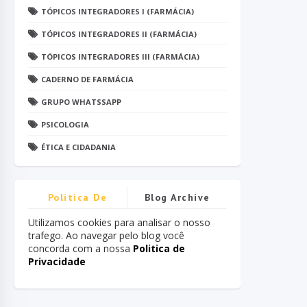
TÓPICOS INTEGRADORES I (FARMÁCIA)
TÓPICOS INTEGRADORES II (FARMÁCIA)
TÓPICOS INTEGRADORES III (FARMÁCIA)
CADERNO DE FARMÁCIA
GRUPO WHATSSAPP
PSICOLOGIA
ÉTICA E CIDADANIA
Politica De
Blog Archive
Privacidade
Utilizamos cookies para analisar o nosso
trafego. Ao navegar pelo blog você
concorda com a nossa
Politica de
Privacidade