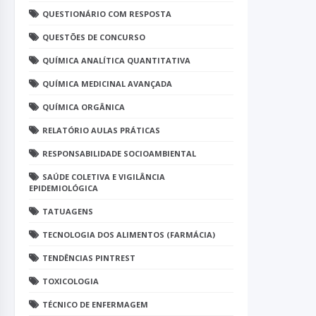
QUESTIONÁRIO COM RESPOSTA
QUESTÕES DE CONCURSO
QUÍMICA ANALÍTICA QUANTITATIVA
QUÍMICA MEDICINAL AVANÇADA
QUÍMICA ORGÂNICA
RELATÓRIO AULAS PRÁTICAS
RESPONSABILIDADE SOCIOAMBIENTAL
SAÚDE COLETIVA E VIGILÂNCIA
EPIDEMIOLÓGICA
TATUAGENS
TECNOLOGIA DOS ALIMENTOS (FARMÁCIA)
TENDÊNCIAS PINTREST
TOXICOLOGIA
TÉCNICO DE ENFERMAGEM