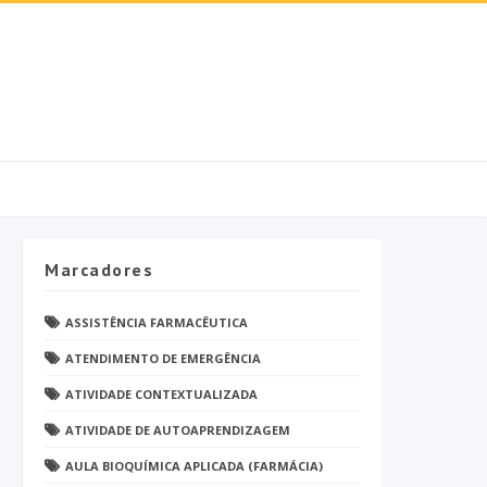
Marcadores
ASSISTÊNCIA FARMACÊUTICA
ATENDIMENTO DE EMERGÊNCIA
ATIVIDADE CONTEXTUALIZADA
ATIVIDADE DE AUTOAPRENDIZAGEM
AULA BIOQUÍMICA APLICADA (FARMÁCIA)