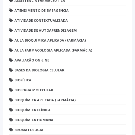
ASSISTÊNCIA FARMACÊUTICA
ATENDIMENTO DE EMERGÊNCIA
ATIVIDADE CONTEXTUALIZADA
ATIVIDADE DE AUTOAPRENDIZAGEM
AULA BIOQUÍMICA APLICADA (FARMÁCIA)
AULA FARMACOLOGIA APLICADA (FARMÁCIA)
AVALIAÇÃO ON-LINE
BASES DA BIOLOGIA CELULAR
BIOFÍSICA
BIOLOGIA MOLECULAR
BIOQUÍMICA APLICADA (FARMÁCIA)
BIOQUÍMICA CLÍNICA
BIOQUÍMICA HUMANA
BROMATOLOGIA