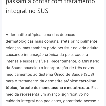
passam a contar com tratamento
integral no SUS
A dermatite atópica, uma das doenças
dermatológicas mais comuns, afeta principalmente
crianças, mas também pode persistir na vida adulta,
causando inflamação crônica da pele, coceira
intensa e lesões visíveis. Recentemente, o Ministério
da Saúde anunciou a incorporação de três novos
medicamentos ao Sistema Único de Saúde (SUS)
para o tratamento da dermatite atópica:
tacrolimo
tópico, furoato de mometasona e metotrexato
. Essa
medida representa um avanço significativo no
cuidado integral dos pacientes, garantindo acesso a