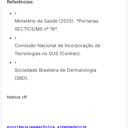
Referências:
Ministério da Saúde (2025). *Portarias
SECTICS/MS nº 18*.
Comissão Nacional de Incorporação de
Tecnologias no SUS (Conitec).
Sociedade Brasileira de Dermatologia
(SBD).
Noticia: cff
,
ASSISTÊNCIA FARMACÊUTICA
ATENDIMENTO DE