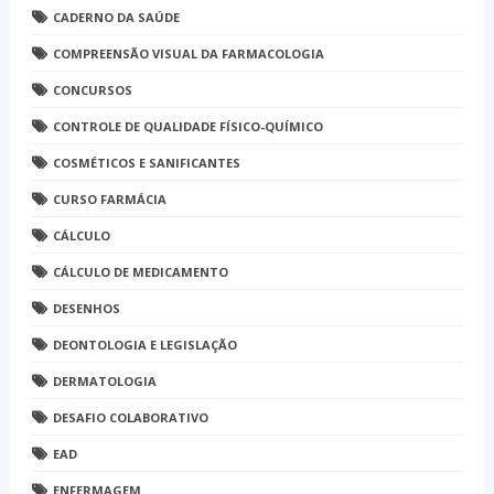
CADERNO DA SAÚDE
COMPREENSÃO VISUAL DA FARMACOLOGIA
CONCURSOS
CONTROLE DE QUALIDADE FÍSICO-QUÍMICO
COSMÉTICOS E SANIFICANTES
CURSO FARMÁCIA
CÁLCULO
CÁLCULO DE MEDICAMENTO
DESENHOS
DEONTOLOGIA E LEGISLAÇÃO
DERMATOLOGIA
DESAFIO COLABORATIVO
EAD
ENFERMAGEM