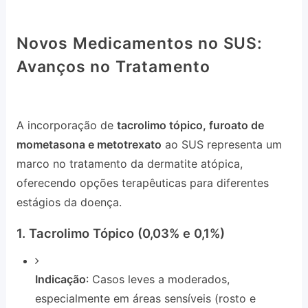
Novos Medicamentos no SUS:
Avanços no Tratamento
A incorporação de
tacrolimo tópico, furoato de
mometasona e metotrexato
ao SUS representa um
marco no tratamento da dermatite atópica,
oferecendo opções terapêuticas para diferentes
estágios da doença.
1. Tacrolimo Tópico (0,03% e 0,1%)
Indicação
: Casos leves a moderados,
especialmente em áreas sensíveis (rosto e