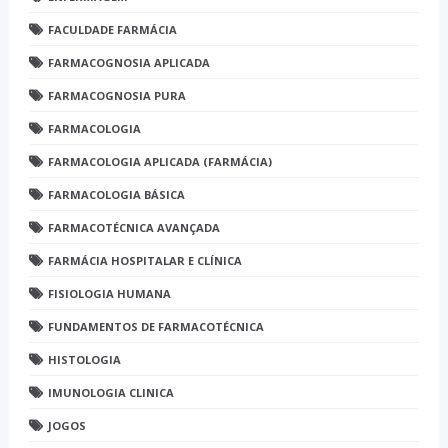
FACULDADE FARMÁCIA
FARMACOGNOSIA APLICADA
FARMACOGNOSIA PURA
FARMACOLOGIA
FARMACOLOGIA APLICADA (FARMÁCIA)
FARMACOLOGIA BÁSICA
FARMACOTÉCNICA AVANÇADA
FARMÁCIA HOSPITALAR E CLÍNICA
FISIOLOGIA HUMANA
FUNDAMENTOS DE FARMACOTÉCNICA
HISTOLOGIA
IMUNOLOGIA CLINICA
JOGOS