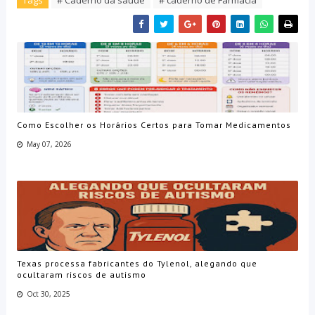
Como Escolher os Horários Certos para Tomar Medicamentos
May 07, 2026
Texas processa fabricantes do Tylenol, alegando que
ocultaram riscos de autismo
Oct 30, 2025