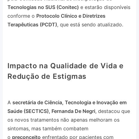
Tecnologias no SUS (Conitec)
e estarão disponíveis
conforme o
Protocolo Clínico e Diretrizes
Terapêuticas (PCDT)
, que está sendo atualizado.
Impacto na Qualidade de Vida e
Redução de Estigmas
A
secretária de Ciência, Tecnologia e Inovação em
Saúde (SECTICS), Fernanda De Negri
, destacou que
os novos tratamentos não apenas melhoram os
sintomas, mas também combatem
o
preconceito
enfrentado por pacientes com