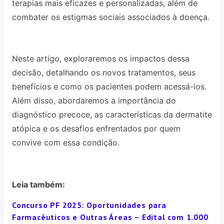
terapias mais eficazes e personalizadas, além de
combater os estigmas sociais associados à doença.
Neste artigo, exploraremos os impactos dessa
decisão, detalhando os novos tratamentos, seus
benefícios e como os pacientes podem acessá-los.
Além disso, abordaremos a importância do
diagnóstico precoce, as características da dermatite
atópica e os desafios enfrentados por quem
convive com essa condição.
Leia também:
Concurso PF 2025: Oportunidades para
Farmacêuticos e Outras Áreas – Edital com 1.000