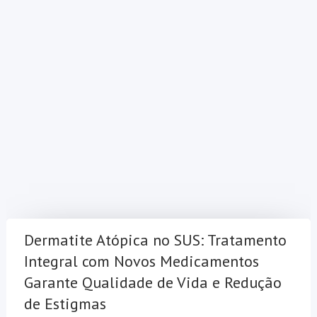
Dermatite Atópica no SUS: Tratamento
Integral com Novos Medicamentos
Garante Qualidade de Vida e Redução
de Estigmas