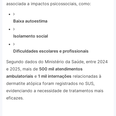
associada a impactos psicossociais, como:
Baixa autoestima
Isolamento social
Dificuldades escolares e profissionais
Segundo dados do Ministério da Saúde, entre 2024
e 2025, mais de
500 mil atendimentos
ambulatoriais
e
1 mil internações
relacionadas à
dermatite atópica foram registrados no SUS,
evidenciando a necessidade de tratamentos mais
eficazes.