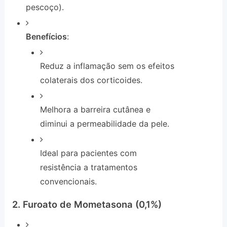
pescoço).
Benefícios
:
Reduz a inflamação sem os efeitos
colaterais dos corticoides.
Melhora a barreira cutânea e
diminui a permeabilidade da pele.
Ideal para pacientes com
resistência a tratamentos
convencionais.
2. Furoato de Mometasona (0,1%)