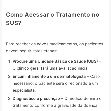
Como Acessar o Tratamento no
SUS?
Para receber os novos medicamentos, os pacientes
devem seguir estas etapas:
Procure uma Unidade Básica de Saúde (UBS)
–
O clínico geral fará uma avaliação inicial.
Encaminhamento a um dermatologista
– Caso
necessário, o paciente será direcionado a um
especialista.
Diagnóstico e prescrição
– O médico definirá o
tratamento conforme a gravidade da doença.