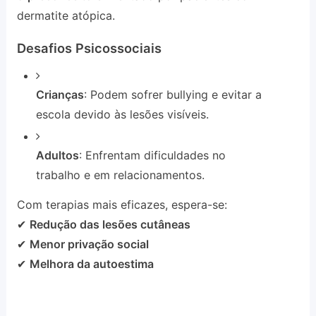
dermatite atópica.
Desafios Psicossociais
Crianças
: Podem sofrer bullying e evitar a
escola devido às lesões visíveis.
Adultos
: Enfrentam dificuldades no
trabalho e em relacionamentos.
Com terapias mais eficazes, espera-se:
✔
Redução das lesões cutâneas
✔
Menor privação social
✔
Melhora da autoestima