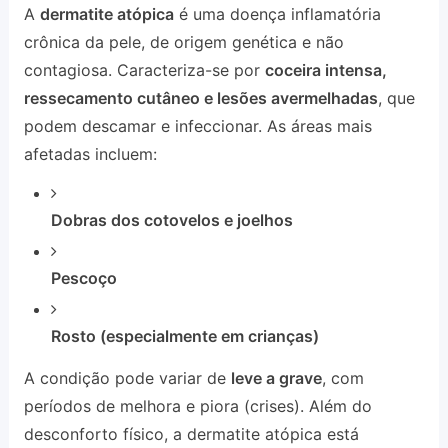
A
dermatite atópica
é uma doença inflamatória
crônica da pele, de origem genética e não
contagiosa. Caracteriza-se por
coceira intensa,
ressecamento cutâneo e lesões avermelhadas
, que
podem descamar e infeccionar. As áreas mais
afetadas incluem:
Dobras dos cotovelos e joelhos
Pescoço
Rosto (especialmente em crianças)
A condição pode variar de
leve a grave
, com
períodos de melhora e piora (crises). Além do
desconforto físico, a dermatite atópica está