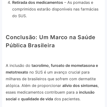
Retirada dos medicamentos
– As pomadas e
comprimidos estarão disponíveis nas farmácias
do SUS.
Conclusão: Um Marco na Saúde
Pública Brasileira
A inclusão do
tacrolimo, furoato de mometasona e
metotrexato
no SUS é um avanço crucial para
milhares de brasileiros que sofrem com dermatite
atópica. Além de proporcionar
alívio dos sintomas
,
esses medicamentos contribuem para a
inclusão
social
e
qualidade de vida
dos pacientes.