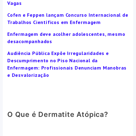
Vagas
Cofen e Feppen lançam Concurso Internacional de
Trabalhos Científicos em Enfermagem
Enfermagem deve acolher adolescentes, mesmo
desacompanhados
Audiência Pública Expõe Irregularidades e
Descumprimento no Piso Nacional da
Enfermagem: Profissionais Denunciam Manobras
e Desvalorização
O Que é Dermatite Atópica?