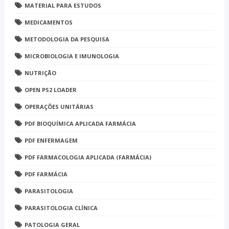
MATERIAL PARA ESTUDOS
MEDICAMENTOS
METODOLOGIA DA PESQUISA
MICROBIOLOGIA E IMUNOLOGIA
NUTRIÇÃO
OPEN PS2 LOADER
OPERAÇÕES UNITÁRIAS
PDF BIOQUÍMICA APLICADA FARMÁCIA
PDF ENFERMAGEM
PDF FARMACOLOGIA APLICADA (FARMÁCIA)
PDF FARMÁCIA
PARASITOLOGIA
PARASITOLOGIA CLÍNICA
PATOLOGIA GERAL