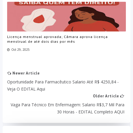
Licença menstrual aprovada; Câmara aprova licença
menstrual de até dois dias por mês
Oct 29, 2025
Newer Article
Oportunidade Para Farmacêutico Salario Até R$ 4250,84 -
Veja O EDITAL Aqui
Older Article
Vaga Para Técnico Em Enfermagem: Salario R$3,7 Mil Para
30 Horas - EDITAL Completo AQUI