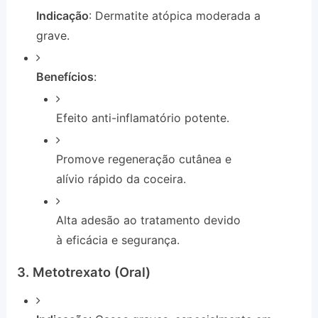
Indicação
: Dermatite atópica moderada a
grave.
Benefícios
:
Efeito anti-inflamatório potente.
Promove regeneração cutânea e
alívio rápido da coceira.
Alta adesão ao tratamento devido
à eficácia e segurança.
3. Metotrexato (Oral)