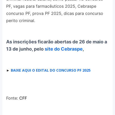
PF, vagas para farmacêuticos 2025, Cebraspe
concurso PF, prova PF 2025, dicas para concurso
perito criminal.
As inscrições ficarão abertas de 26 de maio a
13 de junho, pelo
site do Cebraspe
,
►
BAIXE AQUI O EDITAL DO CONCURSO PF 2025
Fonte:
CFF