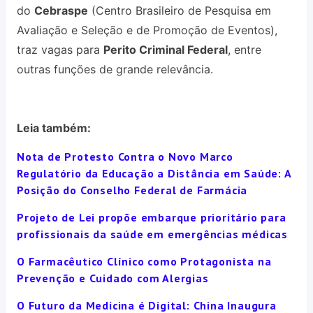
do
Cebraspe
(Centro Brasileiro de Pesquisa em
Avaliação e Seleção e de Promoção de Eventos),
traz vagas para
Perito Criminal Federal
, entre
outras funções de grande relevância.
Leia também:
Nota de Protesto Contra o Novo Marco
Regulatório da Educação a Distância em Saúde: A
Posição do Conselho Federal de Farmácia
Projeto de Lei propõe embarque prioritário para
profissionais da saúde em emergências médicas
O Farmacêutico Clínico como Protagonista na
Prevenção e Cuidado com Alergias
O Futuro da Medicina é Digital: China Inaugura