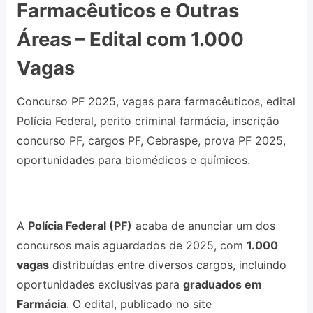
Farmacêuticos e Outras
Áreas – Edital com 1.000
Vagas
Concurso PF 2025, vagas para farmacêuticos, edital
Polícia Federal, perito criminal farmácia, inscrição
concurso PF, cargos PF, Cebraspe, prova PF 2025,
oportunidades para biomédicos e químicos.
A
Polícia Federal (PF)
acaba de anunciar um dos
concursos mais aguardados de 2025, com
1.000
vagas
distribuídas entre diversos cargos, incluindo
oportunidades exclusivas para
graduados em
Farmácia
. O edital, publicado no site