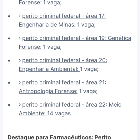
Forense:
1 vaga;
perito criminal federal - área 17:
Engenharia de Minas:
1 vaga;
perito criminal federal - área 19: Genética
Forense:
1 vaga;
perito criminal federal - área 20:
Engenharia Ambiental:
1 vaga;
perito criminal federal - área 21:
Antropologia Forense:
1 vaga;
perito criminal federal - área 22: Meio
Ambiente:
14 vagas.
Destaque para Farmacêuticos: Perito