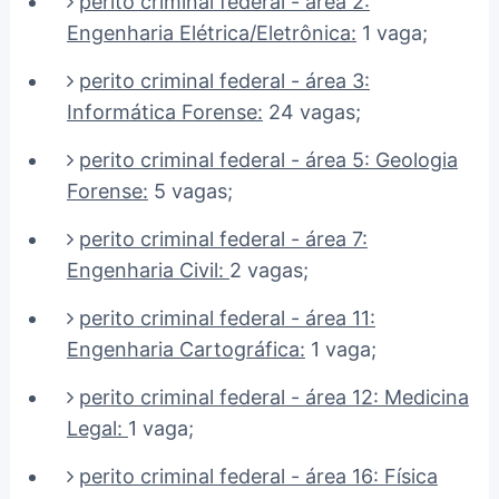
perito criminal federal - área 2:
Engenharia Elétrica/Eletrônica
:
1 vaga;
perito criminal federal - área 3:
Informática Forense:
24 vagas;
perito criminal federal - área 5: Geologia
Forense:
5 vagas;
perito criminal federal - área 7:
Engenharia Civil:
2 vagas;
perito criminal federal - área 11:
Engenharia Cartográfica:
1 vaga;
perito criminal federal - área 12: Medicina
Legal:
1 vaga;
perito criminal federal - área 16:
Física