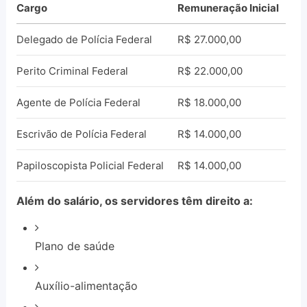
Cargo
Remuneração Inicial
Delegado de Polícia Federal
R$ 27.000,00
Perito Criminal Federal
R$ 22.000,00
Agente de Polícia Federal
R$ 18.000,00
Escrivão de Polícia Federal
R$ 14.000,00
Papiloscopista Policial Federal
R$ 14.000,00
Além do salário, os servidores têm direito a:
Plano de saúde
Auxílio-alimentação