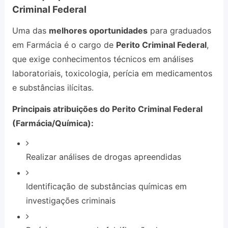
Criminal Federal
Uma das
melhores oportunidades
para graduados
em Farmácia é o cargo de
Perito Criminal Federal
,
que exige conhecimentos técnicos em análises
laboratoriais, toxicologia, perícia em medicamentos
e substâncias ilícitas.
Principais atribuições do Perito Criminal Federal
(Farmácia/Química):
Realizar análises de drogas apreendidas
Identificação de substâncias químicas em
investigações criminais