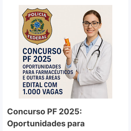
Concurso PF 2025:
Oportunidades para