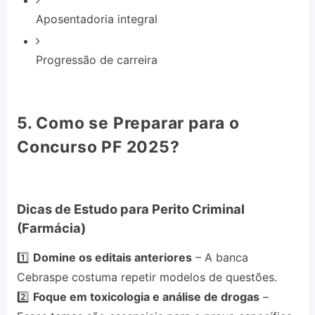
Aposentadoria integral
Progressão de carreira
5. Como se Preparar para o
Concurso PF 2025?
Dicas de Estudo para Perito Criminal
(Farmácia)
1️⃣
Domine os editais anteriores
– A banca
Cebraspe costuma repetir modelos de questões.
2️⃣
Foque em toxicologia e análise de drogas
–