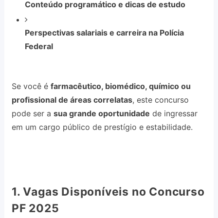
Conteúdo programático e dicas de estudo
Perspectivas salariais e carreira na Polícia
Federal
Se você é
farmacêutico, biomédico, químico ou
profissional de áreas correlatas
, este concurso
pode ser a
sua grande oportunidade
de ingressar
em um cargo público de prestígio e estabilidade.
1. Vagas Disponíveis no Concurso
PF 2025