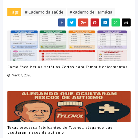
Tags
# Caderno da saúde
# caderno de Farmácia
Como Escolher os Horários Certos para Tomar Medicamentos
May 07, 2026
Texas processa fabricantes do Tylenol, alegando que
ocultaram riscos de autismo