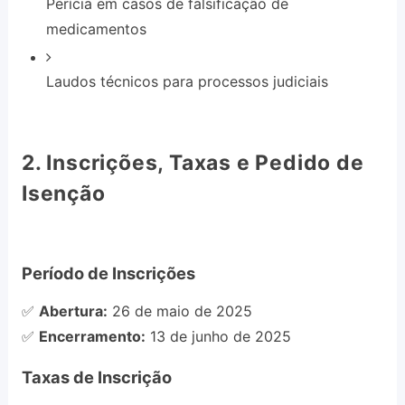
Perícia em casos de falsificação de
medicamentos
Laudos técnicos para processos judiciais
2. Inscrições, Taxas e Pedido de
Isenção
Período de Inscrições
✅
Abertura:
26 de maio de 2025
✅
Encerramento:
13 de junho de 2025
Taxas de Inscrição