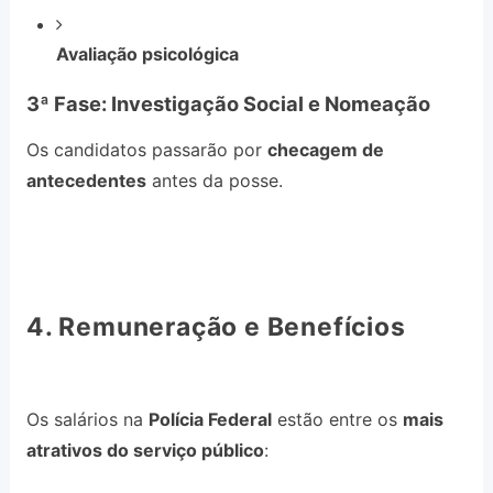
Avaliação psicológica
3ª Fase: Investigação Social e Nomeação
Os candidatos passarão por
checagem de
antecedentes
antes da posse.
4. Remuneração e Benefícios
Os salários na
Polícia Federal
estão entre os
mais
atrativos do serviço público
: