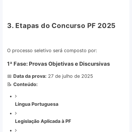
3. Etapas do Concurso PF 2025
O processo seletivo será composto por:
1ª Fase: Provas Objetivas e Discursivas
📅
Data da prova:
27 de julho de 2025
📝
Conteúdo:
Língua Portuguesa
Legislação Aplicada à PF