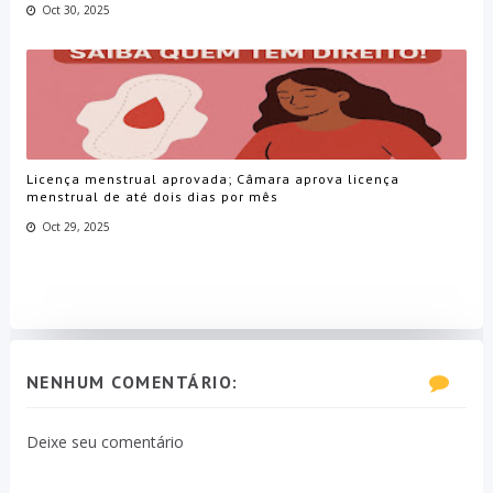
Oct 30, 2025
Licença menstrual aprovada; Câmara aprova licença
menstrual de até dois dias por mês
Oct 29, 2025
NENHUM COMENTÁRIO:
Deixe seu comentário