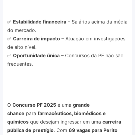
✅
Estabilidade financeira
– Salários acima da média
do mercado.
✅
Carreira de impacto
– Atuação em investigações
de alto nível.
✅
Oportunidade única
– Concursos da PF não são
frequentes.
O
Concurso PF 2025
é uma
grande
chance
para
farmacêuticos, biomédicos e
químicos
que desejam ingressar em uma
carreira
pública de prestígio
. Com
69 vagas para Perito