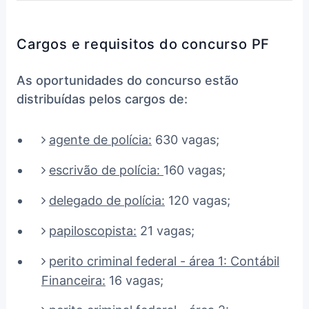
Cargos e requisitos do concurso PF
As oportunidades do concurso estão
distribuídas pelos cargos de:
agente de polícia
:
630 vagas;
escrivão de polícia
:
160 vagas;
delegado de polícia
:
120 vagas;
papiloscopista
:
21 vagas;
perito criminal federal - área 1: Contábil
Financeira
:
16 vagas;