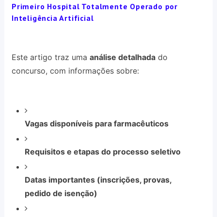
Primeiro Hospital Totalmente Operado por
Inteligência Artificial
Este artigo traz uma
análise detalhada
do
concurso, com informações sobre:
Vagas disponíveis para farmacêuticos
Requisitos e etapas do processo seletivo
Datas importantes (inscrições, provas,
pedido de isenção)