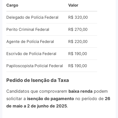
Cargo
Valor
Delegado de Polícia Federal
R$ 320,00
Perito Criminal Federal
R$ 270,00
Agente de Polícia Federal
R$ 220,00
Escrivão de Polícia Federal
R$ 190,00
Papiloscopista Policial Federal
R$ 190,00
Pedido de Isenção da Taxa
Candidatos que comprovarem
baixa renda
podem
solicitar a
isenção do pagamento
no período de
26
de maio a 2 de junho de 2025
.