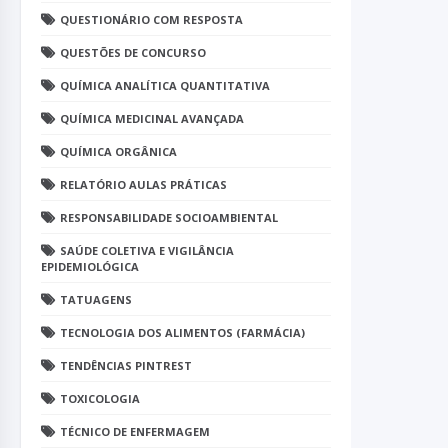
QUESTIONÁRIO COM RESPOSTA
QUESTÕES DE CONCURSO
QUÍMICA ANALÍTICA QUANTITATIVA
QUÍMICA MEDICINAL AVANÇADA
QUÍMICA ORGÂNICA
RELATÓRIO AULAS PRÁTICAS
RESPONSABILIDADE SOCIOAMBIENTAL
SAÚDE COLETIVA E VIGILÂNCIA
EPIDEMIOLÓGICA
TATUAGENS
TECNOLOGIA DOS ALIMENTOS (FARMÁCIA)
TENDÊNCIAS PINTREST
TOXICOLOGIA
TÉCNICO DE ENFERMAGEM