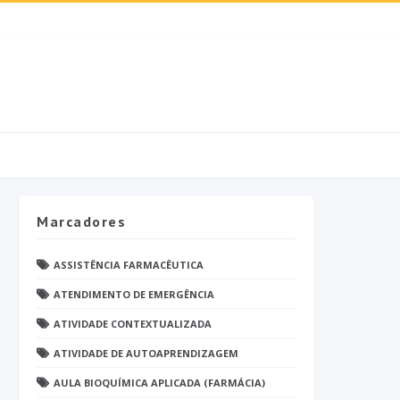
Marcadores
ASSISTÊNCIA FARMACÊUTICA
ATENDIMENTO DE EMERGÊNCIA
ATIVIDADE CONTEXTUALIZADA
ATIVIDADE DE AUTOAPRENDIZAGEM
AULA BIOQUÍMICA APLICADA (FARMÁCIA)