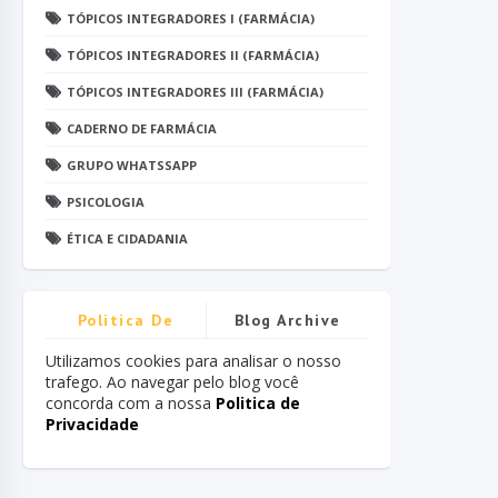
TÓPICOS INTEGRADORES I (FARMÁCIA)
TÓPICOS INTEGRADORES II (FARMÁCIA)
TÓPICOS INTEGRADORES III (FARMÁCIA)
CADERNO DE FARMÁCIA
GRUPO WHATSSAPP
PSICOLOGIA
ÉTICA E CIDADANIA
Politica De
Blog Archive
Privacidade
Utilizamos cookies para analisar o nosso
trafego. Ao navegar pelo blog você
concorda com a nossa
Politica de
Privacidade