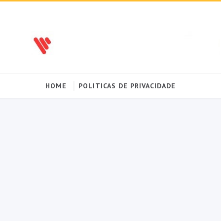
HOME
POLITICAS DE PRIVACIDADE