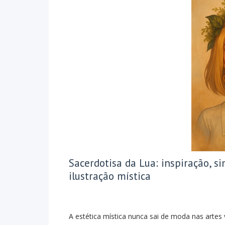
Sacerdotisa da Lua: inspiração, s
ilustração mística
A estética mística nunca sai de moda nas artes 