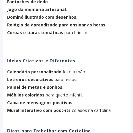
Fantoches de dedo
.
Jogo da memória artesanal
.
Dominó ilustrado com desenhos
.
Relógio de aprendizado para ensinar as horas
.
Coroas e tiaras temáticas
para brincar.
Ideias Criativas e Diferentes
Calendário personalizado
feito à mão.
Letreiros decorativos
para festas.
Painel de metas e sonhos
.
Móbiles coloridos
para quarto infantil.
Caixa de mensagens positivas
.
Mural interativo com post-its
colados na cartolina.
Dicas para Trabalhar com Cartolina