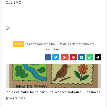
CUBISMO
Tags
# cartolina trabalho
# ideias de trabalho em
cartolina
Ideias de trabalho na cartolina Reserva Biológica Duas Bocas
Sept 08, 2025