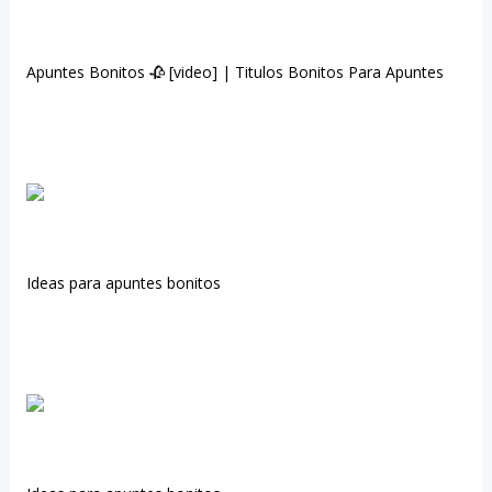
Apuntes Bonitos 🥀 [video] | Titulos Bonitos Para Apuntes
Ideas para apuntes bonitos