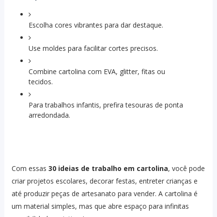
Escolha cores vibrantes para dar destaque.
Use moldes para facilitar cortes precisos.
Combine cartolina com EVA, glitter, fitas ou
tecidos.
Para trabalhos infantis, prefira tesouras de ponta
arredondada.
Com essas
30 ideias de trabalho em cartolina
, você pode
criar projetos escolares, decorar festas, entreter crianças e
até produzir peças de artesanato para vender. A cartolina é
um material simples, mas que abre espaço para infinitas