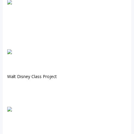
Walt Disney Class Project