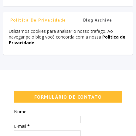
Politica De Privacidade
Blog Archive
Utilizamos cookies para analisar o nosso trafego. Ao
navegar pelo blog você concorda com a nossa
Politica de
Privacidade
FORMULÁRIO DE CONTATO
Nome
E-mail
*