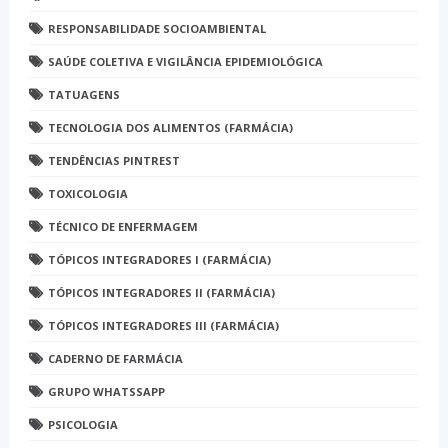
RESPONSABILIDADE SOCIOAMBIENTAL
SAÚDE COLETIVA E VIGILÂNCIA EPIDEMIOLÓGICA
TATUAGENS
TECNOLOGIA DOS ALIMENTOS (FARMÁCIA)
TENDÊNCIAS PINTREST
TOXICOLOGIA
TÉCNICO DE ENFERMAGEM
TÓPICOS INTEGRADORES I (FARMÁCIA)
TÓPICOS INTEGRADORES II (FARMÁCIA)
TÓPICOS INTEGRADORES III (FARMÁCIA)
CADERNO DE FARMÁCIA
GRUPO WHATSSAPP
PSICOLOGIA