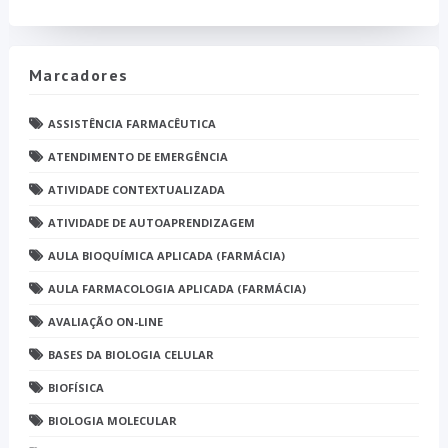
Marcadores
ASSISTÊNCIA FARMACÊUTICA
ATENDIMENTO DE EMERGÊNCIA
ATIVIDADE CONTEXTUALIZADA
ATIVIDADE DE AUTOAPRENDIZAGEM
AULA BIOQUÍMICA APLICADA (FARMÁCIA)
AULA FARMACOLOGIA APLICADA (FARMÁCIA)
AVALIAÇÃO ON-LINE
BASES DA BIOLOGIA CELULAR
BIOFÍSICA
BIOLOGIA MOLECULAR