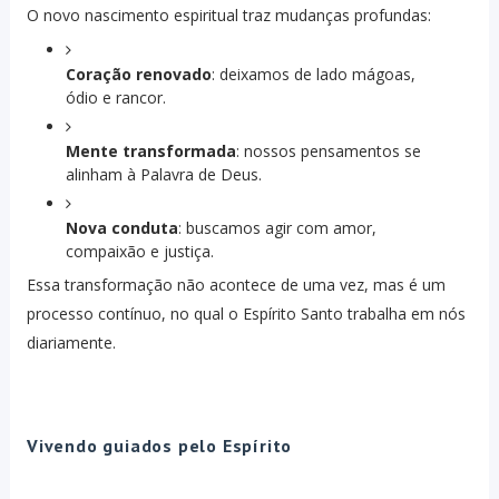
O novo nascimento espiritual traz mudanças profundas:
Coração renovado
: deixamos de lado mágoas,
ódio e rancor.
Mente transformada
: nossos pensamentos se
alinham à Palavra de Deus.
Nova conduta
: buscamos agir com amor,
compaixão e justiça.
Essa transformação não acontece de uma vez, mas é um
processo contínuo, no qual o Espírito Santo trabalha em nós
diariamente.
Vivendo guiados pelo Espírito