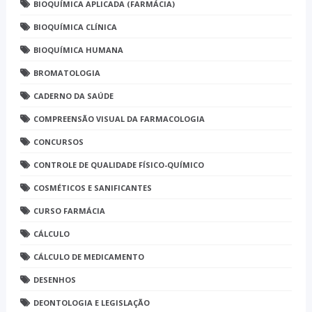
BIOQUÍMICA APLICADA (FARMÁCIA)
BIOQUÍMICA CLÍNICA
BIOQUÍMICA HUMANA
BROMATOLOGIA
CADERNO DA SAÚDE
COMPREENSÃO VISUAL DA FARMACOLOGIA
CONCURSOS
CONTROLE DE QUALIDADE FÍSICO-QUÍMICO
COSMÉTICOS E SANIFICANTES
CURSO FARMÁCIA
CÁLCULO
CÁLCULO DE MEDICAMENTO
DESENHOS
DEONTOLOGIA E LEGISLAÇÃO