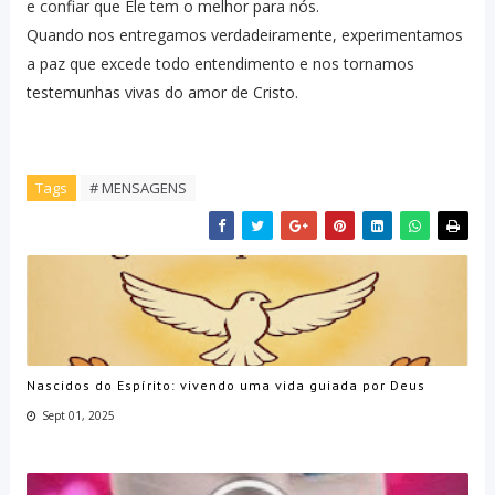
e confiar que Ele tem o melhor para nós.
Quando nos entregamos verdadeiramente, experimentamos
a paz que excede todo entendimento e nos tornamos
testemunhas vivas do amor de Cristo.
Tags
# MENSAGENS
Nascidos do Espírito: vivendo uma vida guiada por Deus
Sept 01, 2025