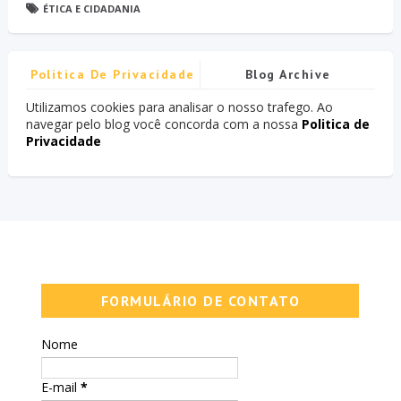
ÉTICA E CIDADANIA
Politica De Privacidade
Blog Archive
Utilizamos cookies para analisar o nosso trafego. Ao
navegar pelo blog você concorda com a nossa
Politica de
Privacidade
FORMULÁRIO DE CONTATO
Nome
E-mail
*