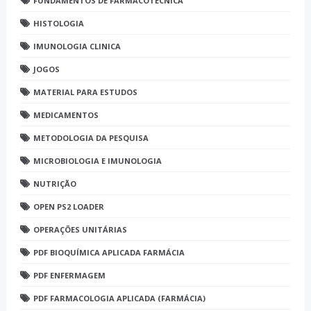
FUNDAMENTOS DE FARMACOTÉCNICA
HISTOLOGIA
IMUNOLOGIA CLINICA
JOGOS
MATERIAL PARA ESTUDOS
MEDICAMENTOS
METODOLOGIA DA PESQUISA
MICROBIOLOGIA E IMUNOLOGIA
NUTRIÇÃO
OPEN PS2 LOADER
OPERAÇÕES UNITÁRIAS
PDF BIOQUÍMICA APLICADA FARMÁCIA
PDF ENFERMAGEM
PDF FARMACOLOGIA APLICADA (FARMÁCIA)