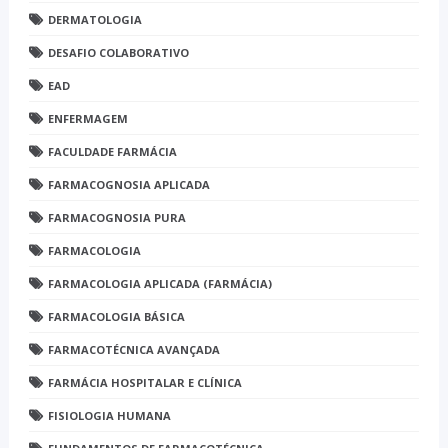
DERMATOLOGIA
DESAFIO COLABORATIVO
EAD
ENFERMAGEM
FACULDADE FARMÁCIA
FARMACOGNOSIA APLICADA
FARMACOGNOSIA PURA
FARMACOLOGIA
FARMACOLOGIA APLICADA (FARMÁCIA)
FARMACOLOGIA BÁSICA
FARMACOTÉCNICA AVANÇADA
FARMÁCIA HOSPITALAR E CLÍNICA
FISIOLOGIA HUMANA