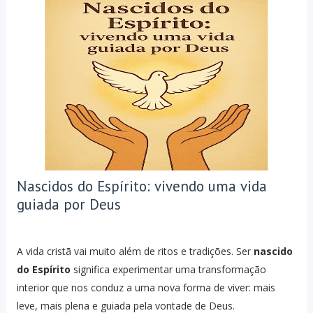
Nascidos do Espírito: vivendo uma vida
guiada por Deus
A vida cristã vai muito além de ritos e tradições. Ser
nascido
do Espírito
significa experimentar uma transformação
interior que nos conduz a uma nova forma de viver: mais
leve, mais plena e guiada pela vontade de Deus.