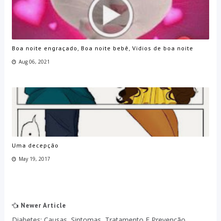
Boa noite engraçado, Boa noite bebê, Vidios de boa noite
Aug 06, 2021
Uma decepção
May 19, 2017
Newer Article
Diabetes: Causas, Sintomas, Tratamento E Prevenção