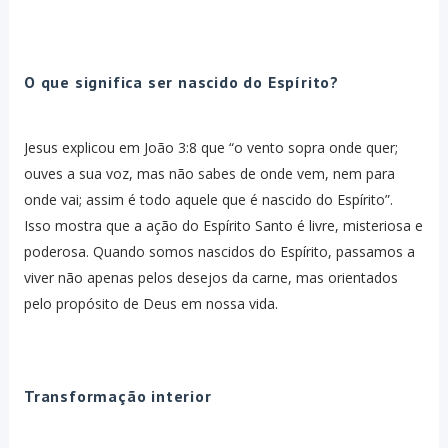
O que significa ser nascido do Espírito?
Jesus explicou em João 3:8 que “o vento sopra onde quer;
ouves a sua voz, mas não sabes de onde vem, nem para
onde vai; assim é todo aquele que é nascido do Espírito”.
Isso mostra que a ação do Espírito Santo é livre, misteriosa e
poderosa. Quando somos nascidos do Espírito, passamos a
viver não apenas pelos desejos da carne, mas orientados
pelo propósito de Deus em nossa vida.
Transformação interior