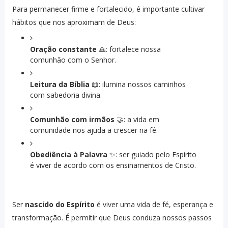
Para permanecer firme e fortalecido, é importante cultivar
hábitos que nos aproximam de Deus:
Oração constante
🙏: fortalece nossa
comunhão com o Senhor.
Leitura da Bíblia
📖: ilumina nossos caminhos
com sabedoria divina.
Comunhão com irmãos
🤝: a vida em
comunidade nos ajuda a crescer na fé.
Obediência à Palavra
✨: ser guiado pelo Espírito
é viver de acordo com os ensinamentos de Cristo.
Ser
nascido do Espírito
é viver uma vida de fé, esperança e
transformação. É permitir que Deus conduza nossos passos