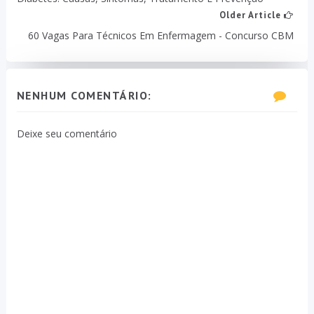
Older Article
60 Vagas Para Técnicos Em Enfermagem - Concurso CBM
NENHUM COMENTÁRIO:
Deixe seu comentário