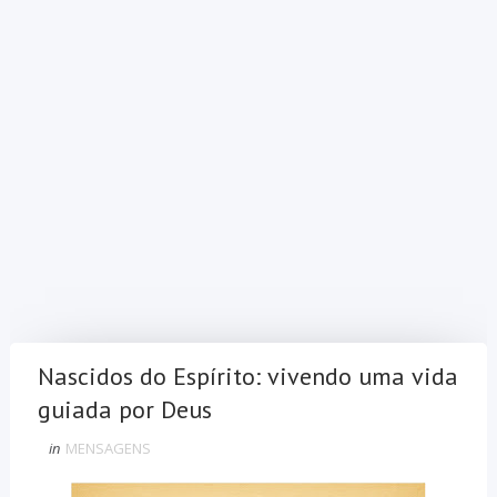
Nascidos do Espírito: vivendo uma vida
guiada por Deus
in
MENSAGENS