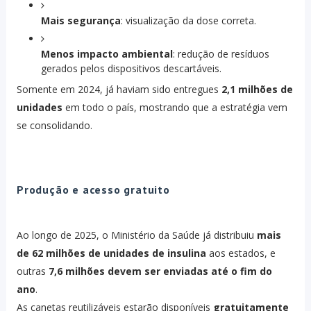
Mais segurança
: visualização da dose correta.
Menos impacto ambiental
: redução de resíduos
gerados pelos dispositivos descartáveis.
Somente em 2024, já haviam sido entregues
2,1 milhões de
unidades
em todo o país, mostrando que a estratégia vem
se consolidando.
Produção e acesso gratuito
Ao longo de 2025, o Ministério da Saúde já distribuiu
mais
de 62 milhões de unidades de insulina
aos estados, e
outras
7,6 milhões devem ser enviadas até o fim do
ano
.
As canetas reutilizáveis estarão disponíveis
gratuitamente