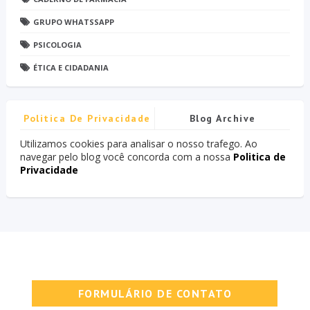
GRUPO WHATSSAPP
PSICOLOGIA
ÉTICA E CIDADANIA
Politica De Privacidade
Blog Archive
Utilizamos cookies para analisar o nosso trafego. Ao
navegar pelo blog você concorda com a nossa
Politica de
Privacidade
FORMULÁRIO DE CONTATO