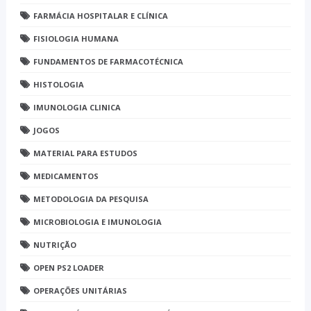
FARMÁCIA HOSPITALAR E CLÍNICA
FISIOLOGIA HUMANA
FUNDAMENTOS DE FARMACOTÉCNICA
HISTOLOGIA
IMUNOLOGIA CLINICA
JOGOS
MATERIAL PARA ESTUDOS
MEDICAMENTOS
METODOLOGIA DA PESQUISA
MICROBIOLOGIA E IMUNOLOGIA
NUTRIÇÃO
OPEN PS2 LOADER
OPERAÇÕES UNITÁRIAS