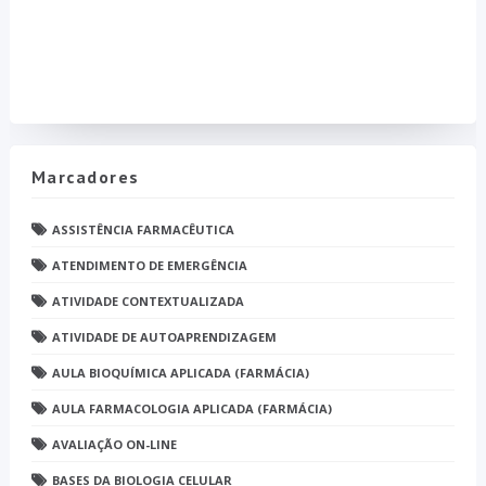
Marcadores
ASSISTÊNCIA FARMACÊUTICA
ATENDIMENTO DE EMERGÊNCIA
ATIVIDADE CONTEXTUALIZADA
ATIVIDADE DE AUTOAPRENDIZAGEM
AULA BIOQUÍMICA APLICADA (FARMÁCIA)
AULA FARMACOLOGIA APLICADA (FARMÁCIA)
AVALIAÇÃO ON-LINE
BASES DA BIOLOGIA CELULAR