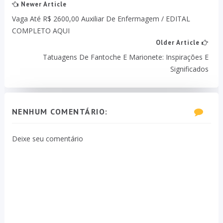
Newer Article
Vaga Até R$ 2600,00 Auxiliar De Enfermagem / EDITAL
COMPLETO AQUI
Older Article
Tatuagens De Fantoche E Marionete: Inspirações E
Significados
NENHUM COMENTÁRIO:
Deixe seu comentário