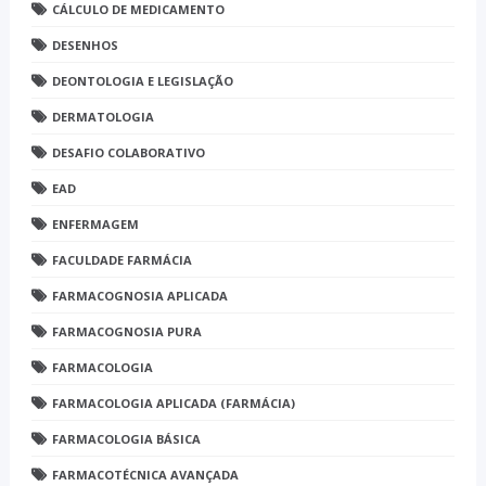
CÁLCULO DE MEDICAMENTO
DESENHOS
DEONTOLOGIA E LEGISLAÇÃO
DERMATOLOGIA
DESAFIO COLABORATIVO
EAD
ENFERMAGEM
FACULDADE FARMÁCIA
FARMACOGNOSIA APLICADA
FARMACOGNOSIA PURA
FARMACOLOGIA
FARMACOLOGIA APLICADA (FARMÁCIA)
FARMACOLOGIA BÁSICA
FARMACOTÉCNICA AVANÇADA