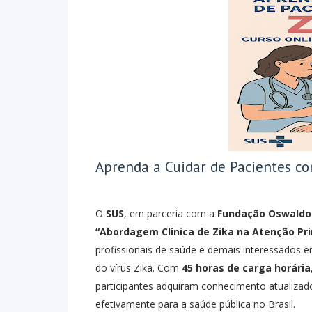
Aprenda a Cuidar de Pacientes co
O
SUS
, em parceria com a
Fundação Oswaldo 
“Abordagem Clínica de Zika na Atenção Pr
profissionais de saúde e demais interessados
do vírus Zika. Com
45 horas de carga horária
participantes adquiram conhecimento atualizado
efetivamente para a saúde pública no Brasil.