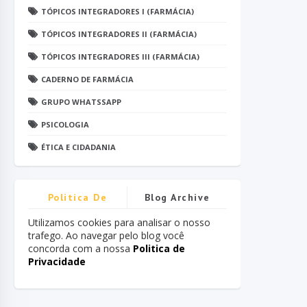
TÓPICOS INTEGRADORES I (FARMÁCIA)
TÓPICOS INTEGRADORES II (FARMÁCIA)
TÓPICOS INTEGRADORES III (FARMÁCIA)
CADERNO DE FARMÁCIA
GRUPO WHATSSAPP
PSICOLOGIA
ÉTICA E CIDADANIA
Politica De
Blog Archive
Privacidade
Utilizamos cookies para analisar o nosso
trafego. Ao navegar pelo blog você
concorda com a nossa
Politica de
Privacidade