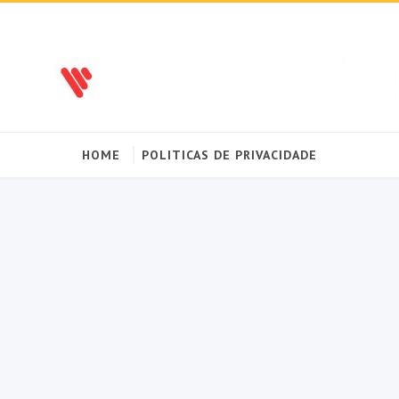
HOME
POLITICAS DE PRIVACIDADE