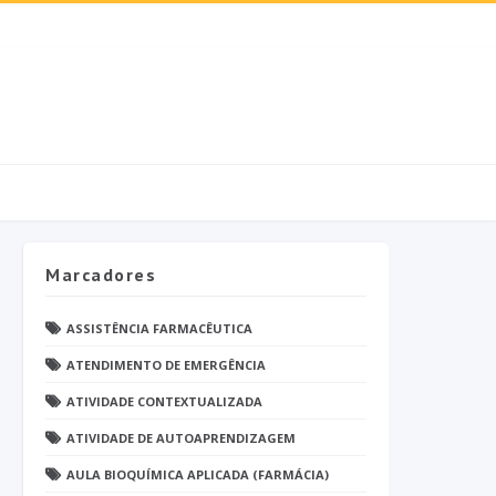
Marcadores
ASSISTÊNCIA FARMACÊUTICA
ATENDIMENTO DE EMERGÊNCIA
ATIVIDADE CONTEXTUALIZADA
ATIVIDADE DE AUTOAPRENDIZAGEM
AULA BIOQUÍMICA APLICADA (FARMÁCIA)