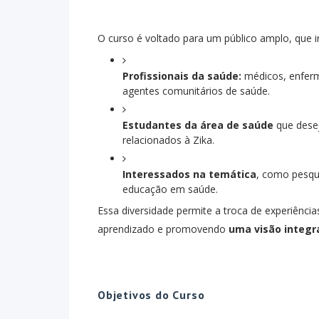
O curso é voltado para um público amplo, que in
Profissionais da saúde:
médicos, enferme
agentes comunitários de saúde.
Estudantes da área de saúde
que desej
relacionados à Zika.
Interessados na temática
, como pesqui
educação em saúde.
Essa diversidade permite a troca de experiência
aprendizado e promovendo
uma visão integr
Objetivos do Curso