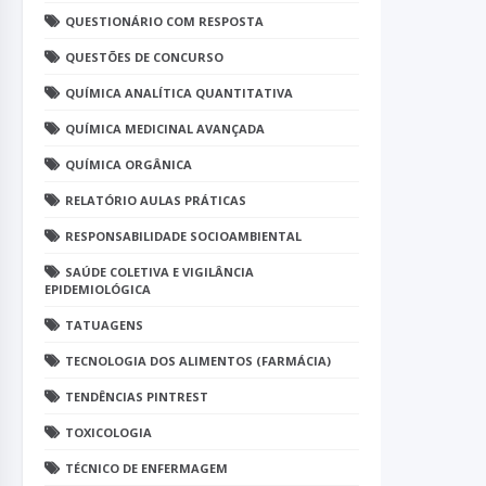
QUESTIONÁRIO COM RESPOSTA
QUESTÕES DE CONCURSO
QUÍMICA ANALÍTICA QUANTITATIVA
QUÍMICA MEDICINAL AVANÇADA
QUÍMICA ORGÂNICA
RELATÓRIO AULAS PRÁTICAS
RESPONSABILIDADE SOCIOAMBIENTAL
SAÚDE COLETIVA E VIGILÂNCIA
EPIDEMIOLÓGICA
TATUAGENS
TECNOLOGIA DOS ALIMENTOS (FARMÁCIA)
TENDÊNCIAS PINTREST
TOXICOLOGIA
TÉCNICO DE ENFERMAGEM