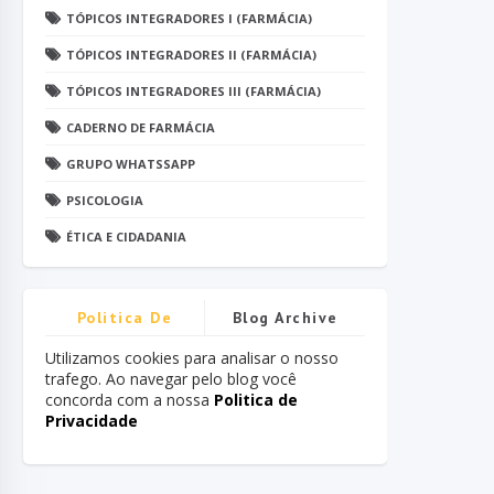
TÓPICOS INTEGRADORES I (FARMÁCIA)
TÓPICOS INTEGRADORES II (FARMÁCIA)
TÓPICOS INTEGRADORES III (FARMÁCIA)
CADERNO DE FARMÁCIA
GRUPO WHATSSAPP
PSICOLOGIA
ÉTICA E CIDADANIA
Politica De
Blog Archive
Privacidade
Utilizamos cookies para analisar o nosso
trafego. Ao navegar pelo blog você
concorda com a nossa
Politica de
Privacidade