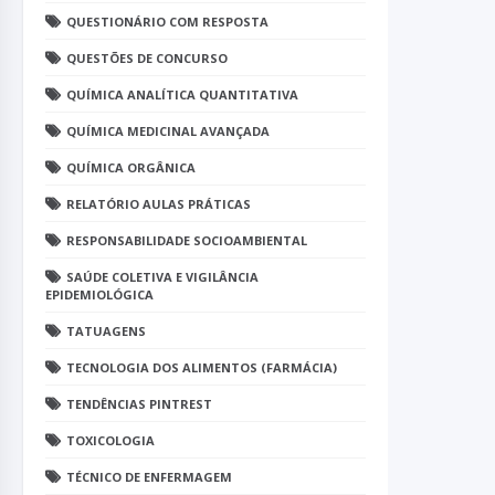
QUESTIONÁRIO COM RESPOSTA
QUESTÕES DE CONCURSO
QUÍMICA ANALÍTICA QUANTITATIVA
QUÍMICA MEDICINAL AVANÇADA
QUÍMICA ORGÂNICA
RELATÓRIO AULAS PRÁTICAS
RESPONSABILIDADE SOCIOAMBIENTAL
SAÚDE COLETIVA E VIGILÂNCIA
EPIDEMIOLÓGICA
TATUAGENS
TECNOLOGIA DOS ALIMENTOS (FARMÁCIA)
TENDÊNCIAS PINTREST
TOXICOLOGIA
TÉCNICO DE ENFERMAGEM