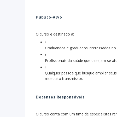
Público-Alvo
O curso é destinado a:
Graduandos e graduados interessados no
Profissionais da saúde que desejam se atu
Qualquer pessoa que busque ampliar seu
mosquito transmissor.
Docentes Responsáveis
O curso conta com um time de especialistas r