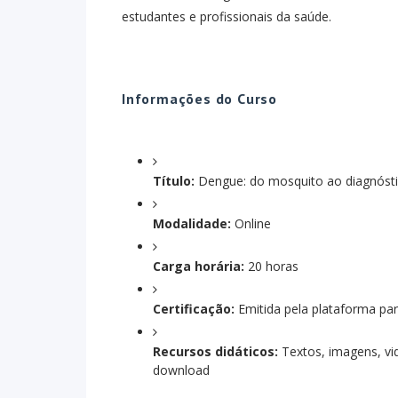
estudantes e profissionais da saúde.
Informações do Curso
Título:
Dengue: do mosquito ao diagnóst
Modalidade:
Online
Carga horária:
20 horas
Certificação:
Emitida pela plataforma pa
Recursos didáticos:
Textos, imagens, vi
download