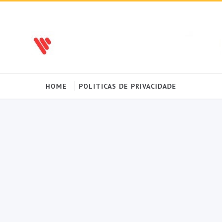
HOME
POLITICAS DE PRIVACIDADE