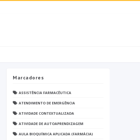
Marcadores
ASSISTÊNCIA FARMACÊUTICA
ATENDIMENTO DE EMERGÊNCIA
ATIVIDADE CONTEXTUALIZADA
ATIVIDADE DE AUTOAPRENDIZAGEM
AULA BIOQUÍMICA APLICADA (FARMÁCIA)