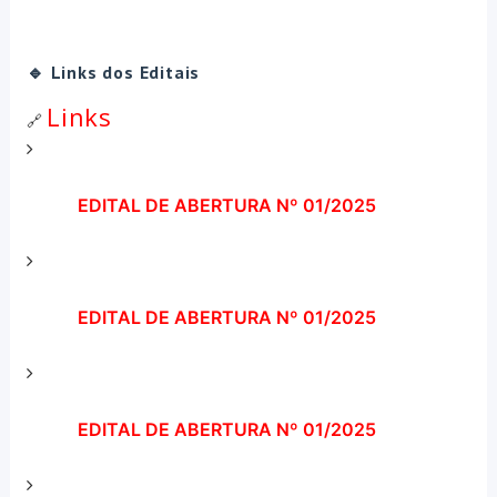
🔹 Links dos Editais
Links
🔗
EDITAL DE ABERTURA Nº 01/2025
EDITAL DE ABERTURA Nº 01/2025
EDITAL DE ABERTURA Nº 01/2025