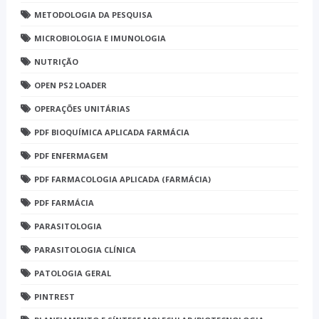
METODOLOGIA DA PESQUISA
MICROBIOLOGIA E IMUNOLOGIA
NUTRIÇÃO
OPEN PS2 LOADER
OPERAÇÕES UNITÁRIAS
PDF BIOQUÍMICA APLICADA FARMÁCIA
PDF ENFERMAGEM
PDF FARMACOLOGIA APLICADA (FARMÁCIA)
PDF FARMÁCIA
PARASITOLOGIA
PARASITOLOGIA CLÍNICA
PATOLOGIA GERAL
PINTREST