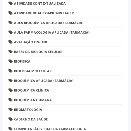
ATIVIDADE CONTEXTUALIZADA
ATIVIDADE DE AUTOAPRENDIZAGEM
AULA BIOQUÍMICA APLICADA (FARMÁCIA)
AULA FARMACOLOGIA APLICADA (FARMÁCIA)
AVALIAÇÃO ON-LINE
BASES DA BIOLOGIA CELULAR
BIOFÍSICA
BIOLOGIA MOLECULAR
BIOQUÍMICA APLICADA (FARMÁCIA)
BIOQUÍMICA CLÍNICA
BIOQUÍMICA HUMANA
BROMATOLOGIA
CADERNO DA SAÚDE
COMPREENSÃO VISUAL DA FARMACOLOGIA