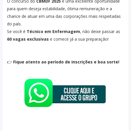
O concurso do
CBMDF 2025
é uma excelente oportunidade
para quem deseja estabilidade, ótima remuneração e a
chance de atuar em uma das corporações mais respeitadas
do país.
Se você é
Técnico em Enfermagem
, não deixe passar as
60 vagas exclusivas
e comece já a sua preparação!
👉
Fique atento ao período de inscrições e boa sorte!