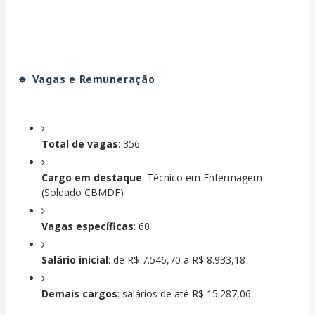
🔹 Vagas e Remuneração
Total de vagas
: 356
Cargo em destaque
: Técnico em Enfermagem
(Soldado CBMDF)
Vagas específicas
: 60
Salário inicial
: de R$ 7.546,70 a R$ 8.933,18
Demais cargos
: salários de até R$ 15.287,06