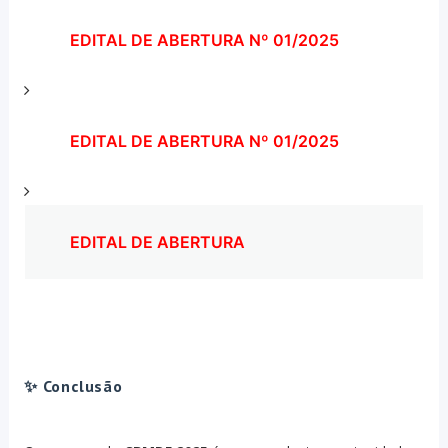
EDITAL DE ABERTURA Nº 01/2025
EDITAL DE ABERTURA Nº 01/2025
EDITAL DE ABERTURA
✨ Conclusão