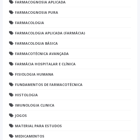
FARMACOGNOSIA APLICADA
FARMACOGNOSIA PURA
FARMACOLOGIA
FARMACOLOGIA APLICADA (FARMÁCIA)
FARMACOLOGIA BÁSICA
FARMACOTÉCNICA AVANÇADA
FARMÁCIA HOSPITALAR E CLÍNICA
FISIOLOGIA HUMANA
FUNDAMENTOS DE FARMACOTÉCNICA
HISTOLOGIA
IMUNOLOGIA CLINICA
JOGOS
MATERIAL PARA ESTUDOS
MEDICAMENTOS