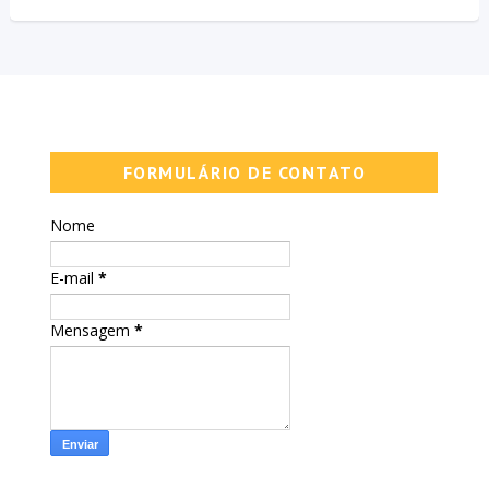
FORMULÁRIO DE CONTATO
Nome
E-mail
*
Mensagem
*