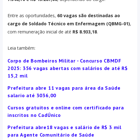
Entre as oportunidades,
60 vagas são destinadas ao
cargo de Soldado Técnico em Enfermagem (QBMG-01)
,
com remuneração inicial de até
R$ 8.933,18
.
Leia também:
Corpo de Bombeiros Militar - Concurso CBMDF
2025: 356 vagas abertas com salários de até R$
15,2 mil
Prefeitura abre 11 vagas para área da Saúde
salario até 3036,00
Cursos gratuitos e online com certificado para
inscritos no CadÚnico
Prefeitura abre18 vagas e salário de R$ 3 mil
para Agente Comunitário de Saúde