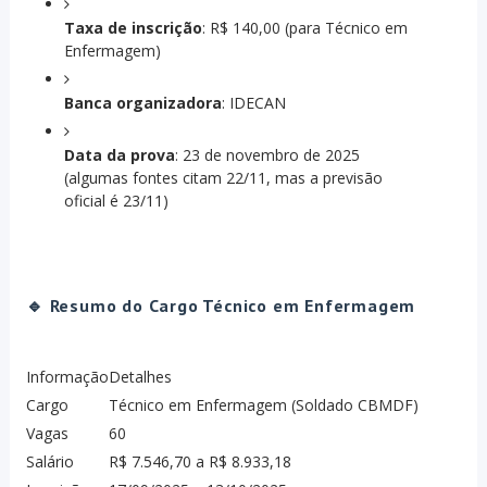
Taxa de inscrição
: R$ 140,00 (para Técnico em
Enfermagem)
Banca organizadora
: IDECAN
Data da prova
: 23 de novembro de 2025
(algumas fontes citam 22/11, mas a previsão
oficial é 23/11)
🔹 Resumo do Cargo Técnico em Enfermagem
Informação
Detalhes
Cargo
Técnico em Enfermagem (Soldado CBMDF)
Vagas
60
Salário
R$ 7.546,70 a R$ 8.933,18