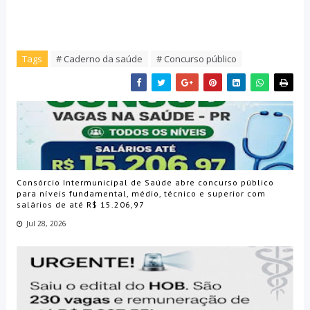
Tags
# Caderno da saúde
# Concurso público
Consórcio Intermunicipal de Saúde abre concurso público
para níveis fundamental, médio, técnico e superior com
salários de até R$ 15.206,97
Jul 28, 2026