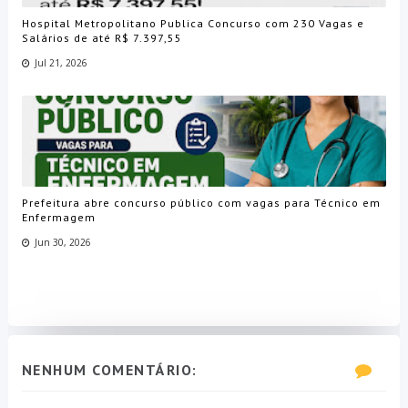
Hospital Metropolitano Publica Concurso com 230 Vagas e
Salários de até R$ 7.397,55
Jul 21, 2026
Prefeitura abre concurso público com vagas para Técnico em
Enfermagem
Jun 30, 2026
NENHUM COMENTÁRIO: