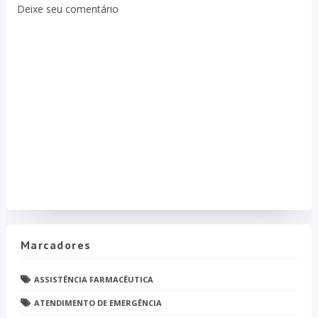
Deixe seu comentário
Marcadores
ASSISTÊNCIA FARMACÊUTICA
ATENDIMENTO DE EMERGÊNCIA