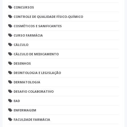
CONCURSOS
CONTROLE DE QUALIDADE FÍSICO-QUÍMICO
COSMÉTICOS E SANIFICANTES
CURSO FARMÁCIA
CÁLCULO
CÁLCULO DE MEDICAMENTO
DESENHOS
DEONTOLOGIA E LEGISLAÇÃO
DERMATOLOGIA
DESAFIO COLABORATIVO
EAD
ENFERMAGEM
FACULDADE FARMÁCIA