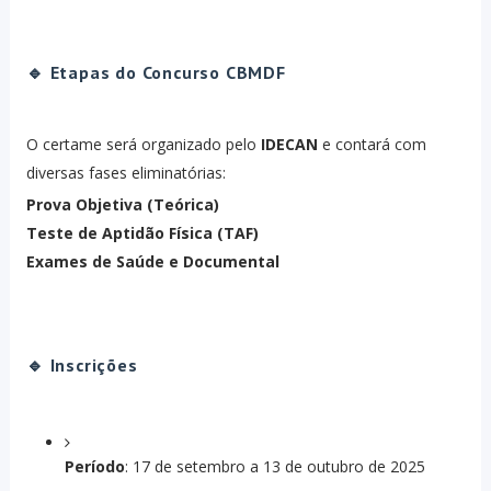
🔹 Etapas do Concurso CBMDF
O certame será organizado pelo
IDECAN
e contará com
diversas fases eliminatórias:
Prova Objetiva (Teórica)
Teste de Aptidão Física (TAF)
Exames de Saúde e Documental
🔹 Inscrições
Período
: 17 de setembro a 13 de outubro de 2025