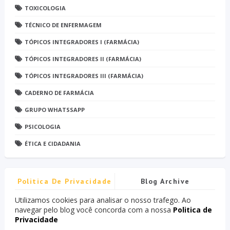
TOXICOLOGIA
TÉCNICO DE ENFERMAGEM
TÓPICOS INTEGRADORES I (FARMÁCIA)
TÓPICOS INTEGRADORES II (FARMÁCIA)
TÓPICOS INTEGRADORES III (FARMÁCIA)
CADERNO DE FARMÁCIA
GRUPO WHATSSAPP
PSICOLOGIA
ÉTICA E CIDADANIA
Politica De Privacidade
Blog Archive
Utilizamos cookies para analisar o nosso trafego. Ao
navegar pelo blog você concorda com a nossa
Politica de
Privacidade