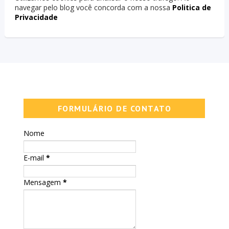
navegar pelo blog você concorda com a nossa
Politica de
Privacidade
FORMULÁRIO DE CONTATO
Nome
E-mail
*
Mensagem
*