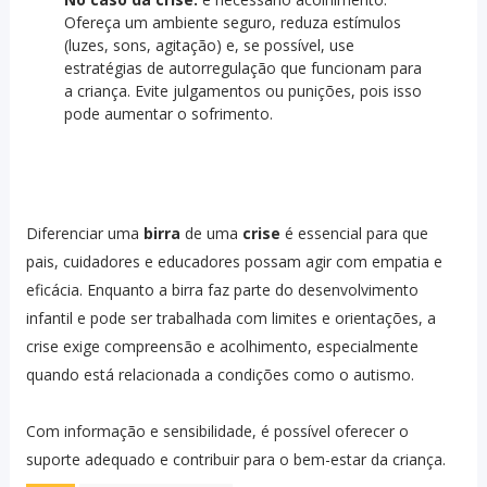
Ofereça um ambiente seguro, reduza estímulos
(luzes, sons, agitação) e, se possível, use
estratégias de autorregulação que funcionam para
a criança. Evite julgamentos ou punições, pois isso
pode aumentar o sofrimento.
Diferenciar uma
birra
de uma
crise
é essencial para que
pais, cuidadores e educadores possam agir com empatia e
eficácia. Enquanto a birra faz parte do desenvolvimento
infantil e pode ser trabalhada com limites e orientações, a
crise exige compreensão e acolhimento, especialmente
quando está relacionada a condições como o autismo.
Com informação e sensibilidade, é possível oferecer o
suporte adequado e contribuir para o bem-estar da criança.