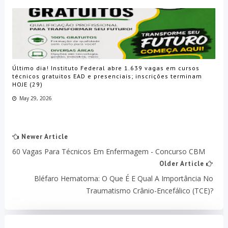
Último dia! Instituto Federal abre 1.639 vagas em cursos
técnicos gratuitos EAD e presenciais; inscrições terminam
HOJE (29)
May 29, 2026
Newer Article
60 Vagas Para Técnicos Em Enfermagem - Concurso CBM
Older Article
Bléfaro Hematoma: O Que É E Qual A Importância No
Traumatismo Crânio-Encefálico (TCE)?