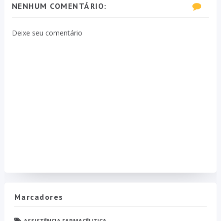
NENHUM COMENTÁRIO:
Deixe seu comentário
Marcadores
ASSISTÊNCIA FARMACÊUTICA