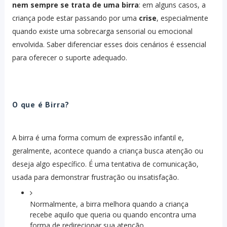
nem sempre se trata de uma birra
: em alguns casos, a
criança pode estar passando por uma
crise
, especialmente
quando existe uma sobrecarga sensorial ou emocional
envolvida. Saber diferenciar esses dois cenários é essencial
para oferecer o suporte adequado.
O que é Birra?
A birra é uma forma comum de expressão infantil e,
geralmente, acontece quando a criança busca atenção ou
deseja algo específico. É uma tentativa de comunicação,
usada para demonstrar frustração ou insatisfação.
Normalmente, a birra melhora quando a criança
recebe aquilo que queria ou quando encontra uma
forma de redirecionar sua atenção.