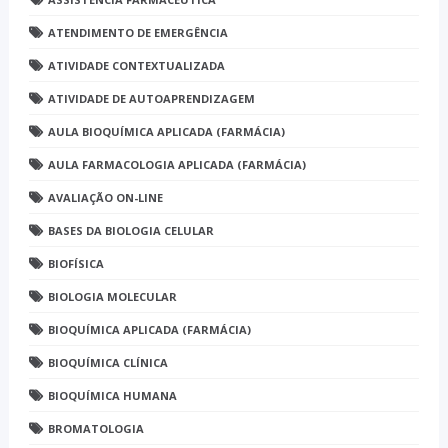
ATENDIMENTO DE EMERGÊNCIA
ATIVIDADE CONTEXTUALIZADA
ATIVIDADE DE AUTOAPRENDIZAGEM
AULA BIOQUÍMICA APLICADA (FARMÁCIA)
AULA FARMACOLOGIA APLICADA (FARMÁCIA)
AVALIAÇÃO ON-LINE
BASES DA BIOLOGIA CELULAR
BIOFÍSICA
BIOLOGIA MOLECULAR
BIOQUÍMICA APLICADA (FARMÁCIA)
BIOQUÍMICA CLÍNICA
BIOQUÍMICA HUMANA
BROMATOLOGIA