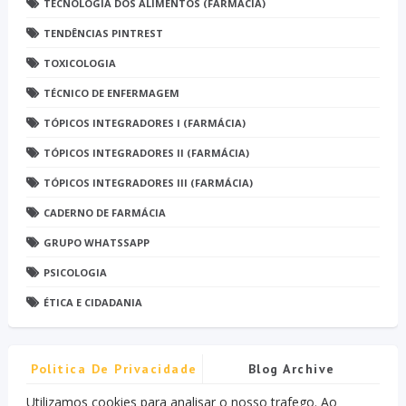
TECNOLOGIA DOS ALIMENTOS (FARMÁCIA)
TENDÊNCIAS PINTREST
TOXICOLOGIA
TÉCNICO DE ENFERMAGEM
TÓPICOS INTEGRADORES I (FARMÁCIA)
TÓPICOS INTEGRADORES II (FARMÁCIA)
TÓPICOS INTEGRADORES III (FARMÁCIA)
CADERNO DE FARMÁCIA
GRUPO WHATSSAPP
PSICOLOGIA
ÉTICA E CIDADANIA
Politica De Privacidade
Blog Archive
Utilizamos cookies para analisar o nosso trafego. Ao