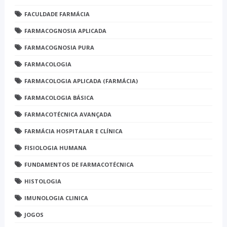
FACULDADE FARMÁCIA
FARMACOGNOSIA APLICADA
FARMACOGNOSIA PURA
FARMACOLOGIA
FARMACOLOGIA APLICADA (FARMÁCIA)
FARMACOLOGIA BÁSICA
FARMACOTÉCNICA AVANÇADA
FARMÁCIA HOSPITALAR E CLÍNICA
FISIOLOGIA HUMANA
FUNDAMENTOS DE FARMACOTÉCNICA
HISTOLOGIA
IMUNOLOGIA CLINICA
JOGOS