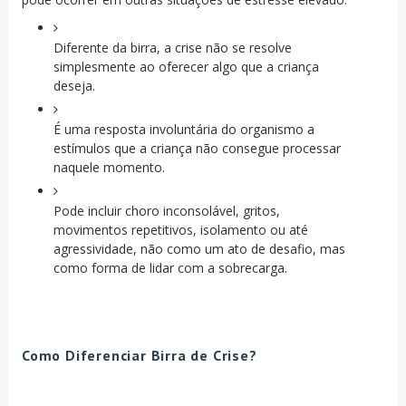
Diferente da birra, a crise não se resolve
simplesmente ao oferecer algo que a criança
deseja.
É uma resposta involuntária do organismo a
estímulos que a criança não consegue processar
naquele momento.
Pode incluir choro inconsolável, gritos,
movimentos repetitivos, isolamento ou até
agressividade, não como um ato de desafio, mas
como forma de lidar com a sobrecarga.
Como Diferenciar Birra de Crise?