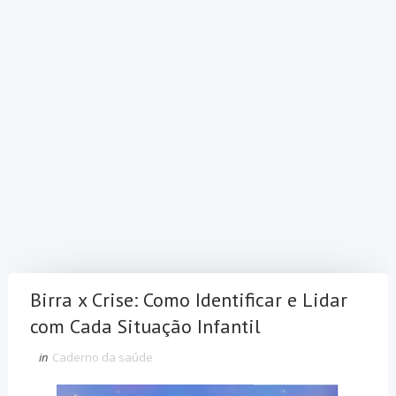
Birra x Crise: Como Identificar e Lidar
com Cada Situação Infantil
in
Caderno da saúde