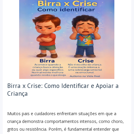
Birra x Crise: Como Identificar e Apoiar a
Criança
Muitos pais e cuidadores enfrentam situações em que a
criança demonstra comportamentos intensos, como choro,
gritos ou resistência. Porém, é fundamental entender que