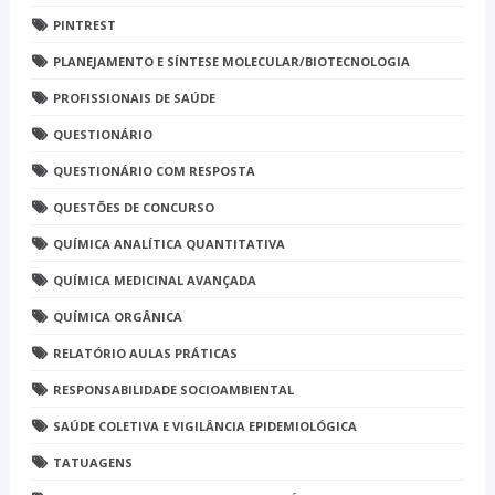
PINTREST
PLANEJAMENTO E SÍNTESE MOLECULAR/BIOTECNOLOGIA
PROFISSIONAIS DE SAÚDE
QUESTIONÁRIO
QUESTIONÁRIO COM RESPOSTA
QUESTÕES DE CONCURSO
QUÍMICA ANALÍTICA QUANTITATIVA
QUÍMICA MEDICINAL AVANÇADA
QUÍMICA ORGÂNICA
RELATÓRIO AULAS PRÁTICAS
RESPONSABILIDADE SOCIOAMBIENTAL
SAÚDE COLETIVA E VIGILÂNCIA EPIDEMIOLÓGICA
TATUAGENS