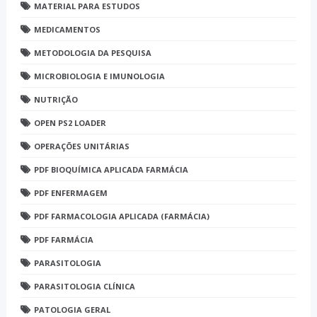
MATERIAL PARA ESTUDOS
MEDICAMENTOS
METODOLOGIA DA PESQUISA
MICROBIOLOGIA E IMUNOLOGIA
NUTRIÇÃO
OPEN PS2 LOADER
OPERAÇÕES UNITÁRIAS
PDF BIOQUÍMICA APLICADA FARMÁCIA
PDF ENFERMAGEM
PDF FARMACOLOGIA APLICADA (FARMÁCIA)
PDF FARMÁCIA
PARASITOLOGIA
PARASITOLOGIA CLÍNICA
PATOLOGIA GERAL