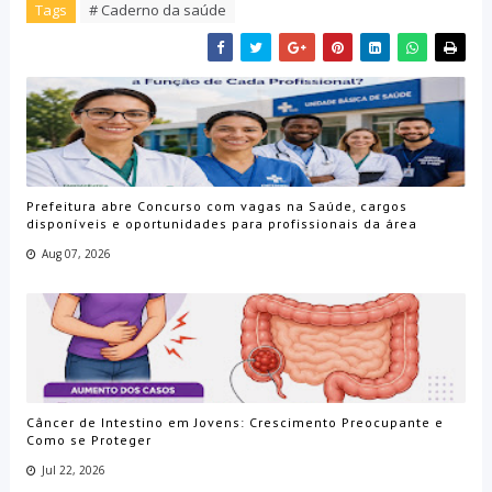
Tags
# Caderno da saúde
Prefeitura abre Concurso com vagas na Saúde, cargos
disponíveis e oportunidades para profissionais da área
Aug 07, 2026
Câncer de Intestino em Jovens: Crescimento Preocupante e
Como se Proteger
Jul 22, 2026