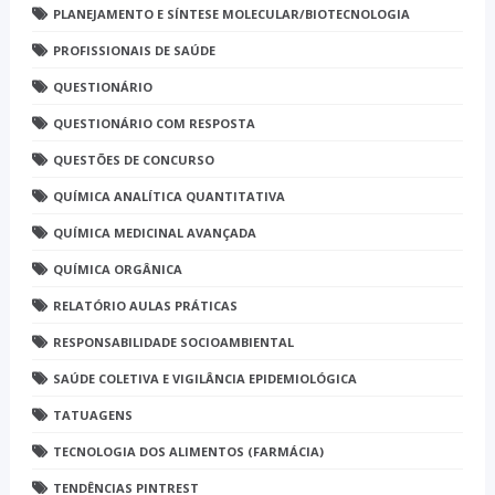
PLANEJAMENTO E SÍNTESE MOLECULAR/BIOTECNOLOGIA
PROFISSIONAIS DE SAÚDE
QUESTIONÁRIO
QUESTIONÁRIO COM RESPOSTA
QUESTÕES DE CONCURSO
QUÍMICA ANALÍTICA QUANTITATIVA
QUÍMICA MEDICINAL AVANÇADA
QUÍMICA ORGÂNICA
RELATÓRIO AULAS PRÁTICAS
RESPONSABILIDADE SOCIOAMBIENTAL
SAÚDE COLETIVA E VIGILÂNCIA EPIDEMIOLÓGICA
TATUAGENS
TECNOLOGIA DOS ALIMENTOS (FARMÁCIA)
TENDÊNCIAS PINTREST