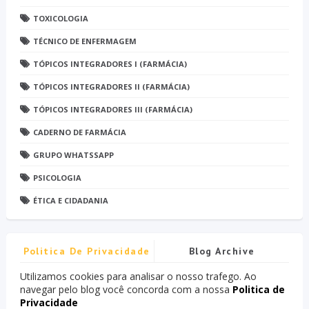
TOXICOLOGIA
TÉCNICO DE ENFERMAGEM
TÓPICOS INTEGRADORES I (FARMÁCIA)
TÓPICOS INTEGRADORES II (FARMÁCIA)
TÓPICOS INTEGRADORES III (FARMÁCIA)
CADERNO DE FARMÁCIA
GRUPO WHATSSAPP
PSICOLOGIA
ÉTICA E CIDADANIA
Politica De Privacidade
Blog Archive
Utilizamos cookies para analisar o nosso trafego. Ao
navegar pelo blog você concorda com a nossa
Politica de
Privacidade