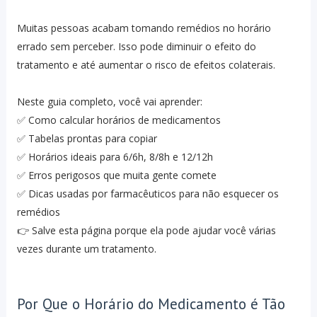
Muitas pessoas acabam tomando remédios no horário
errado sem perceber. Isso pode diminuir o efeito do
tratamento e até aumentar o risco de efeitos colaterais.
Neste guia completo, você vai aprender:
✅ Como calcular horários de medicamentos
✅ Tabelas prontas para copiar
✅ Horários ideais para 6/6h, 8/8h e 12/12h
✅ Erros perigosos que muita gente comete
✅ Dicas usadas por farmacêuticos para não esquecer os
remédios
👉 Salve esta página porque ela pode ajudar você várias
vezes durante um tratamento.
Por Que o Horário do Medicamento é Tão