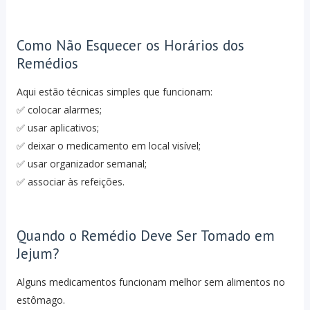
Como Não Esquecer os Horários dos
Remédios
Aqui estão técnicas simples que funcionam:
✅ colocar alarmes;
✅ usar aplicativos;
✅ deixar o medicamento em local visível;
✅ usar organizador semanal;
✅ associar às refeições.
Quando o Remédio Deve Ser Tomado em
Jejum?
Alguns medicamentos funcionam melhor sem alimentos no
estômago.