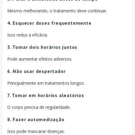
Mesmo melhorando, o tratamento deve continuar.
4. Esquecer doses frequentemente
Isso reduz a eficácia.
5. Tomar dois horários juntos
Pode aumentar efeitos adversos.
6. Não usar despertador
Principalmente em tratamentos longos.
7. Tomar em horários aleatórios
O corpo precisa de regularidade.
8. Fazer automedicação
Isso pode mascarar doenças.