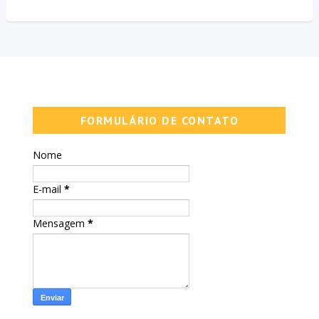
FORMULÁRIO DE CONTATO
Nome
E-mail
*
Mensagem
*