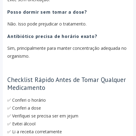
Posso dormir sem tomar a dose?
Não. Isso pode prejudicar o tratamento.
Antibiótico precisa de horário exato?
Sim, principalmente para manter concentração adequada no
organismo.
Checklist Rápido Antes de Tomar Qualquer
Medicamento
✅ Conferi o horário
✅ Conferi a dose
✅ Verifiquei se precisa ser em jejum
✅ Evitei álcool
✅ Li a receita corretamente