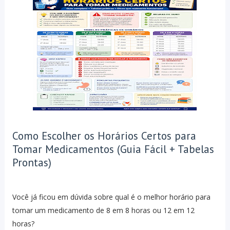
Como Escolher os Horários Certos para
Tomar Medicamentos (Guia Fácil + Tabelas
Prontas)
Você já ficou em dúvida sobre qual é o melhor horário para
tomar um medicamento de 8 em 8 horas ou 12 em 12
horas?