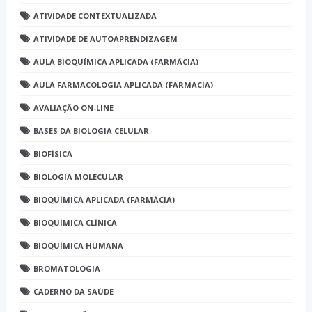
ATIVIDADE CONTEXTUALIZADA
ATIVIDADE DE AUTOAPRENDIZAGEM
AULA BIOQUÍMICA APLICADA (FARMÁCIA)
AULA FARMACOLOGIA APLICADA (FARMÁCIA)
AVALIAÇÃO ON-LINE
BASES DA BIOLOGIA CELULAR
BIOFÍSICA
BIOLOGIA MOLECULAR
BIOQUÍMICA APLICADA (FARMÁCIA)
BIOQUÍMICA CLÍNICA
BIOQUÍMICA HUMANA
BROMATOLOGIA
CADERNO DA SAÚDE