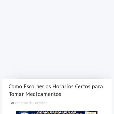
Como Escolher os Horários Certos para
Tomar Medicamentos
in
caderno de Farmácia