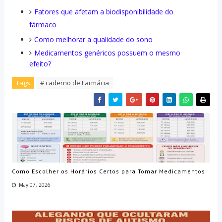
Fatores que afetam a biodisponibilidade do
fármaco
Como melhorar a qualidade do sono
Medicamentos genéricos possuem o mesmo
efeito?
Tags
# caderno de Farmácia
Como Escolher os Horários Certos para Tomar Medicamentos
May 07, 2026