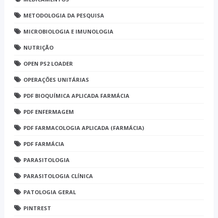
METODOLOGIA DA PESQUISA
MICROBIOLOGIA E IMUNOLOGIA
NUTRIÇÃO
OPEN PS2 LOADER
OPERAÇÕES UNITÁRIAS
PDF BIOQUÍMICA APLICADA FARMÁCIA
PDF ENFERMAGEM
PDF FARMACOLOGIA APLICADA (FARMÁCIA)
PDF FARMÁCIA
PARASITOLOGIA
PARASITOLOGIA CLÍNICA
PATOLOGIA GERAL
PINTREST