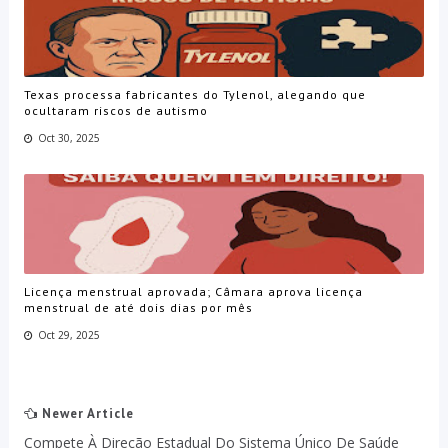
Texas processa fabricantes do Tylenol, alegando que
ocultaram riscos de autismo
Oct 30, 2025
Licença menstrual aprovada; Câmara aprova licença
menstrual de até dois dias por mês
Oct 29, 2025
Newer Article
Compete À Direção Estadual Do Sistema Único De Saúde