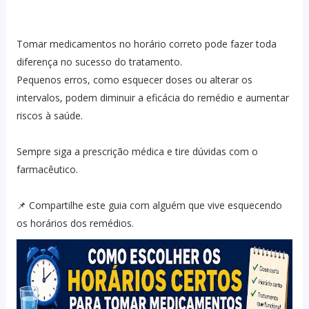
Tomar medicamentos no horário correto pode fazer toda
diferença no sucesso do tratamento.
Pequenos erros, como esquecer doses ou alterar os
intervalos, podem diminuir a eficácia do remédio e aumentar
riscos à saúde.
Sempre siga a prescrição médica e tire dúvidas com o
farmacêutico.
📌 Compartilhe este guia com alguém que vive esquecendo
os horários dos remédios.