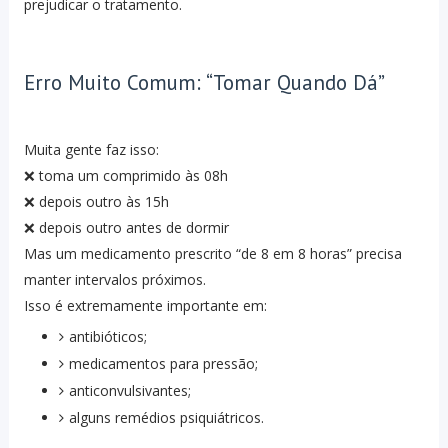
prejudicar o tratamento.
Erro Muito Comum: “Tomar Quando Dá”
Muita gente faz isso:
❌ toma um comprimido às 08h
❌ depois outro às 15h
❌ depois outro antes de dormir
Mas um medicamento prescrito “de 8 em 8 horas” precisa
manter intervalos próximos.
Isso é extremamente importante em:
antibióticos;
medicamentos para pressão;
anticonvulsivantes;
alguns remédios psiquiátricos.