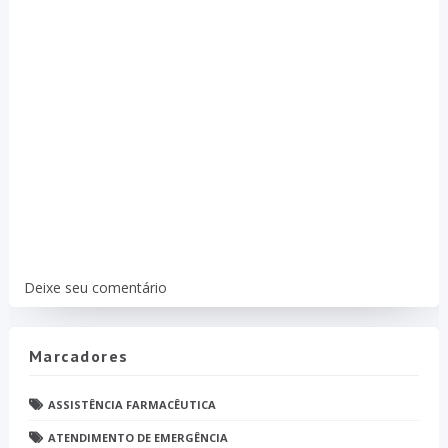
Deixe seu comentário
Marcadores
ASSISTÊNCIA FARMACÊUTICA
ATENDIMENTO DE EMERGÊNCIA