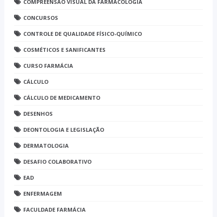
COMPREENSÃO VISUAL DA FARMACOLOGIA
CONCURSOS
CONTROLE DE QUALIDADE FÍSICO-QUÍMICO
COSMÉTICOS E SANIFICANTES
CURSO FARMÁCIA
CÁLCULO
CÁLCULO DE MEDICAMENTO
DESENHOS
DEONTOLOGIA E LEGISLAÇÃO
DERMATOLOGIA
DESAFIO COLABORATIVO
EAD
ENFERMAGEM
FACULDADE FARMÁCIA