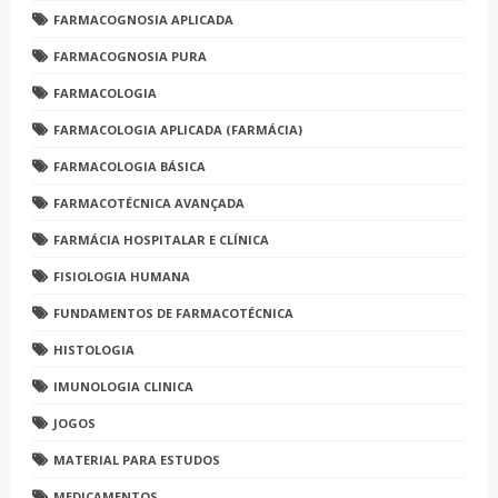
FARMACOGNOSIA APLICADA
FARMACOGNOSIA PURA
FARMACOLOGIA
FARMACOLOGIA APLICADA (FARMÁCIA)
FARMACOLOGIA BÁSICA
FARMACOTÉCNICA AVANÇADA
FARMÁCIA HOSPITALAR E CLÍNICA
FISIOLOGIA HUMANA
FUNDAMENTOS DE FARMACOTÉCNICA
HISTOLOGIA
IMUNOLOGIA CLINICA
JOGOS
MATERIAL PARA ESTUDOS
MEDICAMENTOS