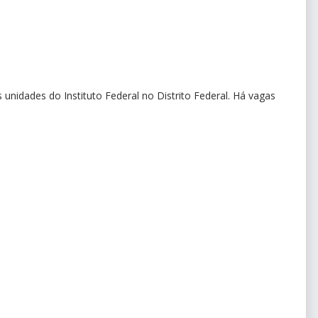
 unidades do Instituto Federal no Distrito Federal. Há vagas