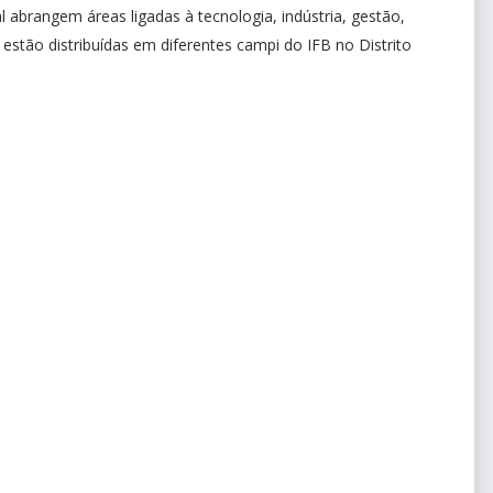
l abrangem áreas ligadas à tecnologia, indústria, gestão,
 estão distribuídas em diferentes campi do IFB no Distrito