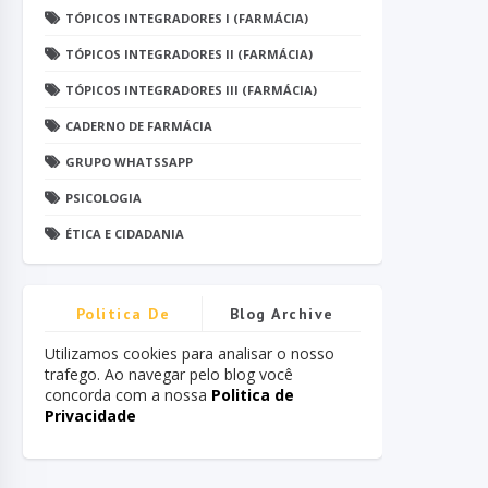
TÓPICOS INTEGRADORES I (FARMÁCIA)
TÓPICOS INTEGRADORES II (FARMÁCIA)
TÓPICOS INTEGRADORES III (FARMÁCIA)
CADERNO DE FARMÁCIA
GRUPO WHATSSAPP
PSICOLOGIA
ÉTICA E CIDADANIA
Politica De
Blog Archive
Privacidade
Utilizamos cookies para analisar o nosso
trafego. Ao navegar pelo blog você
concorda com a nossa
Politica de
Privacidade