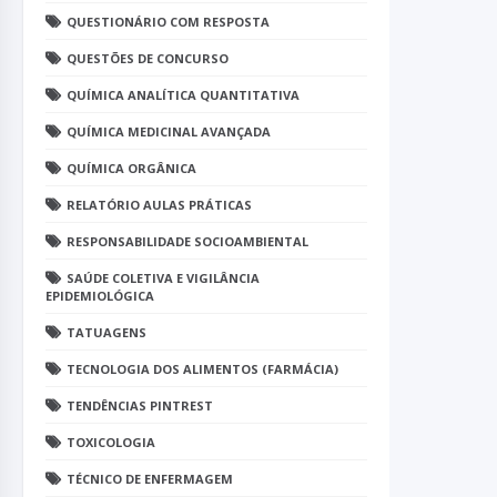
QUESTIONÁRIO COM RESPOSTA
QUESTÕES DE CONCURSO
QUÍMICA ANALÍTICA QUANTITATIVA
QUÍMICA MEDICINAL AVANÇADA
QUÍMICA ORGÂNICA
RELATÓRIO AULAS PRÁTICAS
RESPONSABILIDADE SOCIOAMBIENTAL
SAÚDE COLETIVA E VIGILÂNCIA
EPIDEMIOLÓGICA
TATUAGENS
TECNOLOGIA DOS ALIMENTOS (FARMÁCIA)
TENDÊNCIAS PINTREST
TOXICOLOGIA
TÉCNICO DE ENFERMAGEM