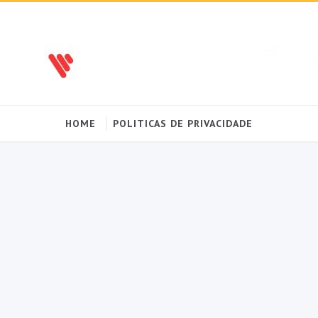
HOME
POLITICAS DE PRIVACIDADE