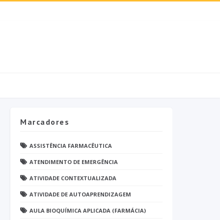
Marcadores
ASSISTÊNCIA FARMACÊUTICA
ATENDIMENTO DE EMERGÊNCIA
ATIVIDADE CONTEXTUALIZADA
ATIVIDADE DE AUTOAPRENDIZAGEM
AULA BIOQUÍMICA APLICADA (FARMÁCIA)