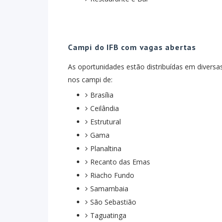
Campi do IFB com vagas abertas
As oportunidades estão distribuídas em diversas
nos campi de:
Brasília
Ceilândia
Estrutural
Gama
Planaltina
Recanto das Emas
Riacho Fundo
Samambaia
São Sebastião
Taguatinga