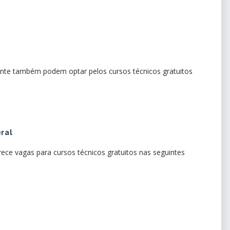
nte também podem optar pelos cursos técnicos gratuitos
eral
rece vagas para cursos técnicos gratuitos nas seguintes