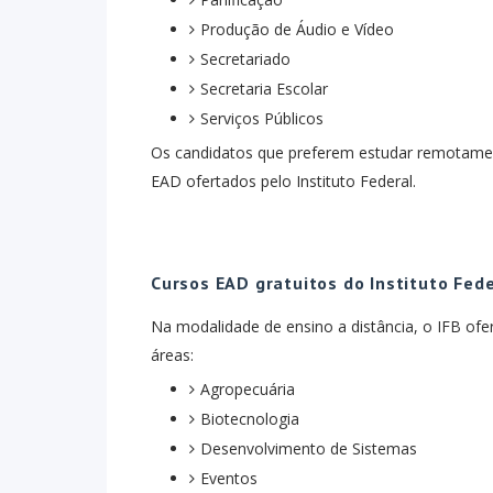
Produção de Áudio e Vídeo
Secretariado
Secretaria Escolar
Serviços Públicos
Os candidatos que preferem estudar remotame
EAD ofertados pelo Instituto Federal.
Cursos EAD gratuitos do Instituto Fed
Na modalidade de ensino a distância, o IFB ofe
áreas:
Agropecuária
Biotecnologia
Desenvolvimento de Sistemas
Eventos