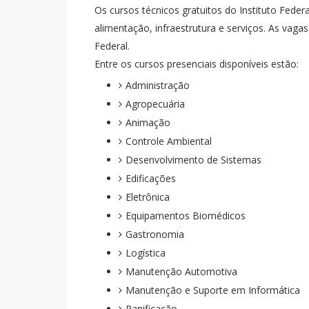
Os cursos técnicos gratuitos do Instituto Federa
alimentação, infraestrutura e serviços. As vagas
Federal.
Entre os cursos presenciais disponíveis estão:
Administração
Agropecuária
Animação
Controle Ambiental
Desenvolvimento de Sistemas
Edificações
Eletrônica
Equipamentos Biomédicos
Gastronomia
Logística
Manutenção Automotiva
Manutenção e Suporte em Informática
Panificação