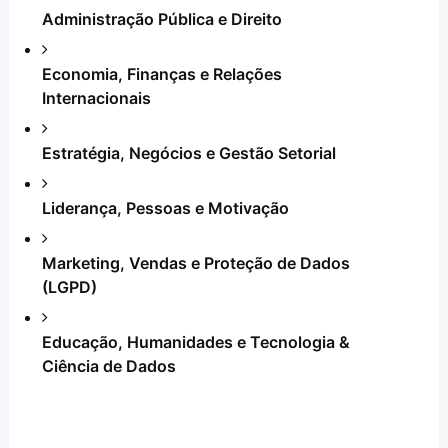
Administração Pública e Direito
Economia, Finanças e Relações
Internacionais
Estratégia, Negócios e Gestão Setorial
Liderança, Pessoas e Motivação
Marketing, Vendas e Proteção de Dados
(LGPD)
Educação, Humanidades e Tecnologia &
Ciência de Dados