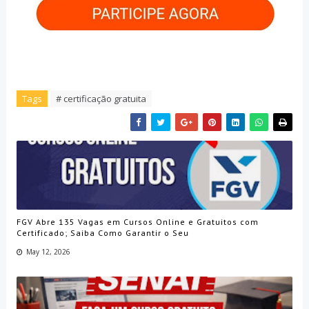
Tags
# certificação gratuita
FGV Abre 135 Vagas em Cursos Online e Gratuitos com
Certificado; Saiba Como Garantir o Seu
May 12, 2026