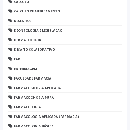
CÁLCULO
CÁLCULO DE MEDICAMENTO
DESENHOS
DEONTOLOGIA E LEGISLAÇÃO
DERMATOLOGIA
DESAFIO COLABORATIVO
EAD
ENFERMAGEM
FACULDADE FARMÁCIA
FARMACOGNOSIA APLICADA
FARMACOGNOSIA PURA
FARMACOLOGIA
FARMACOLOGIA APLICADA (FARMÁCIA)
FARMACOLOGIA BÁSICA