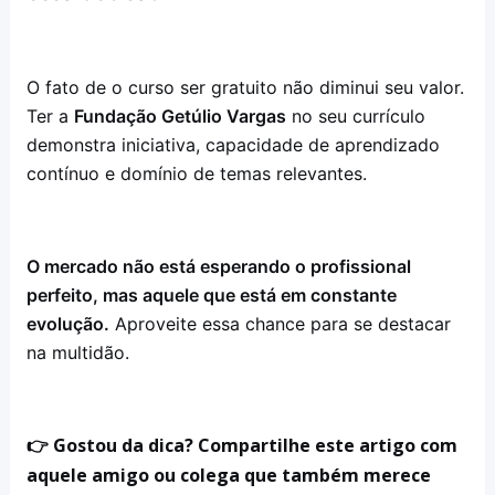
O fato de o curso ser gratuito não diminui seu valor.
Ter a
Fundação Getúlio Vargas
no seu currículo
demonstra iniciativa, capacidade de aprendizado
contínuo e domínio de temas relevantes.
O mercado não está esperando o profissional
perfeito, mas aquele que está em constante
evolução.
Aproveite essa chance para se destacar
na multidão.
👉 Gostou da dica? Compartilhe este artigo com
aquele amigo ou colega que também merece