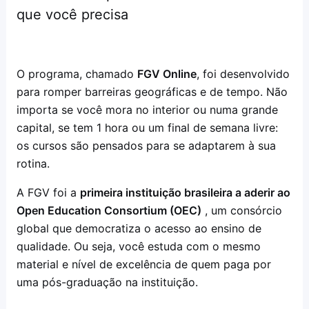
que você precisa
O programa, chamado
FGV Online
, foi desenvolvido
para romper barreiras geográficas e de tempo. Não
importa se você mora no interior ou numa grande
capital, se tem 1 hora ou um final de semana livre:
os cursos são pensados para se adaptarem à sua
rotina.
A FGV foi a
primeira instituição brasileira a aderir ao
Open Education Consortium (OEC)
, um consórcio
global que democratiza o acesso ao ensino de
qualidade. Ou seja, você estuda com o mesmo
material e nível de excelência de quem paga por
uma pós-graduação na instituição.