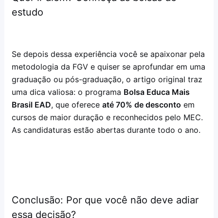
estudo
Se depois dessa experiência você se apaixonar pela
metodologia da FGV e quiser se aprofundar em uma
graduação ou pós-graduação, o artigo original traz
uma dica valiosa: o programa
Bolsa Educa Mais
Brasil EAD
, que oferece
até 70% de desconto
em
cursos de maior duração e reconhecidos pelo MEC.
As candidaturas estão abertas durante todo o ano.
Conclusão: Por que você não deve adiar
essa decisão?