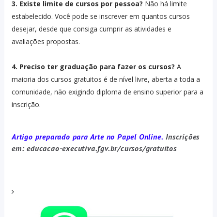
3. Existe limite de cursos por pessoa?
Não há limite
estabelecido. Você pode se inscrever em quantos cursos
desejar, desde que consiga cumprir as atividades e
avaliações propostas.
4. Preciso ter graduação para fazer os cursos?
A
maioria dos cursos gratuitos é de nível livre, aberta a toda a
comunidade, não exigindo diploma de ensino superior para a
inscrição.
Artigo preparado para Arte no Papel Online.
Inscrições
em: educacao-executiva.fgv.br/cursos/gratuitos