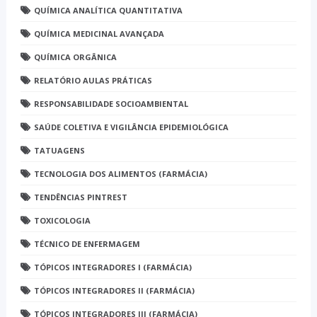
QUÍMICA ANALÍTICA QUANTITATIVA
QUÍMICA MEDICINAL AVANÇADA
QUÍMICA ORGÂNICA
RELATÓRIO AULAS PRÁTICAS
RESPONSABILIDADE SOCIOAMBIENTAL
SAÚDE COLETIVA E VIGILÂNCIA EPIDEMIOLÓGICA
TATUAGENS
TECNOLOGIA DOS ALIMENTOS (FARMÁCIA)
TENDÊNCIAS PINTREST
TOXICOLOGIA
TÉCNICO DE ENFERMAGEM
TÓPICOS INTEGRADORES I (FARMÁCIA)
TÓPICOS INTEGRADORES II (FARMÁCIA)
TÓPICOS INTEGRADORES III (FARMÁCIA)