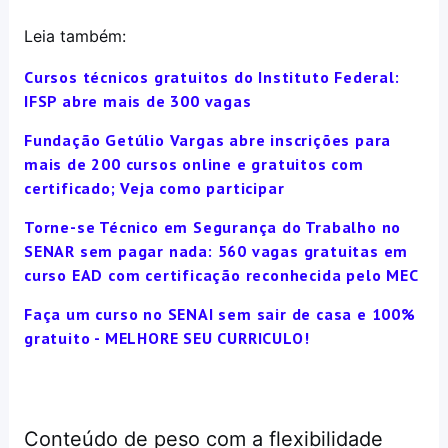
Leia também:
Cursos técnicos gratuitos do Instituto Federal:
IFSP abre mais de 300 vagas
Fundação Getúlio Vargas abre inscrições para
mais de 200 cursos online e gratuitos com
certificado; Veja como participar
Torne-se Técnico em Segurança do Trabalho no
SENAR sem pagar nada: 560 vagas gratuitas em
curso EAD com certificação reconhecida pelo MEC
Faça um curso no SENAI sem sair de casa e 100%
gratuito - MELHORE SEU CURRICULO!
Conteúdo de peso com a flexibilidade