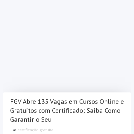
FGV Abre 135 Vagas em Cursos Online e
Gratuitos com Certificado; Saiba Como
Garantir o Seu
in
certificação gratuita