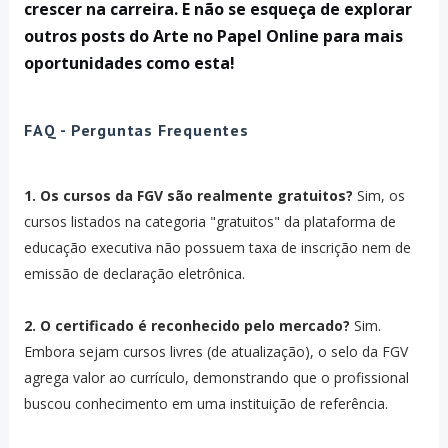
crescer na carreira. E não se esqueça de explorar
outros posts do Arte no Papel Online para mais
oportunidades como esta!
FAQ - Perguntas Frequentes
1. Os cursos da FGV são realmente gratuitos?
Sim, os
cursos listados na categoria "gratuitos" da plataforma de
educação executiva não possuem taxa de inscrição nem de
emissão de declaração eletrônica.
2. O certificado é reconhecido pelo mercado?
Sim.
Embora sejam cursos livres (de atualização), o selo da FGV
agrega valor ao currículo, demonstrando que o profissional
buscou conhecimento em uma instituição de referência.