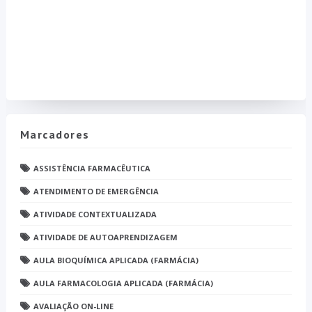
Marcadores
ASSISTÊNCIA FARMACÊUTICA
ATENDIMENTO DE EMERGÊNCIA
ATIVIDADE CONTEXTUALIZADA
ATIVIDADE DE AUTOAPRENDIZAGEM
AULA BIOQUÍMICA APLICADA (FARMÁCIA)
AULA FARMACOLOGIA APLICADA (FARMÁCIA)
AVALIAÇÃO ON-LINE