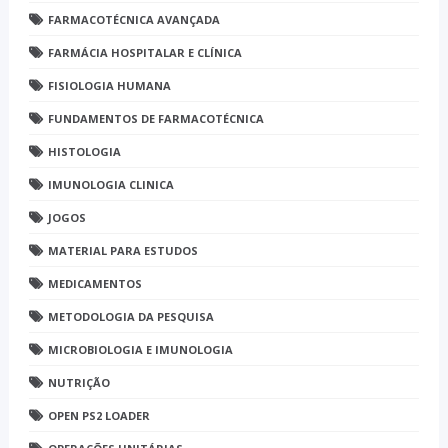
FARMACOTÉCNICA AVANÇADA
FARMÁCIA HOSPITALAR E CLÍNICA
FISIOLOGIA HUMANA
FUNDAMENTOS DE FARMACOTÉCNICA
HISTOLOGIA
IMUNOLOGIA CLINICA
JOGOS
MATERIAL PARA ESTUDOS
MEDICAMENTOS
METODOLOGIA DA PESQUISA
MICROBIOLOGIA E IMUNOLOGIA
NUTRIÇÃO
OPEN PS2 LOADER