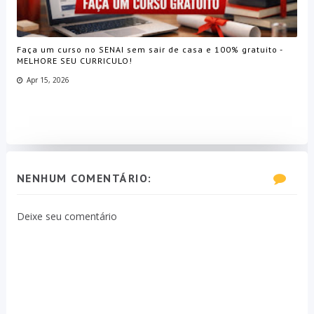
Faça um curso no SENAI sem sair de casa e 100% gratuito -
MELHORE SEU CURRICULO!
Apr 15, 2026
NENHUM COMENTÁRIO:
Deixe seu comentário