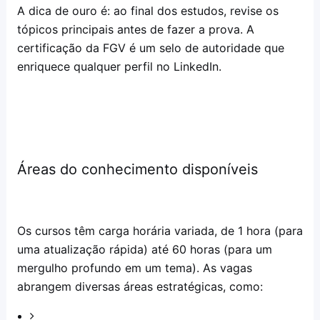
A dica de ouro é: ao final dos estudos, revise os
tópicos principais antes de fazer a prova. A
certificação da FGV é um selo de autoridade que
enriquece qualquer perfil no LinkedIn.
Áreas do conhecimento disponíveis
Os cursos têm carga horária variada, de 1 hora (para
uma atualização rápida) até 60 horas (para um
mergulho profundo em um tema). As vagas
abrangem diversas áreas estratégicas, como: