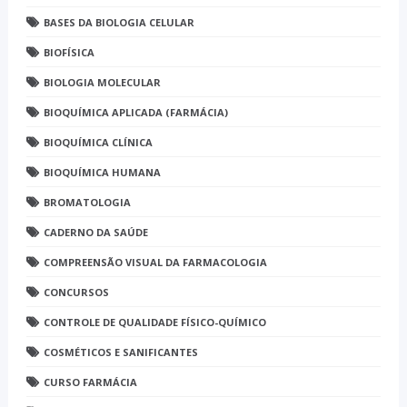
BASES DA BIOLOGIA CELULAR
BIOFÍSICA
BIOLOGIA MOLECULAR
BIOQUÍMICA APLICADA (FARMÁCIA)
BIOQUÍMICA CLÍNICA
BIOQUÍMICA HUMANA
BROMATOLOGIA
CADERNO DA SAÚDE
COMPREENSÃO VISUAL DA FARMACOLOGIA
CONCURSOS
CONTROLE DE QUALIDADE FÍSICO-QUÍMICO
COSMÉTICOS E SANIFICANTES
CURSO FARMÁCIA