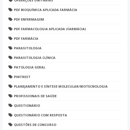
OPERAÇÕES UNITÁRIAS
PDF BIOQUÍMICA APLICADA FARMÁCIA
PDF ENFERMAGEM
PDF FARMACOLOGIA APLICADA (FARMÁCIA)
PDF FARMÁCIA
PARASITOLOGIA
PARASITOLOGIA CLÍNICA
PATOLOGIA GERAL
PINTREST
PLANEJAMENTO E SÍNTESE MOLECULAR/BIOTECNOLOGIA
PROFISSIONAIS DE SAÚDE
QUESTIONÁRIO
QUESTIONÁRIO COM RESPOSTA
QUESTÕES DE CONCURSO