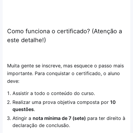
Como funciona o certificado? (Atenção a
este detalhe!)
Muita gente se inscreve, mas esquece o passo mais
importante. Para conquistar o certificado, o aluno
deve:
Assistir a todo o conteúdo do curso.
Realizar uma prova objetiva composta por
10
questões
.
Atingir a
nota mínima de 7 (sete)
para ter direito à
declaração de conclusão.