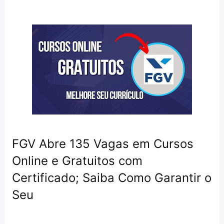
FGV Abre 135 Vagas em Cursos
Online e Gratuitos com
Certificado; Saiba Como Garantir o
Seu