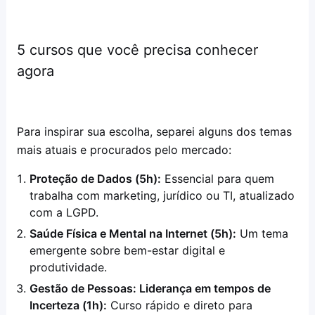
5 cursos que você precisa conhecer
agora
Para inspirar sua escolha, separei alguns dos temas
mais atuais e procurados pelo mercado:
Proteção de Dados (5h):
Essencial para quem
trabalha com marketing, jurídico ou TI, atualizado
com a LGPD.
Saúde Física e Mental na Internet (5h):
Um tema
emergente sobre bem-estar digital e
produtividade.
Gestão de Pessoas: Liderança em tempos de
Incerteza (1h):
Curso rápido e direto para