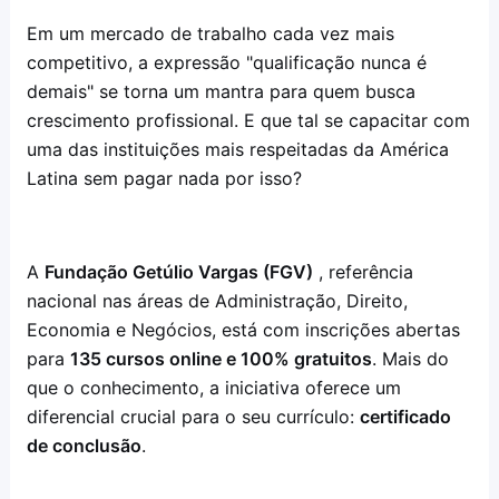
Em um mercado de trabalho cada vez mais
competitivo, a expressão "qualificação nunca é
demais" se torna um mantra para quem busca
crescimento profissional. E que tal se capacitar com
uma das instituições mais respeitadas da América
Latina sem pagar nada por isso?
A
Fundação Getúlio Vargas (FGV)
, referência
nacional nas áreas de Administração, Direito,
Economia e Negócios, está com inscrições abertas
para
135 cursos online e 100% gratuitos
. Mais do
que o conhecimento, a iniciativa oferece um
diferencial crucial para o seu currículo:
certificado
de conclusão
.