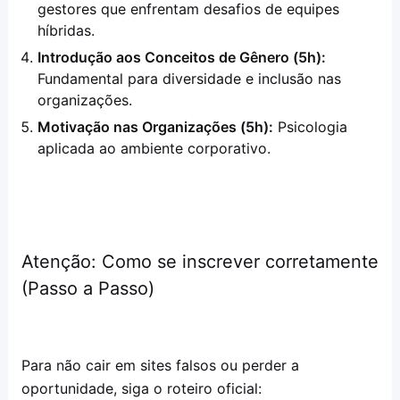
gestores que enfrentam desafios de equipes
híbridas.
Introdução aos Conceitos de Gênero (5h):
Fundamental para diversidade e inclusão nas
organizações.
Motivação nas Organizações (5h):
Psicologia
aplicada ao ambiente corporativo.
Atenção: Como se inscrever corretamente
(Passo a Passo)
Para não cair em sites falsos ou perder a
oportunidade, siga o roteiro oficial: