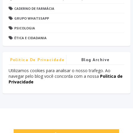
CADERNO DE FARMÁCIA
GRUPO WHATSSAPP
PSICOLOGIA
ÉTICA E CIDADANIA
Politica De Privacidade
Blog Archive
Utilizamos cookies para analisar o nosso trafego. Ao
navegar pelo blog você concorda com a nossa
Politica de
Privacidade