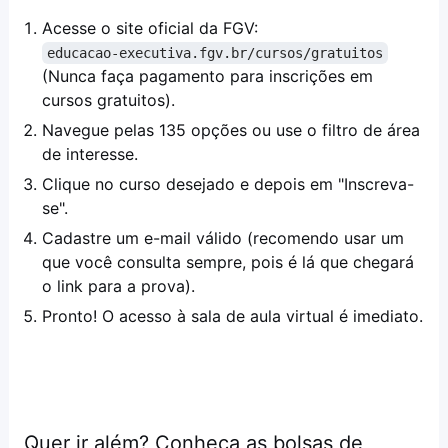
Acesse o site oficial da FGV:
educacao-executiva.fgv.br/cursos/gratuitos
(Nunca faça pagamento para inscrições em
cursos gratuitos).
Navegue pelas 135 opções ou use o filtro de área
de interesse.
Clique no curso desejado e depois em "Inscreva-
se".
Cadastre um e-mail válido (recomendo usar um
que você consulta sempre, pois é lá que chegará
o link para a prova).
Pronto! O acesso à sala de aula virtual é imediato.
Quer ir além? Conheça as bolsas de