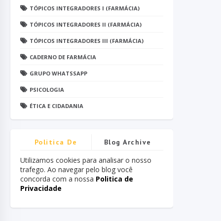
TÓPICOS INTEGRADORES I (FARMÁCIA)
TÓPICOS INTEGRADORES II (FARMÁCIA)
TÓPICOS INTEGRADORES III (FARMÁCIA)
CADERNO DE FARMÁCIA
GRUPO WHATSSAPP
PSICOLOGIA
ÉTICA E CIDADANIA
Politica De
Blog Archive
Privacidade
Utilizamos cookies para analisar o nosso
trafego. Ao navegar pelo blog você
concorda com a nossa
Politica de
Privacidade