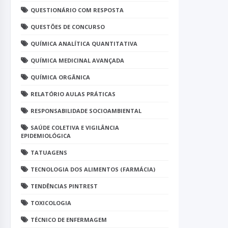
QUESTIONÁRIO COM RESPOSTA
QUESTÕES DE CONCURSO
QUÍMICA ANALÍTICA QUANTITATIVA
QUÍMICA MEDICINAL AVANÇADA
QUÍMICA ORGÂNICA
RELATÓRIO AULAS PRÁTICAS
RESPONSABILIDADE SOCIOAMBIENTAL
SAÚDE COLETIVA E VIGILÂNCIA
EPIDEMIOLÓGICA
TATUAGENS
TECNOLOGIA DOS ALIMENTOS (FARMÁCIA)
TENDÊNCIAS PINTREST
TOXICOLOGIA
TÉCNICO DE ENFERMAGEM