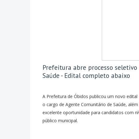
Prefeitura abre processo seletiv
Saúde - Edital completo abaixo
A
Prefeitura de Óbidos
publicou um novo edital 
o cargo de Agente Comunitário de Saúde, além
excelente oportunidade para candidatos com ní
público municipal.