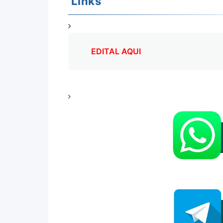
Links
EDITAL AQUI