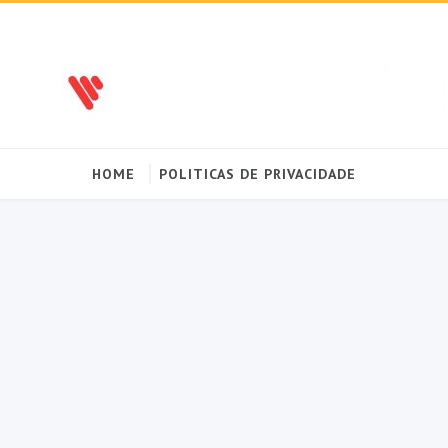
HOME
POLITICAS DE PRIVACIDADE