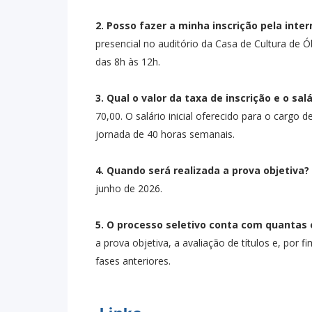
2. Posso fazer a minha inscrição pela inter
presencial no auditório da Casa de Cultura de Ó
das 8h às 12h.
3. Qual o valor da taxa de inscrição e o sal
70,00. O salário inicial oferecido para o carg
jornada de 40 horas semanais.
4. Quando será realizada a prova objetiva?
junho de 2026.
5. O processo seletivo conta com quantas
a prova objetiva, a avaliação de títulos e, por 
fases anteriores.