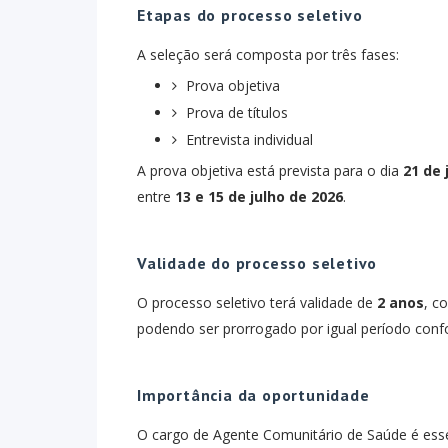
Etapas do processo seletivo
A seleção será composta por três fases:
Prova objetiva
Prova de títulos
Entrevista individual
A prova objetiva está prevista para o dia
21 de 
entre
13 e 15 de julho de 2026
.
Validade do processo seletivo
O processo seletivo terá validade de
2 anos
, c
podendo ser prorrogado por igual período conf
Importância da oportunidade
O cargo de Agente Comunitário de Saúde é esse