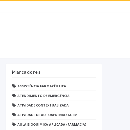
Marcadores
ASSISTÊNCIA FARMACÊUTICA
ATENDIMENTO DE EMERGÊNCIA
ATIVIDADE CONTEXTUALIZADA
ATIVIDADE DE AUTOAPRENDIZAGEM
AULA BIOQUÍMICA APLICADA (FARMÁCIA)