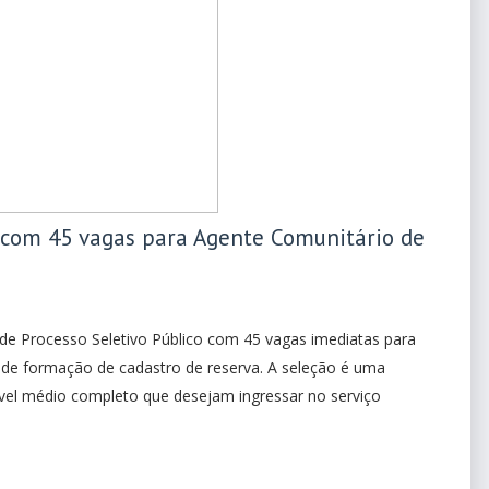
o com 45 vagas para Agente Comunitário de
de Processo Seletivo Público com 45 vagas imediatas para
 de formação de cadastro de reserva. A seleção é uma
vel médio completo que desejam ingressar no serviço