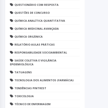
QUESTIONÁRIO COM RESPOSTA
QUESTÕES DE CONCURSO
QUÍMICA ANALÍTICA QUANTITATIVA
QUÍMICA MEDICINAL AVANÇADA
QUÍMICA ORGÂNICA
RELATÓRIO AULAS PRÁTICAS
RESPONSABILIDADE SOCIOAMBIENTAL
SAÚDE COLETIVA E VIGILÂNCIA
EPIDEMIOLÓGICA
TATUAGENS
TECNOLOGIA DOS ALIMENTOS (FARMÁCIA)
TENDÊNCIAS PINTREST
TOXICOLOGIA
TÉCNICO DE ENFERMAGEM