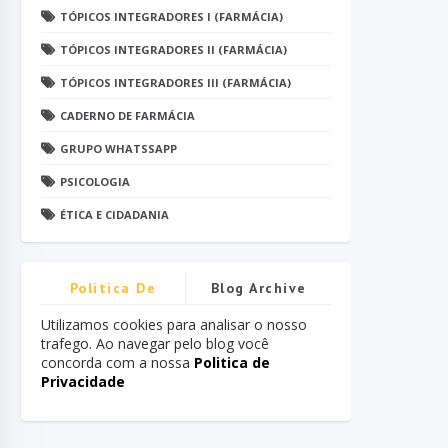
TÓPICOS INTEGRADORES I (FARMÁCIA)
TÓPICOS INTEGRADORES II (FARMÁCIA)
TÓPICOS INTEGRADORES III (FARMÁCIA)
CADERNO DE FARMÁCIA
GRUPO WHATSSAPP
PSICOLOGIA
ÉTICA E CIDADANIA
Politica De
Blog Archive
Privacidade
Utilizamos cookies para analisar o nosso
trafego. Ao navegar pelo blog você
concorda com a nossa
Politica de
Privacidade