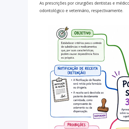
As prescrições por cirurgiões dentistas e médic
odontológico e veterinário, respectivamente.