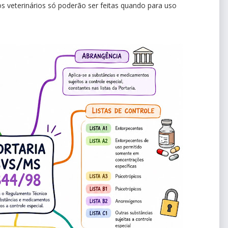
os veterinários só poderão ser feitas quando para uso