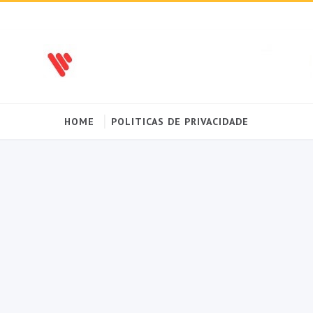
HOME
POLITICAS DE PRIVACIDADE