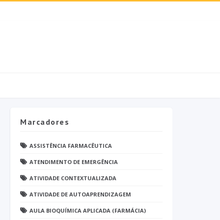
Marcadores
ASSISTÊNCIA FARMACÊUTICA
ATENDIMENTO DE EMERGÊNCIA
ATIVIDADE CONTEXTUALIZADA
ATIVIDADE DE AUTOAPRENDIZAGEM
AULA BIOQUÍMICA APLICADA (FARMÁCIA)