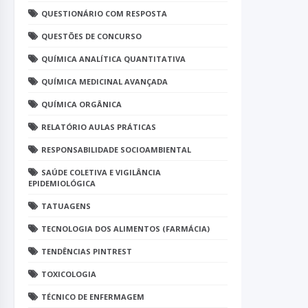
QUESTIONÁRIO COM RESPOSTA
QUESTÕES DE CONCURSO
QUÍMICA ANALÍTICA QUANTITATIVA
QUÍMICA MEDICINAL AVANÇADA
QUÍMICA ORGÂNICA
RELATÓRIO AULAS PRÁTICAS
RESPONSABILIDADE SOCIOAMBIENTAL
SAÚDE COLETIVA E VIGILÂNCIA
EPIDEMIOLÓGICA
TATUAGENS
TECNOLOGIA DOS ALIMENTOS (FARMÁCIA)
TENDÊNCIAS PINTREST
TOXICOLOGIA
TÉCNICO DE ENFERMAGEM