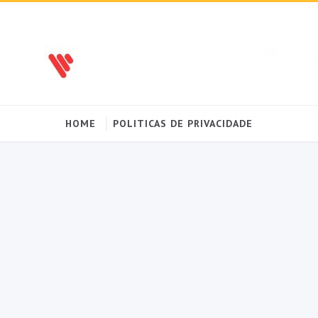
HOME
POLITICAS DE PRIVACIDADE