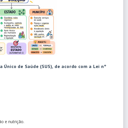
 Único de Saúde (SUS), de acordo com a Lei nº
ão e nutrição.