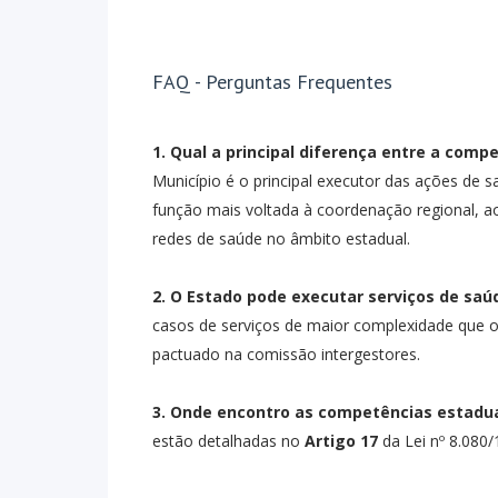
FAQ - Perguntas Frequentes
1. Qual a principal diferença entre a compe
Município é o principal executor das ações de 
função mais voltada à coordenação regional, ao
redes de saúde no âmbito estadual.
2. O Estado pode executar serviços de sa
casos de serviços de maior complexidade que o
pactuado na comissão intergestores.
3. Onde encontro as competências estaduai
estão detalhadas no
Artigo 17
da Lei nº 8.080/