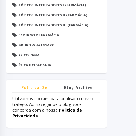
TÓPICOS INTEGRADORES I (FARMÁCIA)
TÓPICOS INTEGRADORES II (FARMÁCIA)
TÓPICOS INTEGRADORES III (FARMÁCIA)
CADERNO DE FARMÁCIA
GRUPO WHATSSAPP
PSICOLOGIA
ÉTICA E CIDADANIA
Politica De
Blog Archive
Privacidade
Utilizamos cookies para analisar o nosso
trafego. Ao navegar pelo blog você
concorda com a nossa
Politica de
Privacidade