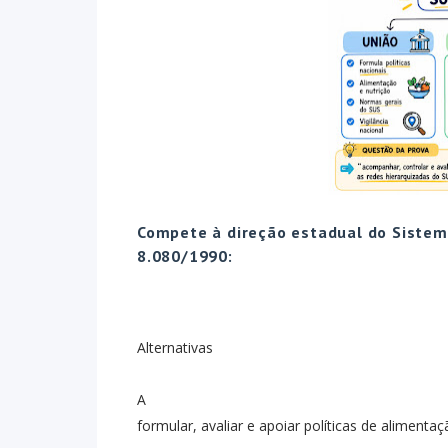
Compete à direção estadual do Sistema
8.080/1990:
Alternativas
A
formular, avaliar e apoiar políticas de alimentaç