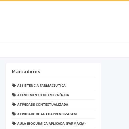
Marcadores
ASSISTÊNCIA FARMACÊUTICA
ATENDIMENTO DE EMERGÊNCIA
ATIVIDADE CONTEXTUALIZADA
ATIVIDADE DE AUTOAPRENDIZAGEM
AULA BIOQUÍMICA APLICADA (FARMÁCIA)