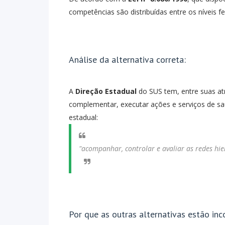
competências são distribuídas entre os níveis fe
Análise da alternativa correta:
A
Direção Estadual
do SUS tem, entre suas atr
complementar, executar ações e serviços de s
estadual:
"acompanhar, controlar e avaliar as redes hi
Por que as outras alternativas estão inc