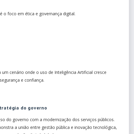
o foco em ética e governança digital.
um cenário onde o uso de Inteligência Artificial cresce
 segurança e confiança.
tratégia do governo
so do governo com a modernização dos serviços públicos.
nstra a união entre gestão pública e inovação tecnológica,