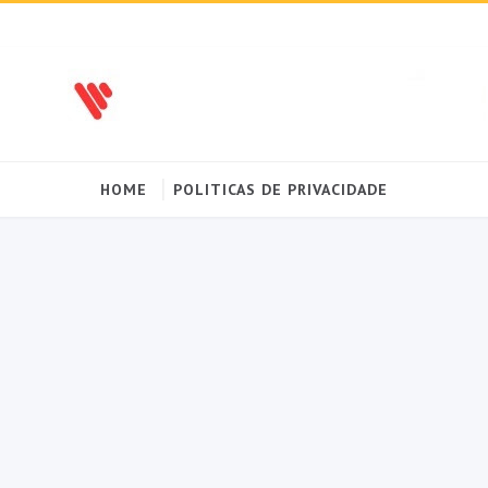
HOME
POLITICAS DE PRIVACIDADE