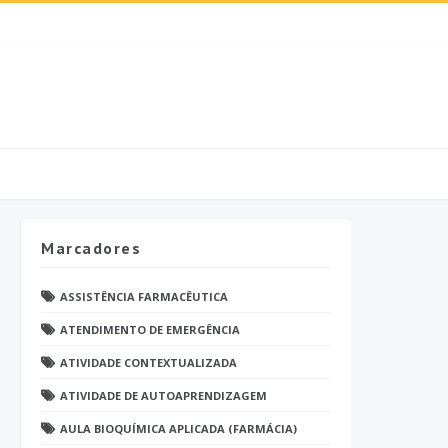
Marcadores
ASSISTÊNCIA FARMACÊUTICA
ATENDIMENTO DE EMERGÊNCIA
ATIVIDADE CONTEXTUALIZADA
ATIVIDADE DE AUTOAPRENDIZAGEM
AULA BIOQUÍMICA APLICADA (FARMÁCIA)