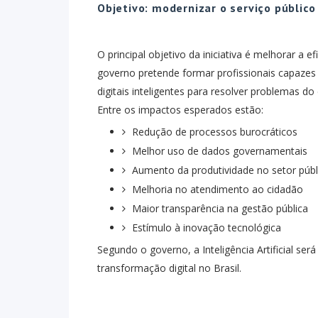
Objetivo: modernizar o serviço público 
O principal objetivo da iniciativa é melhorar a e
governo pretende formar profissionais capazes d
digitais inteligentes para resolver problemas do 
Entre os impactos esperados estão:
Redução de processos burocráticos
Melhor uso de dados governamentais
Aumento da produtividade no setor públ
Melhoria no atendimento ao cidadão
Maior transparência na gestão pública
Estímulo à inovação tecnológica
Segundo o governo, a Inteligência Artificial se
transformação digital no Brasil.