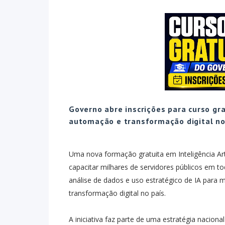
Governo abre inscrições para curso gra
automação e transformação digital no 
Uma nova formação gratuita em Inteligência Arti
capacitar milhares de servidores públicos em t
análise de dados e uso estratégico de IA para m
transformação digital no país.
A iniciativa faz parte de uma estratégia nacion