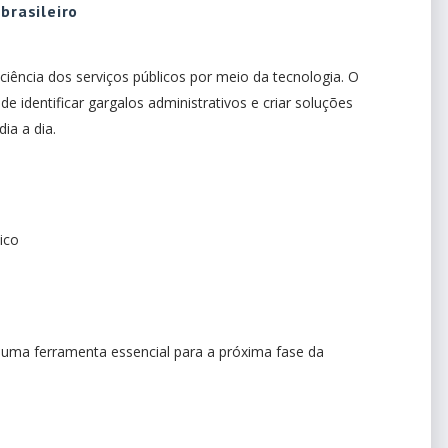
brasileiro
ficiência dos serviços públicos por meio da tecnologia. O
e identificar gargalos administrativos e criar soluções
dia a dia.
ico
rá uma ferramenta essencial para a próxima fase da