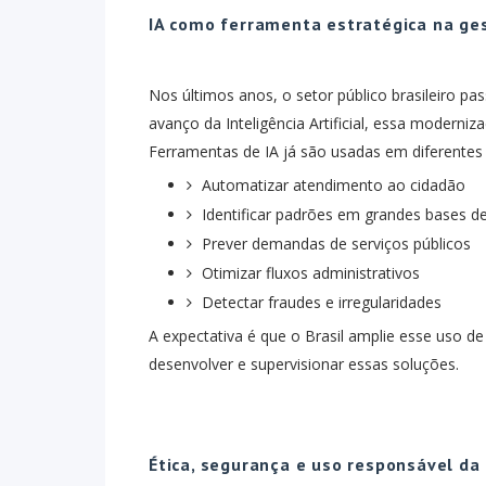
IA como ferramenta estratégica na ge
Nos últimos anos, o setor público brasileiro pa
avanço da Inteligência Artificial, essa moderni
Ferramentas de IA já são usadas em diferentes 
Automatizar atendimento ao cidadão
Identificar padrões em grandes bases d
Prever demandas de serviços públicos
Otimizar fluxos administrativos
Detectar fraudes e irregularidades
A expectativa é que o Brasil amplie esse uso d
desenvolver e supervisionar essas soluções.
Ética, segurança e uso responsável da 