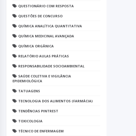
QUESTIONÁRIO COM RESPOSTA
QUESTÕES DE CONCURSO
QUÍMICA ANALÍTICA QUANTITATIVA
QUÍMICA MEDICINAL AVANÇADA
QUÍMICA ORGÂNICA
RELATÓRIO AULAS PRÁTICAS
RESPONSABILIDADE SOCIOAMBIENTAL
SAÚDE COLETIVA E VIGILÂNCIA
EPIDEMIOLÓGICA
TATUAGENS
TECNOLOGIA DOS ALIMENTOS (FARMÁCIA)
TENDÊNCIAS PINTREST
TOXICOLOGIA
TÉCNICO DE ENFERMAGEM