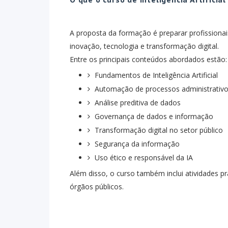
A proposta da formação é preparar profissiona
inovação, tecnologia e transformação digital.
Entre os principais conteúdos abordados estão:
Fundamentos de Inteligência Artificial
Automação de processos administrativ
Análise preditiva de dados
Governança de dados e informação
Transformação digital no setor público
Segurança da informação
Uso ético e responsável da IA
Além disso, o curso também inclui atividades pr
órgãos públicos.