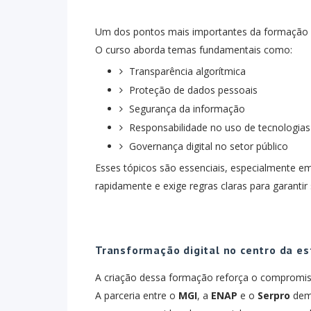
Um dos pontos mais importantes da formação é 
O curso aborda temas fundamentais como:
Transparência algorítmica
Proteção de dados pessoais
Segurança da informação
Responsabilidade no uso de tecnologias
Governança digital no setor público
Esses tópicos são essenciais, especialmente em 
rapidamente e exige regras claras para garantir
Transformação digital no centro da es
A criação dessa formação reforça o compromis
A parceria entre o
MGI
, a
ENAP
e o
Serpro
demo