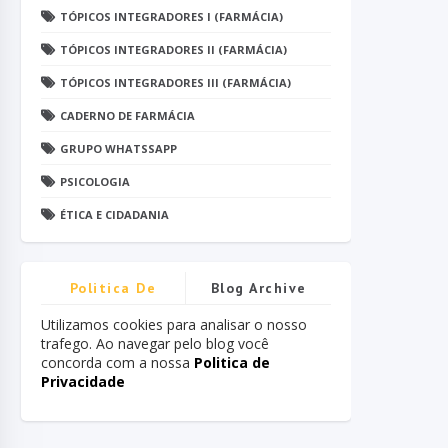
TÓPICOS INTEGRADORES I (FARMÁCIA)
TÓPICOS INTEGRADORES II (FARMÁCIA)
TÓPICOS INTEGRADORES III (FARMÁCIA)
CADERNO DE FARMÁCIA
GRUPO WHATSSAPP
PSICOLOGIA
ÉTICA E CIDADANIA
Politica De
Blog Archive
Privacidade
Utilizamos cookies para analisar o nosso
trafego. Ao navegar pelo blog você
concorda com a nossa
Politica de
Privacidade