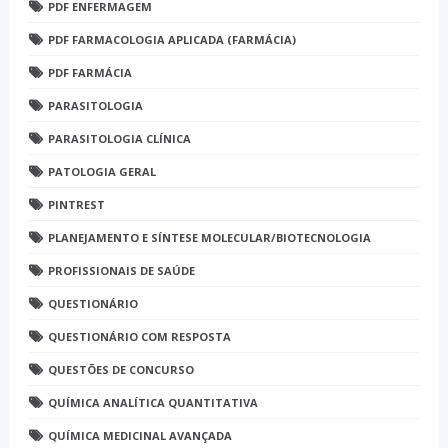
PDF ENFERMAGEM
PDF FARMACOLOGIA APLICADA (FARMÁCIA)
PDF FARMÁCIA
PARASITOLOGIA
PARASITOLOGIA CLÍNICA
PATOLOGIA GERAL
PINTREST
PLANEJAMENTO E SÍNTESE MOLECULAR/BIOTECNOLOGIA
PROFISSIONAIS DE SAÚDE
QUESTIONÁRIO
QUESTIONÁRIO COM RESPOSTA
QUESTÕES DE CONCURSO
QUÍMICA ANALÍTICA QUANTITATIVA
QUÍMICA MEDICINAL AVANÇADA