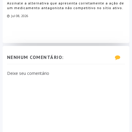
Assinale a alternativa que apresenta corretamente a ação de
um medicamento antagonista não competitivo no sítio ativo.
Jul 08, 2026
NENHUM COMENTÁRIO:
Deixe seu comentário