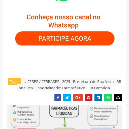
Tags
# CESPE / CEBRASPE - 2025 - Prefeitura de Boa Vista - RR
- Analista - Especialidade: Farmacêutico
# Farmácia