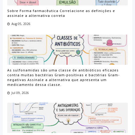
Sobre Forma farmacêutica Correlacione as definições e
assinale a alternativa correta
Aug 05, 2026
As sulfonamidas são uma classe de antibióticos eficazes
contra muitas bactérias Gram-positivas e bactérias Gram-
negativas Assinale a alternativa que apresenta um
medicamento dessa classe.
Jul 09, 2026