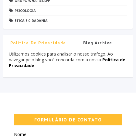
GRUPO WHATSSAPP
PSICOLOGIA
ÉTICA E CIDADANIA
Politica De Privacidade
Blog Archive
Utilizamos cookies para analisar o nosso trafego. Ao
navegar pelo blog você concorda com a nossa
Politica de
Privacidade
FORMULÁRIO DE CONTATO
Nome