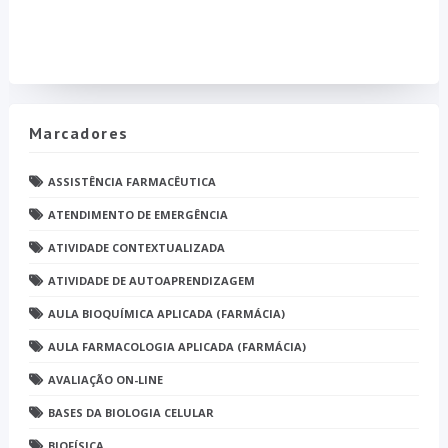
Marcadores
ASSISTÊNCIA FARMACÊUTICA
ATENDIMENTO DE EMERGÊNCIA
ATIVIDADE CONTEXTUALIZADA
ATIVIDADE DE AUTOAPRENDIZAGEM
AULA BIOQUÍMICA APLICADA (FARMÁCIA)
AULA FARMACOLOGIA APLICADA (FARMÁCIA)
AVALIAÇÃO ON-LINE
BASES DA BIOLOGIA CELULAR
BIOFÍSICA