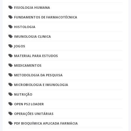
FISIOLOGIA HUMANA
FUNDAMENTOS DE FARMACOTÉCNICA
HISTOLOGIA
IMUNOLOGIA CLINICA
JOGOS
MATERIAL PARA ESTUDOS
MEDICAMENTOS
METODOLOGIA DA PESQUISA
MICROBIOLOGIA E IMUNOLOGIA
NUTRIÇÃO
OPEN PS2 LOADER
OPERAÇÕES UNITÁRIAS
PDF BIOQUÍMICA APLICADA FARMÁCIA