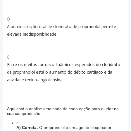
D
A administração oral de cloridrato de propranolol permite
elevada biodisponibilidade.
E
Entre os efeitos farmacodinâmicos esperados do cloridrato
de propranolol está o aumento do débito cardíaco e da
atividade renina-angiotensina.
Aqui está a análise detalhada de cada opção para ajudar na
sua compreensão:
A) Correta:
O propranolol é um agente bloqueador