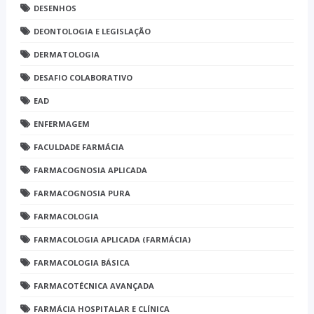
DESENHOS
DEONTOLOGIA E LEGISLAÇÃO
DERMATOLOGIA
DESAFIO COLABORATIVO
EAD
ENFERMAGEM
FACULDADE FARMÁCIA
FARMACOGNOSIA APLICADA
FARMACOGNOSIA PURA
FARMACOLOGIA
FARMACOLOGIA APLICADA (FARMÁCIA)
FARMACOLOGIA BÁSICA
FARMACOTÉCNICA AVANÇADA
FARMÁCIA HOSPITALAR E CLÍNICA