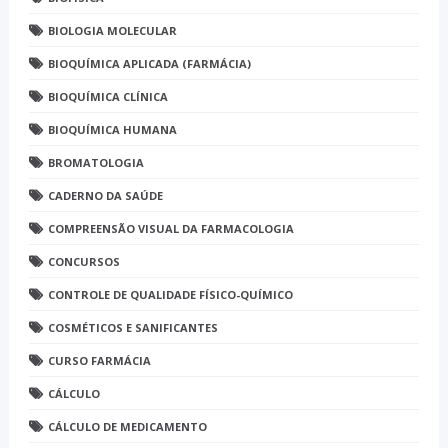
BIOLOGIA MOLECULAR
BIOQUÍMICA APLICADA (FARMÁCIA)
BIOQUÍMICA CLÍNICA
BIOQUÍMICA HUMANA
BROMATOLOGIA
CADERNO DA SAÚDE
COMPREENSÃO VISUAL DA FARMACOLOGIA
CONCURSOS
CONTROLE DE QUALIDADE FÍSICO-QUÍMICO
COSMÉTICOS E SANIFICANTES
CURSO FARMÁCIA
CÁLCULO
CÁLCULO DE MEDICAMENTO