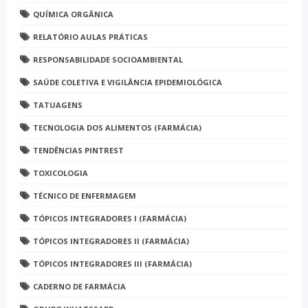
QUÍMICA ORGÂNICA
RELATÓRIO AULAS PRÁTICAS
RESPONSABILIDADE SOCIOAMBIENTAL
SAÚDE COLETIVA E VIGILÂNCIA EPIDEMIOLÓGICA
TATUAGENS
TECNOLOGIA DOS ALIMENTOS (FARMÁCIA)
TENDÊNCIAS PINTREST
TOXICOLOGIA
TÉCNICO DE ENFERMAGEM
TÓPICOS INTEGRADORES I (FARMÁCIA)
TÓPICOS INTEGRADORES II (FARMÁCIA)
TÓPICOS INTEGRADORES III (FARMÁCIA)
CADERNO DE FARMÁCIA