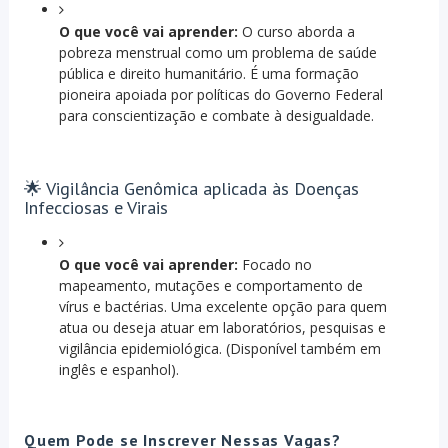
O que você vai aprender:
O curso aborda a
pobreza menstrual como um problema de saúde
pública e direito humanitário. É uma formação
pioneira apoiada por políticas do Governo Federal
para conscientização e combate à desigualdade.
🌟 Vigilância Genômica aplicada às Doenças
Infecciosas e Virais
O que você vai aprender:
Focado no
mapeamento, mutações e comportamento de
vírus e bactérias. Uma excelente opção para quem
atua ou deseja atuar em laboratórios, pesquisas e
vigilância epidemiológica. (Disponível também em
inglês e espanhol).
Quem Pode se Inscrever Nessas Vagas?