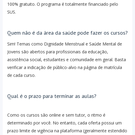
100% gratuito. O programa é totalmente financiado pelo
SUS.
Quem não é da área da saúde pode fazer os cursos?
Sim! Temas como Dignidade Menstrual e Saúde Mental de
Jovens são abertos para profissionais da educação,
assistência social, estudantes e comunidade em geral. Basta
verificar a indicação de público-alvo na página de matrícula
de cada curso.
Qual é o prazo para terminar as aulas?
Como os cursos são online e sem tutor, o ritmo é
determinado por você. No entanto, cada oferta possui um
prazo limite de vigência na plataforma (geralmente estendido