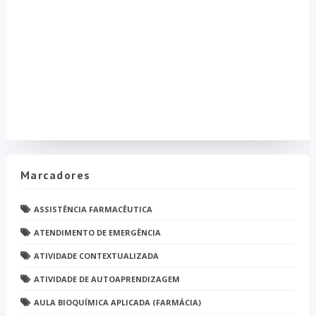
Marcadores
ASSISTÊNCIA FARMACÊUTICA
ATENDIMENTO DE EMERGÊNCIA
ATIVIDADE CONTEXTUALIZADA
ATIVIDADE DE AUTOAPRENDIZAGEM
AULA BIOQUÍMICA APLICADA (FARMÁCIA)