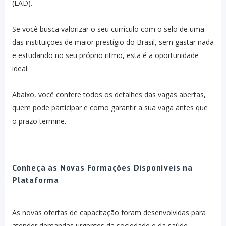
(EAD).
Se você busca valorizar o seu currículo com o selo de uma
das instituições de maior prestígio do Brasil, sem gastar nada
e estudando no seu próprio ritmo, esta é a oportunidade
ideal.
Abaixo, você confere todos os detalhes das vagas abertas,
quem pode participar e como garantir a sua vaga antes que
o prazo termine.
Conheça as Novas Formações Disponíveis na
Plataforma
As novas ofertas de capacitação foram desenvolvidas para
atender demandas urgentes da sociedade e da saúde