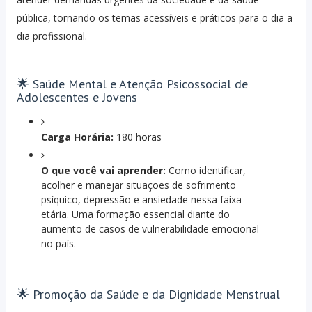
pública, tornando os temas acessíveis e práticos para o dia a
dia profissional.
🌟 Saúde Mental e Atenção Psicossocial de
Adolescentes e Jovens
Carga Horária:
180 horas
O que você vai aprender:
Como identificar,
acolher e manejar situações de sofrimento
psíquico, depressão e ansiedade nessa faixa
etária. Uma formação essencial diante do
aumento de casos de vulnerabilidade emocional
no país.
🌟 Promoção da Saúde e da Dignidade Menstrual