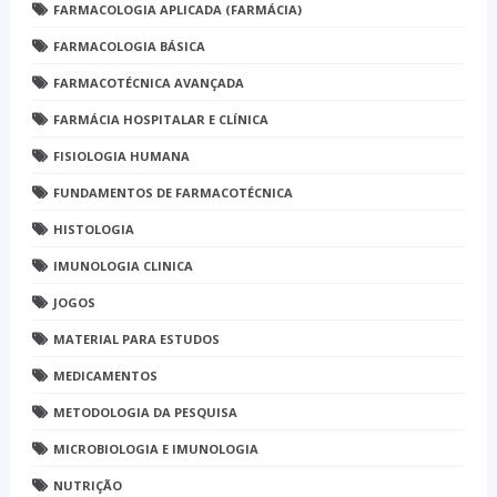
FARMACOLOGIA APLICADA (FARMÁCIA)
FARMACOLOGIA BÁSICA
FARMACOTÉCNICA AVANÇADA
FARMÁCIA HOSPITALAR E CLÍNICA
FISIOLOGIA HUMANA
FUNDAMENTOS DE FARMACOTÉCNICA
HISTOLOGIA
IMUNOLOGIA CLINICA
JOGOS
MATERIAL PARA ESTUDOS
MEDICAMENTOS
METODOLOGIA DA PESQUISA
MICROBIOLOGIA E IMUNOLOGIA
NUTRIÇÃO