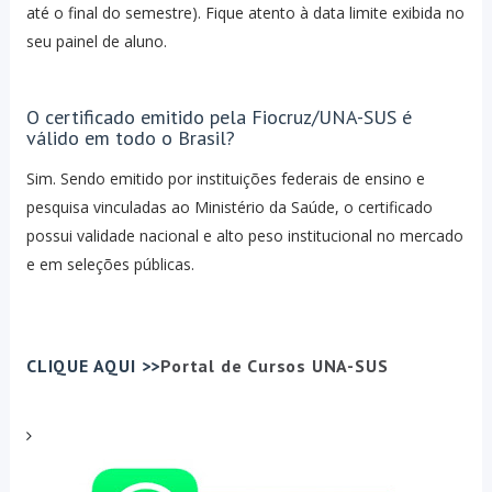
até o final do semestre). Fique atento à data limite exibida no
seu painel de aluno.
O certificado emitido pela Fiocruz/UNA-SUS é
válido em todo o Brasil?
Sim. Sendo emitido por instituições federais de ensino e
pesquisa vinculadas ao Ministério da Saúde, o certificado
possui validade nacional e alto peso institucional no mercado
e em seleções públicas.
CLIQUE AQUI >>
Portal de Cursos UNA-SUS