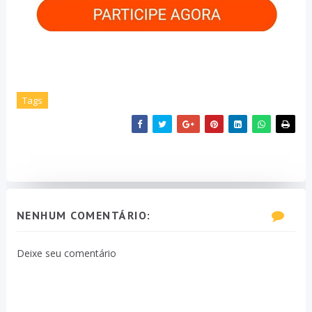
Tags
NENHUM COMENTÁRIO:
Deixe seu comentário