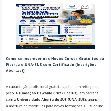
Como se Inscrever nos Novos Cursos Gratuitos da
Fiocruz e UNA-SUS com Certificado (Inscrições
Abertas)]
A capacitação profissional gratuita ganhou um reforço de
peso. A
Fundação Oswaldo Cruz (Fiocruz)
, em parceria
com a
Universidade Aberta do SUS (UNA-SUS)
, anunciou
a abertura de matrículas para novas formações 100% online