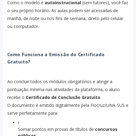
Como o modelo é
autoinstrucional
(sem tutores), você faz
o seu próprio horário. As aulas podem ser acessadas de
manhã, de noite ou nos fins de semana, direto pelo celular
ou computador.
Como Funciona a Emissão do Certificado
Gratuito?
Ao concluir todos os módulos obrigatórios e atingir a
pontuação mínima nas atividades da plataforma, o aluno
recebe o
Certificado de Conclusão Gratuito
.
O documento é emitido digitalmente pela Fiocruz/UNA-SUS e
serve perfeitamente para:
Somar pontos em provas de títulos de
concursos
públicos
;