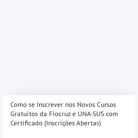
Como se Inscrever nos Novos Cursos
Gratuitos da Fiocruz e UNA-SUS com
Certificado (Inscrições Abertas)