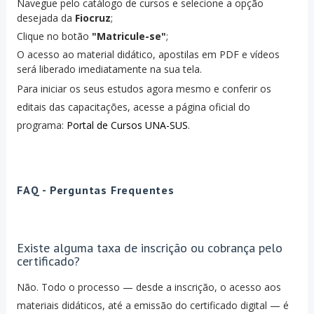
Navegue pelo catálogo de cursos e selecione a opção
desejada da
Fiocruz
;
Clique no botão
"Matricule-se"
;
O acesso ao material didático, apostilas em PDF e vídeos
será liberado imediatamente na sua tela.
Para iniciar os seus estudos agora mesmo e conferir os
editais das capacitações, acesse a página oficial do
programa:
Portal de Cursos UNA-SUS
.
FAQ - Perguntas Frequentes
Existe alguma taxa de inscrição ou cobrança pelo
certificado?
Não. Todo o processo — desde a inscrição, o acesso aos
materiais didáticos, até a emissão do certificado digital — é