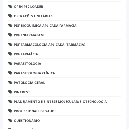
OPEN PS2 LOADER
OPERAÇÕES UNITÁRIAS
PDF BIOQUÍMICA APLICADA FARMÁCIA
PDF ENFERMAGEM
PDF FARMACOLOGIA APLICADA (FARMÁCIA)
PDF FARMÁCIA
PARASITOLOGIA
PARASITOLOGIA CLÍNICA
PATOLOGIA GERAL
PINTREST
PLANEJAMENTO E SÍNTESE MOLECULAR/BIOTECNOLOGIA
PROFISSIONAIS DE SAÚDE
QUESTIONÁRIO