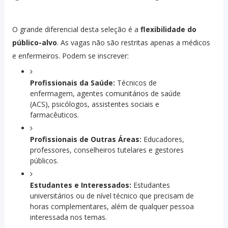
O grande diferencial desta seleção é a
flexibilidade do
público-alvo
. As vagas não são restritas apenas a médicos
e enfermeiros. Podem se inscrever:
Profissionais da Saúde:
Técnicos de
enfermagem, agentes comunitários de saúde
(ACS), psicólogos, assistentes sociais e
farmacêuticos.
Profissionais de Outras Áreas:
Educadores,
professores, conselheiros tutelares e gestores
públicos.
Estudantes e Interessados:
Estudantes
universitários ou de nível técnico que precisam de
horas complementares, além de qualquer pessoa
interessada nos temas.