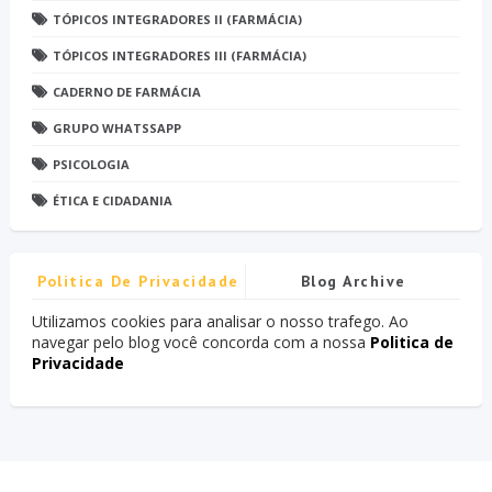
TÓPICOS INTEGRADORES II (FARMÁCIA)
TÓPICOS INTEGRADORES III (FARMÁCIA)
CADERNO DE FARMÁCIA
GRUPO WHATSSAPP
PSICOLOGIA
ÉTICA E CIDADANIA
Politica De Privacidade
Blog Archive
Utilizamos cookies para analisar o nosso trafego. Ao
navegar pelo blog você concorda com a nossa
Politica de
Privacidade