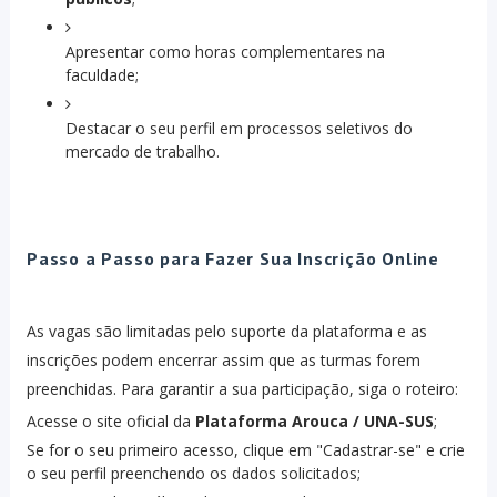
Apresentar como horas complementares na
faculdade;
Destacar o seu perfil em processos seletivos do
mercado de trabalho.
Passo a Passo para Fazer Sua Inscrição Online
As vagas são limitadas pelo suporte da plataforma e as
inscrições podem encerrar assim que as turmas forem
preenchidas. Para garantir a sua participação, siga o roteiro:
Acesse o site oficial da
Plataforma Arouca / UNA-SUS
;
Se for o seu primeiro acesso, clique em "Cadastrar-se" e crie
o seu perfil preenchendo os dados solicitados;