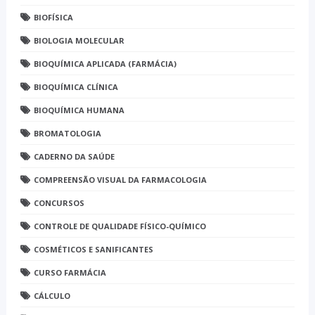
BIOFÍSICA
BIOLOGIA MOLECULAR
BIOQUÍMICA APLICADA (FARMÁCIA)
BIOQUÍMICA CLÍNICA
BIOQUÍMICA HUMANA
BROMATOLOGIA
CADERNO DA SAÚDE
COMPREENSÃO VISUAL DA FARMACOLOGIA
CONCURSOS
CONTROLE DE QUALIDADE FÍSICO-QUÍMICO
COSMÉTICOS E SANIFICANTES
CURSO FARMÁCIA
CÁLCULO