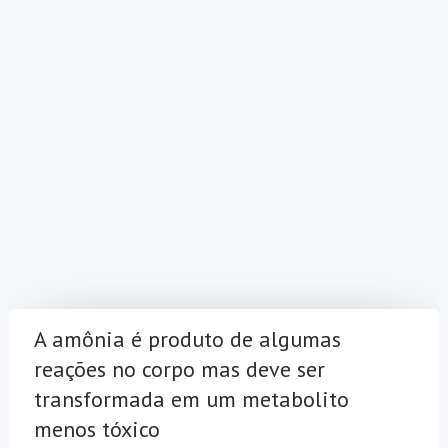
A amônia é produto de algumas
reações no corpo mas deve ser
transformada em um metabolito
menos tóxico