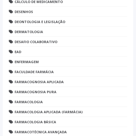
CÁLCULO DE MEDICAMENTO
DESENHOS
DEONTOLOGIA E LEGISLAÇÃO
DERMATOLOGIA
DESAFIO COLABORATIVO
EAD
ENFERMAGEM
FACULDADE FARMÁCIA
FARMACOGNOSIA APLICADA
FARMACOGNOSIA PURA
FARMACOLOGIA
FARMACOLOGIA APLICADA (FARMÁCIA)
FARMACOLOGIA BÁSICA
FARMACOTÉCNICA AVANÇADA