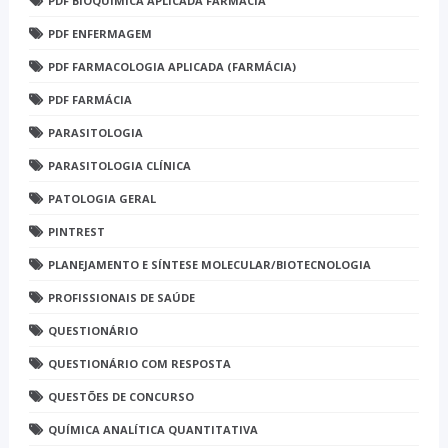
PDF BIOQUÍMICA APLICADA FARMÁCIA
PDF ENFERMAGEM
PDF FARMACOLOGIA APLICADA (FARMÁCIA)
PDF FARMÁCIA
PARASITOLOGIA
PARASITOLOGIA CLÍNICA
PATOLOGIA GERAL
PINTREST
PLANEJAMENTO E SÍNTESE MOLECULAR/BIOTECNOLOGIA
PROFISSIONAIS DE SAÚDE
QUESTIONÁRIO
QUESTIONÁRIO COM RESPOSTA
QUESTÕES DE CONCURSO
QUÍMICA ANALÍTICA QUANTITATIVA