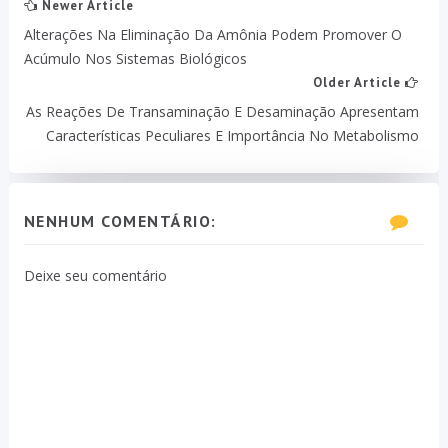
Newer Article
Alterações Na Eliminação Da Amônia Podem Promover O
Acúmulo Nos Sistemas Biológicos
Older Article
As Reações De Transaminação E Desaminação Apresentam
Características Peculiares E Importância No Metabolismo
NENHUM COMENTÁRIO:
Deixe seu comentário