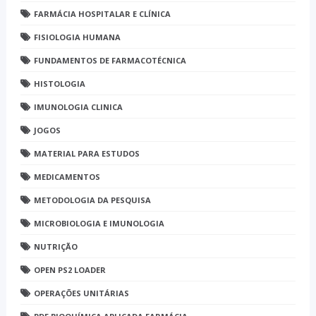
FARMÁCIA HOSPITALAR E CLÍNICA
FISIOLOGIA HUMANA
FUNDAMENTOS DE FARMACOTÉCNICA
HISTOLOGIA
IMUNOLOGIA CLINICA
JOGOS
MATERIAL PARA ESTUDOS
MEDICAMENTOS
METODOLOGIA DA PESQUISA
MICROBIOLOGIA E IMUNOLOGIA
NUTRIÇÃO
OPEN PS2 LOADER
OPERAÇÕES UNITÁRIAS