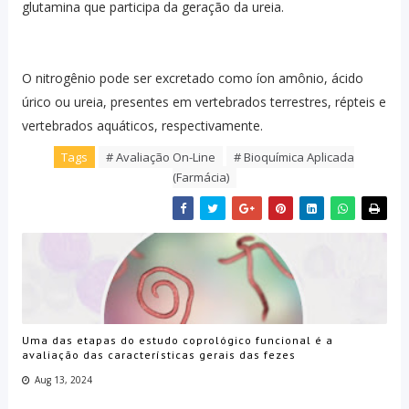
glutamina que participa da geração da ureia.
O nitrogênio pode ser excretado como íon amônio, ácido
úrico ou ureia, presentes em vertebrados terrestres, répteis e
vertebrados aquáticos, respectivamente.
Tags
# Avaliação On-Line
# Bioquímica Aplicada
(Farmácia)
Uma das etapas do estudo coprológico funcional é a
avaliação das características gerais das fezes
Aug 13, 2024