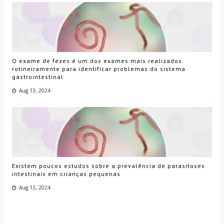
O exame de fezes é um dos exames mais realizados
rotineiramente para identificar problemas do sistema
gastrointestinal
Aug 13, 2024
Existem poucos estudos sobre a prevalência de parasitoses
intestinais em crianças pequenas
Aug 13, 2024