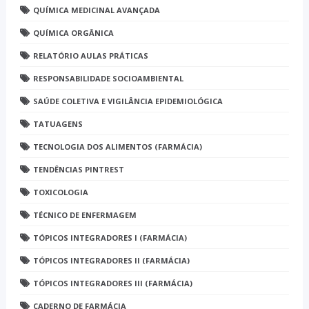
QUÍMICA MEDICINAL AVANÇADA
QUÍMICA ORGÂNICA
RELATÓRIO AULAS PRÁTICAS
RESPONSABILIDADE SOCIOAMBIENTAL
SAÚDE COLETIVA E VIGILÂNCIA EPIDEMIOLÓGICA
TATUAGENS
TECNOLOGIA DOS ALIMENTOS (FARMÁCIA)
TENDÊNCIAS PINTREST
TOXICOLOGIA
TÉCNICO DE ENFERMAGEM
TÓPICOS INTEGRADORES I (FARMÁCIA)
TÓPICOS INTEGRADORES II (FARMÁCIA)
TÓPICOS INTEGRADORES III (FARMÁCIA)
CADERNO DE FARMÁCIA