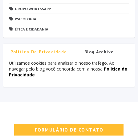
GRUPO WHATSSAPP
PSICOLOGIA
ÉTICA E CIDADANIA
Politica De Privacidade
Blog Archive
Utilizamos cookies para analisar o nosso trafego. Ao
navegar pelo blog você concorda com a nossa
Politica de
Privacidade
FORMULÁRIO DE CONTATO