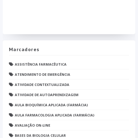
Marcadores
ASSISTÊNCIA FARMACÊUTICA
ATENDIMENTO DE EMERGÊNCIA
ATIVIDADE CONTEXTUALIZADA
ATIVIDADE DE AUTOAPRENDIZAGEM
AULA BIOQUÍMICA APLICADA (FARMÁCIA)
AULA FARMACOLOGIA APLICADA (FARMÁCIA)
AVALIAÇÃO ON-LINE
BASES DA BIOLOGIA CELULAR