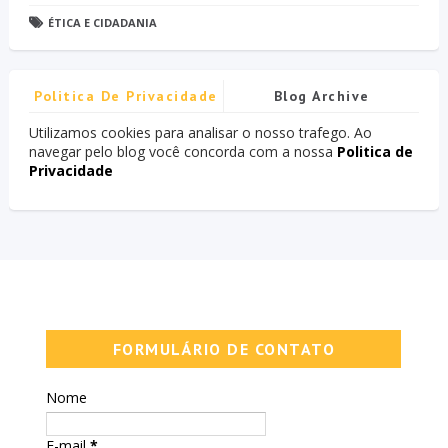
ÉTICA E CIDADANIA
Politica De Privacidade
Blog Archive
Utilizamos cookies para analisar o nosso trafego. Ao
navegar pelo blog você concorda com a nossa
Politica de
Privacidade
FORMULÁRIO DE CONTATO
Nome
E-mail
*