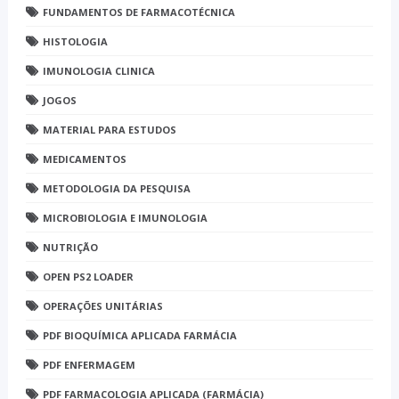
FUNDAMENTOS DE FARMACOTÉCNICA
HISTOLOGIA
IMUNOLOGIA CLINICA
JOGOS
MATERIAL PARA ESTUDOS
MEDICAMENTOS
METODOLOGIA DA PESQUISA
MICROBIOLOGIA E IMUNOLOGIA
NUTRIÇÃO
OPEN PS2 LOADER
OPERAÇÕES UNITÁRIAS
PDF BIOQUÍMICA APLICADA FARMÁCIA
PDF ENFERMAGEM
PDF FARMACOLOGIA APLICADA (FARMÁCIA)