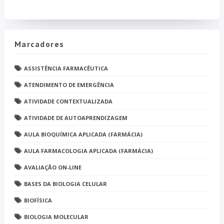
Marcadores
ASSISTÊNCIA FARMACÊUTICA
ATENDIMENTO DE EMERGÊNCIA
ATIVIDADE CONTEXTUALIZADA
ATIVIDADE DE AUTOAPRENDIZAGEM
AULA BIOQUÍMICA APLICADA (FARMÁCIA)
AULA FARMACOLOGIA APLICADA (FARMÁCIA)
AVALIAÇÃO ON-LINE
BASES DA BIOLOGIA CELULAR
BIOFÍSICA
BIOLOGIA MOLECULAR